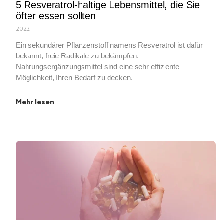
5 Resveratrol-haltige Lebensmittel, die Sie
öfter essen sollten
2022
Ein sekundärer Pflanzenstoff namens Resveratrol ist dafür
bekannt, freie Radikale zu bekämpfen.
Nahrungsergänzungsmittel sind eine sehr effiziente
Möglichkeit, Ihren Bedarf zu decken.
Mehr lesen