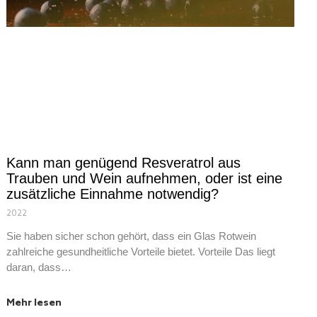
Kann man genügend Resveratrol aus
Trauben und Wein aufnehmen, oder ist eine
zusätzliche Einnahme notwendig?
2022
Sie haben sicher schon gehört, dass ein Glas Rotwein
zahlreiche gesundheitliche Vorteile bietet. Vorteile Das liegt
daran, dass…
Mehr lesen