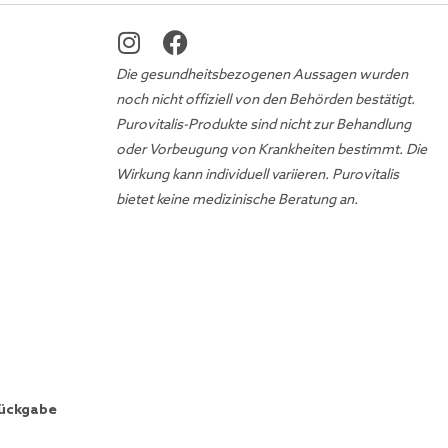
Die gesundheitsbezogenen Aussagen wurden
noch nicht offiziell von den Behörden bestätigt.
Purovitalis-Produkte sind nicht zur Behandlung
oder Vorbeugung von Krankheiten bestimmt. Die
Wirkung kann individuell variieren. Purovitalis
bietet keine medizinische Beratung an.
Rückgabe