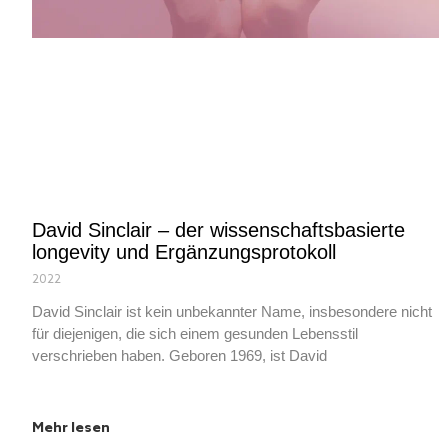
David Sinclair – der wissenschaftsbasierte
longevity und Ergänzungsprotokoll
2022
David Sinclair ist kein unbekannter Name, insbesondere nicht
für diejenigen, die sich einem gesunden Lebensstil
verschrieben haben. Geboren 1969, ist David
Mehr lesen