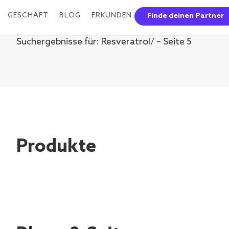
GESCHÄFT
BLOG
ERKUNDEN
Finde deinen Partner
Suchergebnisse für: Resveratrol/ – Seite 5
Produkte