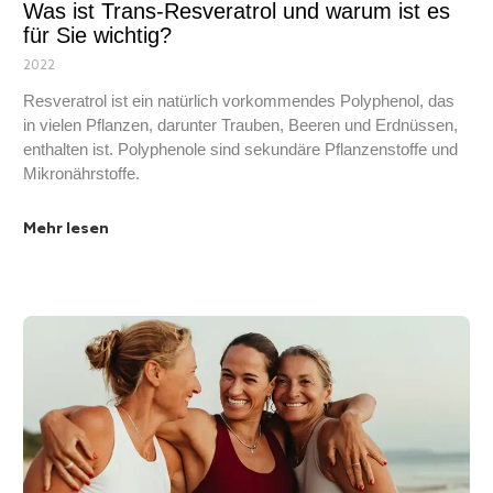
Was ist Trans-Resveratrol und warum ist es
für Sie wichtig?
2022
Resveratrol ist ein natürlich vorkommendes Polyphenol, das
in vielen Pflanzen, darunter Trauben, Beeren und Erdnüssen,
enthalten ist. Polyphenole sind sekundäre Pflanzenstoffe und
Mikronährstoffe.
Mehr lesen