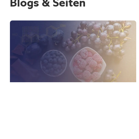
Blogs & Seiten