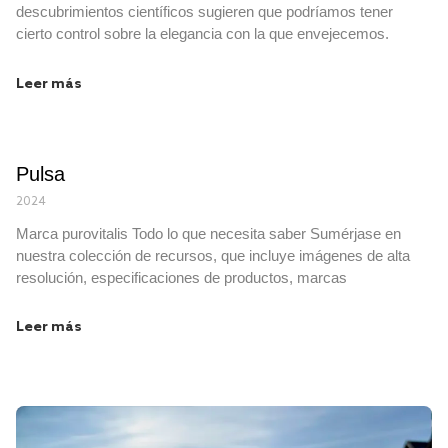
descubrimientos científicos sugieren que podríamos tener
cierto control sobre la elegancia con la que envejecemos.
Leer más
Pulsa
2024
Marca purovitalis Todo lo que necesita saber Sumérjase en
nuestra colección de recursos, que incluye imágenes de alta
resolución, especificaciones de productos, marcas
Leer más