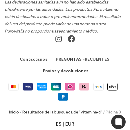
Las declaraciones sanitarias aún no han sido establecidas
oficialmente por las autoridades. Los productos Purovitalis no
están destinados a tratar o prevenir enfermedades. El resultado
del uso del producto puede variar de una persona a otra.
Purovitalis no proporciona asesoramiento médico.
Contáctanos
PREGUNTAS FRECUENTES
Envíos y devoluciones
Inicio
/
Resultados de la búsqueda de "vitamina-d"
/ Página 3
ES | EUR