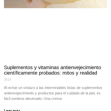
Suplementos y vitaminas antienvejecimiento
científicamente probados: mitos y realidad
2023
Al echar un vistazo a las interminables listas de suplementos
antienvejecimiento y productos para el cuidado de la piel, es
fácil sentirse abrumado. Una crema
Leer más