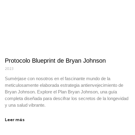
Protocolo Blueprint de Bryan Johnson
2023
Sumérjase con nosotros en el fascinante mundo de la
meticulosamente elaborada estrategia antienvejecimiento de
Bryan Johnson. Explore el Plan Bryan Johnson, una guía
completa diseñada para descifrar los secretos de la longevidad
y una salud vibrante.
Leer más