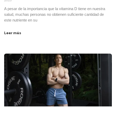
2023
A pesar de la importancia que la vitamina D tiene en nuestra
salud, muchas personas no obtienen suficiente cantidad de
este nutriente en su
Leer más