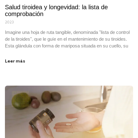
Salud tiroidea y longevidad: la lista de
comprobación
2023
Imagine una hoja de ruta tangible, denominada "lista de control
de la tiroides", que le guíe en el mantenimiento de su tiroides.
Esta glándula con forma de mariposa situada en su cuello, su
Leer más