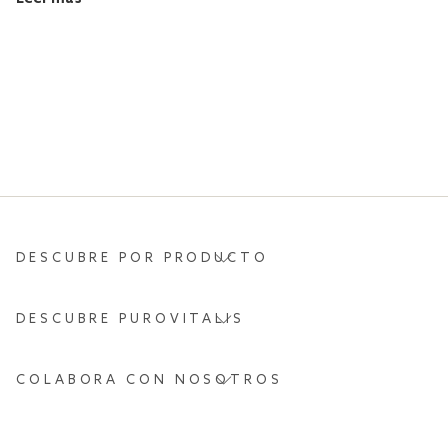
DESCUBRE POR PRODUCTO
DESCUBRE PUROVITALIS
COLABORA CON NOSOTROS