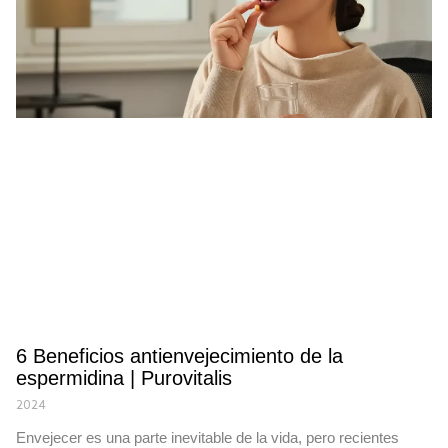
6 Beneficios antienvejecimiento de la
espermidina | Purovitalis
2024
Envejecer es una parte inevitable de la vida, pero recientes