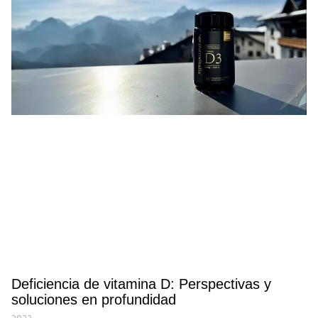
Deficiencia de vitamina D: Perspectivas y
soluciones en profundidad