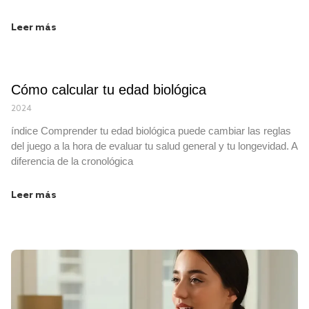
Leer más
Cómo calcular tu edad biológica
2024
índice Comprender tu edad biológica puede cambiar las reglas
del juego a la hora de evaluar tu salud general y tu longevidad. A
diferencia de la cronológica
Leer más