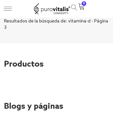
0
Resultados de la búsqueda de: vitamina-d - Página
3
Productos
Blogs y páginas