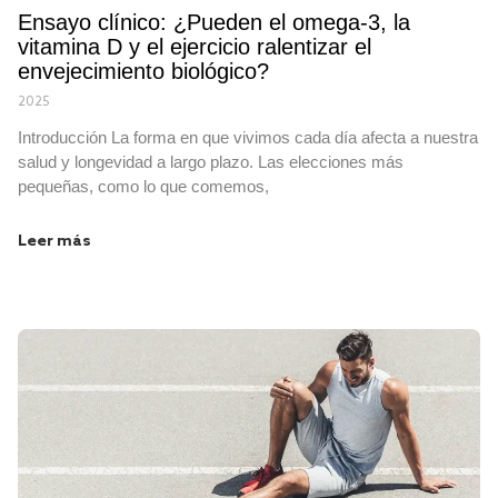
Ensayo clínico: ¿Pueden el omega-3, la
vitamina D y el ejercicio ralentizar el
envejecimiento biológico?
2025
Introducción La forma en que vivimos cada día afecta a nuestra
salud y longevidad a largo plazo. Las elecciones más
pequeñas, como lo que comemos,
Leer más