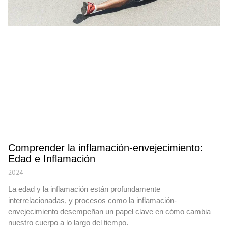
Comprender la inflamación-envejecimiento:
Edad e Inflamación
2024
La edad y la inflamación están profundamente
interrelacionadas, y procesos como la inflamación-
envejecimiento desempeñan un papel clave en cómo cambia
nuestro cuerpo a lo largo del tiempo.