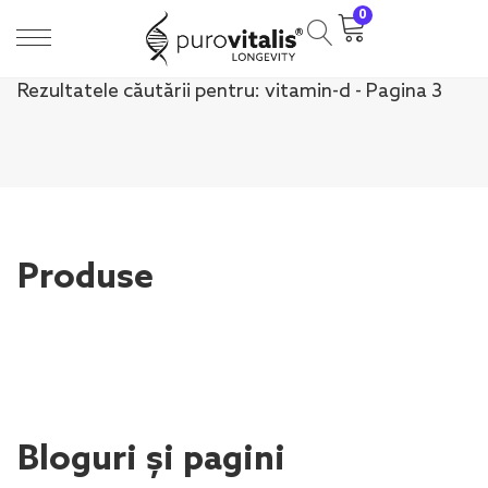
0
Rezultatele căutării pentru: vitamin-d - Pagina 3
Produse
Bloguri și pagini