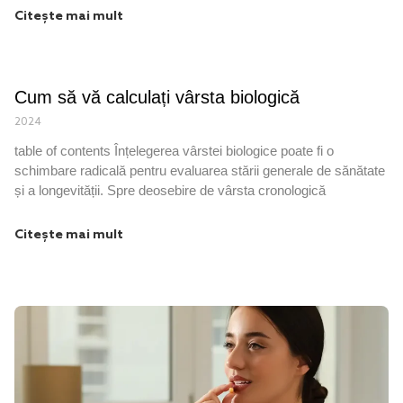
Citește mai mult
Cum să vă calculați vârsta biologică
2024
table of contents Înțelegerea vârstei biologice poate fi o
schimbare radicală pentru evaluarea stării generale de sănătate
și a longevității. Spre deosebire de vârsta cronologică
Citește mai mult