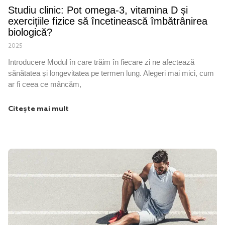
Studiu clinic: Pot omega-3, vitamina D și
exercițiile fizice să încetinească îmbătrânirea
biologică?
2025
Introducere Modul în care trăim în fiecare zi ne afectează
sănătatea și longevitatea pe termen lung. Alegeri mai mici, cum
ar fi ceea ce mâncăm,
Citește mai mult