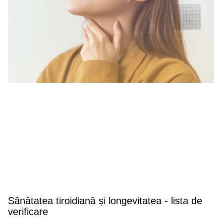
Sănătatea tiroidiană și longevitatea - lista de
verificare