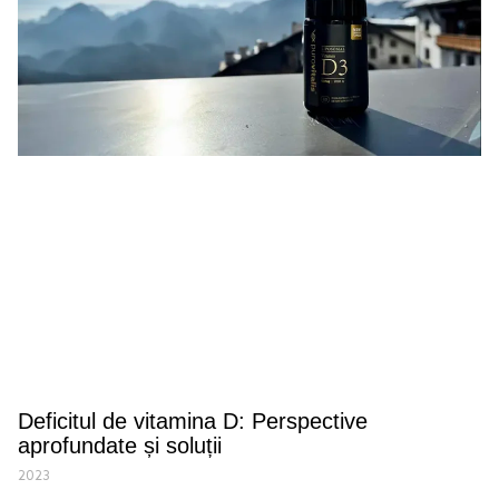
Deficitul de vitamina D: Perspective
aprofundate și soluții
2023