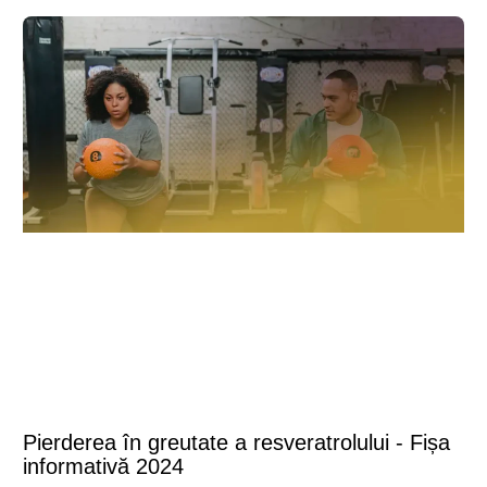
Pierderea în greutate a resveratrolului - Fișa
informativă 2024