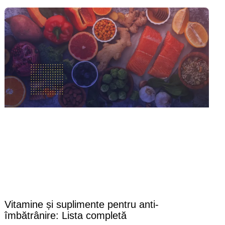
Vitamine și suplimente pentru anti-
îmbătrânire: Lista completă