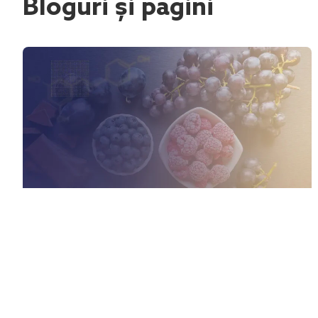
Bloguri și pagini