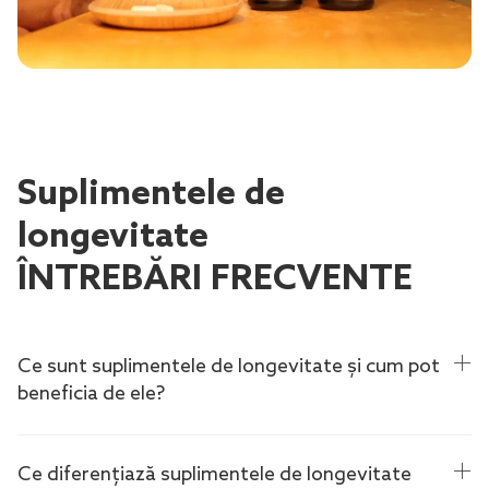
Suplimentele de
longevitate
ÎNTREBĂRI FRECVENTE
Ce sunt suplimentele de longevitate și cum pot
beneficia de ele?
Ce diferențiază suplimentele de longevitate