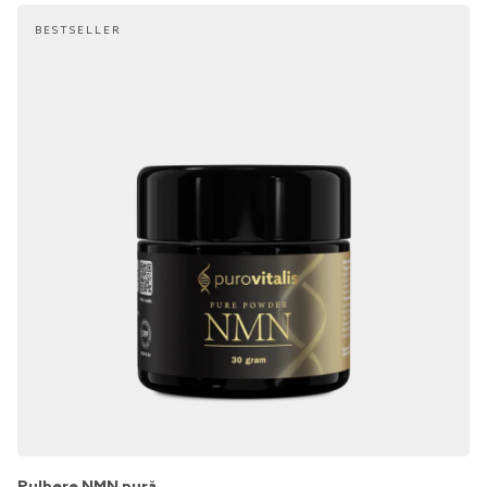
BESTSELLER