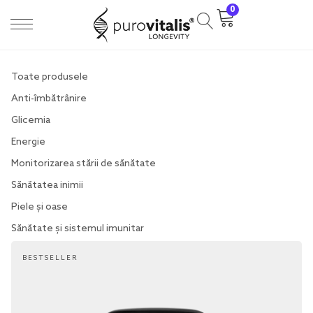
0
Toate produsele
Anti-îmbătrânire
Glicemia
Energie
Monitorizarea stării de sănătate
Sănătatea inimii
Piele și oase
Sănătate și sistemul imunitar
BESTSELLER