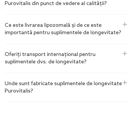
Purovitalis din punct de vedere al calității?
Ce este livrarea lipozomală și de ce este
importantă pentru suplimentele de longevitate?
Oferiți transport internațional pentru
suplimentele dvs. de longevitate?
Unde sunt fabricate suplimentele de longevitate
Purovitalis?