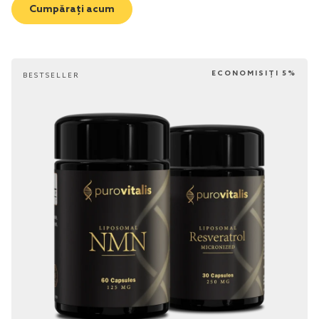
Cumpărați acum
ECONOMISIȚI 5%
BESTSELLER