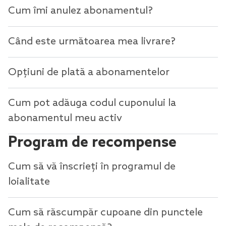
Cum îmi anulez abonamentul?
Când este următoarea mea livrare?
Opțiuni de plată a abonamentelor
Cum pot adăuga codul cuponului la
abonamentul meu activ
Program de recompense
Cum să vă înscrieți în programul de
loialitate
Cum să răscumpăr cupoane din punctele