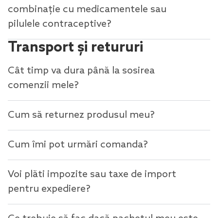
combinație cu medicamentele sau
pilulele contraceptive?
Transport și retururi
Cât timp va dura până la sosirea
comenzii mele?
Cum să returnez produsul meu?
Cum îmi pot urmări comanda?
Voi plăti impozite sau taxe de import
pentru expediere?