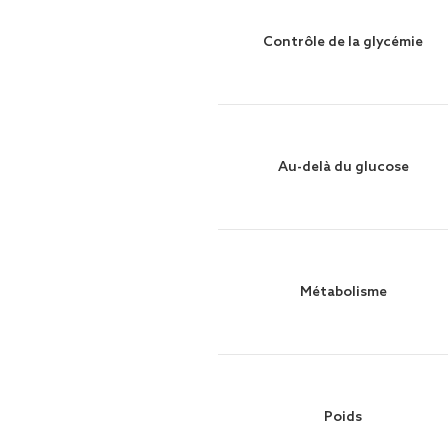
Contrôle de la glycémie
Au-delà du glucose
Métabolisme
Poids