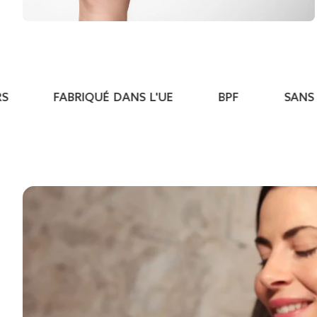
FABRIQUÉ DANS L'UE
BPF
SANS S