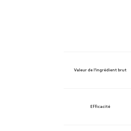
Valeur de l'ingrédient brut
Efficacité