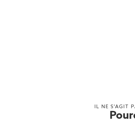
IL NE S'AGIT
Pour