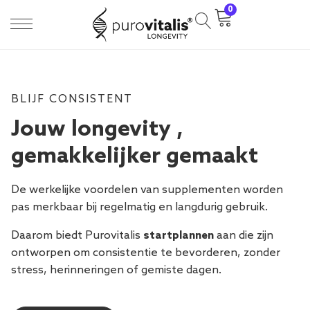
0
BLIJF CONSISTENT
Jouw longevity ,
gemakkelijker gemaakt
De werkelijke voordelen van supplementen worden
pas merkbaar bij regelmatig en langdurig gebruik.
Daarom biedt Purovitalis
startplannen
aan die zijn
ontworpen om consistentie te bevorderen, zonder
stress, herinneringen of gemiste dagen.