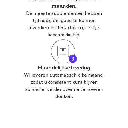
maanden.
De meeste supplementen hebben
tijd nodig om goed te kunnen
inwerken. Het Startplan geeft je
lichaam die tijd.
Maandelijkse levering
Wij leveren automatisch elke maand,
zodat u consistent kunt blijven
zonder er verder over na te hoeven
denken.