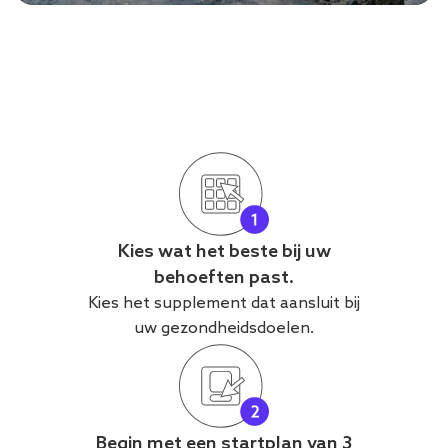
Kies wat het beste bij uw
behoeften past.
Kies het supplement dat aansluit bij
uw gezondheidsdoelen.
Begin met een startplan van 3