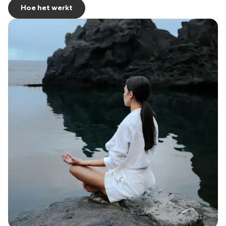
Hoe het werkt