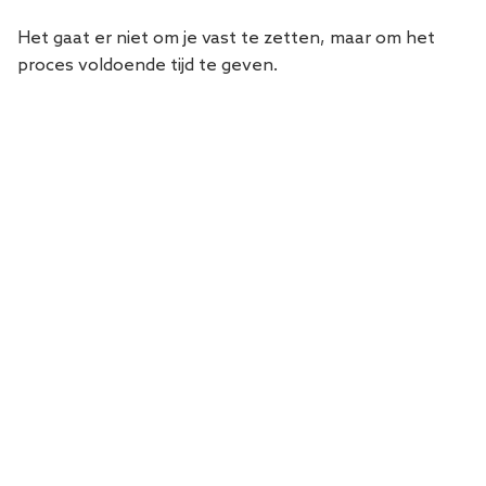
Het gaat er niet om je vast te zetten, maar om het
proces voldoende tijd te geven.