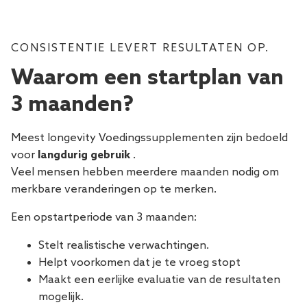
CONSISTENTIE LEVERT RESULTATEN OP.
Waarom een ​​startplan van
3 maanden?
Meest longevity Voedingssupplementen zijn bedoeld
voor
langdurig gebruik
.
Veel mensen hebben meerdere maanden nodig om
merkbare veranderingen op te merken.
Een opstartperiode van 3 maanden:
Stelt realistische verwachtingen.
Helpt voorkomen dat je te vroeg stopt
Maakt een eerlijke evaluatie van de resultaten
mogelijk.