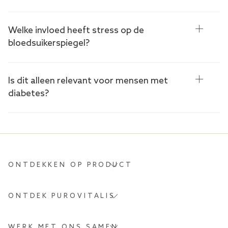
Welke invloed heeft stress op de
bloedsuikerspiegel?
Is dit alleen relevant voor mensen met
diabetes?
ONTDEKKEN OP PRODUCT
ONTDEK PUROVITALIS
WERK MET ONS SAMEN