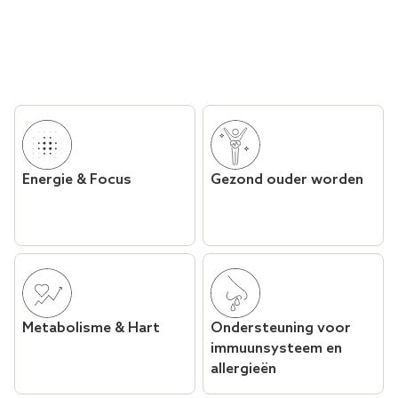
Energie & Focus
Gezond ouder worden
Metabolisme & Hart
Ondersteuning voor
immuunsysteem en
allergieën