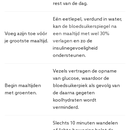
rest van de dag.
Eén eetlepel, verdund in water,
kan
de bloedsuikerspiegel na
Voeg azijn toe vóór
een maaltijd met wel 30%
je grootste maaltijd.
verlagen
en zo de
insulinegevoeligheid
ondersteunen.
Vezels vertragen de opname
van glucose, waardoor de
Begin maaltijden
bloedsuikerpiek als gevolg van
met groenten.
de daarna gegeten
koolhydraten wordt
verminderd.
Slechts 10 minuten wandelen