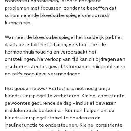
concentratieproblemen, intense honger of
problemen met focussen, zonder te beseffen dat
schommelende bloedsuikerspiegels de oorzaak
kunnen zijn.
Wanneer de bloedsuikerspiegel herhaaldelijk piekt en
daalt, belast dit het lichaam, verstoort het de
hormoonhuishouding en veroorzaakt het
ontstekingen. Na verloop van tijd kan dit bijdragen aan
insulineresistentie, gewichtstoename, huidproblemen
en zelfs cognitieve veranderingen.
Het goede nieuws? Perfectie is niet nodig om je
bloedsuikerspiegel te verbeteren. Kleine, consistente
gewoontes gedurende de dag – inclusief bewezen
middelen zoals berberine – kunnen helpen om de
bloedsuikerspiegel stabiel te houden en de
insulinefunctie te ondersteunen. Kleine, consistente