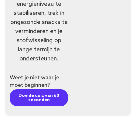
energieniveau te
stabiliseren, trek in
ongezonde snacks te
verminderen en je
stofwisseling op
lange termijn te
ondersteunen.
Weet je niet waar je
moet beginnen?
Doe de quiz van 60
seconden