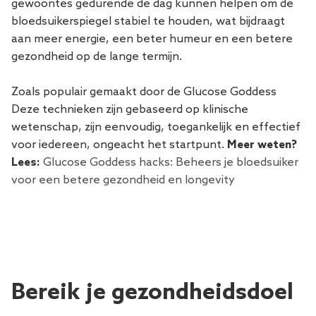
gewoontes gedurende de dag kunnen helpen om de
bloedsuikerspiegel stabiel te houden, wat bijdraagt ​​
aan meer energie, een beter humeur en een betere
gezondheid op de lange termijn.
Zoals populair gemaakt door de Glucose Goddess
Deze technieken zijn gebaseerd op klinische
wetenschap, zijn eenvoudig, toegankelijk en effectief
voor iedereen, ongeacht het startpunt.
Meer weten?
Lees:
Glucose Goddess hacks: Beheers je bloedsuiker
voor een betere gezondheid en longevity
Bereik je gezondheidsdoel