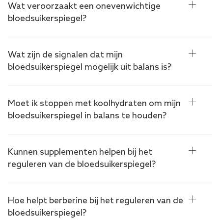
Wat veroorzaakt een onevenwichtige
bloedsuikerspiegel?
Wat zijn de signalen dat mijn
bloedsuikerspiegel mogelijk uit balans is?
Moet ik stoppen met koolhydraten om mijn
bloedsuikerspiegel in balans te houden?
Kunnen supplementen helpen bij het
reguleren van de bloedsuikerspiegel?
Hoe helpt berberine bij het reguleren van de
bloedsuikerspiegel?