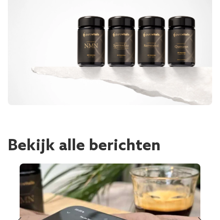
Bekijk alle berichten