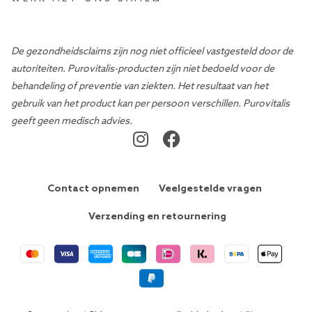
De gezondheidsclaims zijn nog niet officieel vastgesteld door de
autoriteiten. Purovitalis-producten zijn niet bedoeld voor de
behandeling of preventie van ziekten. Het resultaat van het
gebruik van het product kan per persoon verschillen. Purovitalis
geeft geen medisch advies.
Contact opnemen
Veelgestelde vragen
Verzending en retournering