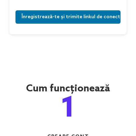
Cum funcționează
1