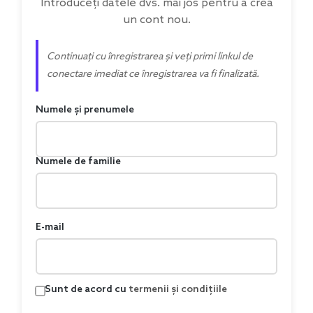
Introduceți datele dvs. mai jos pentru a crea
un cont nou.
Continuați cu înregistrarea și veți primi linkul de
conectare imediat ce înregistrarea va fi finalizată.
Numele și prenumele
Numele de familie
E-mail
Sunt de acord cu
termenii și condițiile