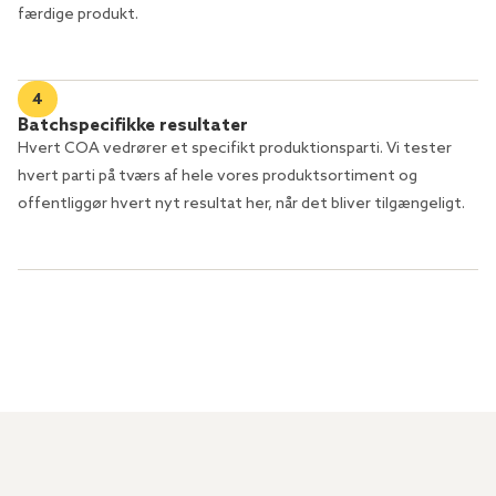
færdige produkt.
4
Batchspecifikke resultater
Hvert COA vedrører et specifikt produktionsparti. Vi tester
hvert parti på tværs af hele vores produktsortiment og
offentliggør hvert nyt resultat her, når det bliver tilgængeligt.