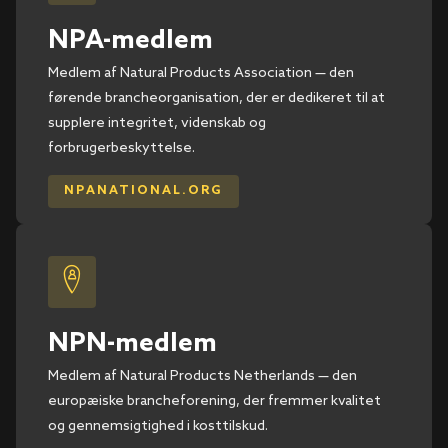
NPA-medlem
Medlem af Natural Products Association — den
førende brancheorganisation, der er dedikeret til at
supplere integritet, videnskab og
forbrugerbeskyttelse.
NPANATIONAL.ORG
NPN-medlem
Medlem af Natural Products Netherlands — den
europæiske brancheforening, der fremmer kvalitet
og gennemsigtighed i kosttilskud.