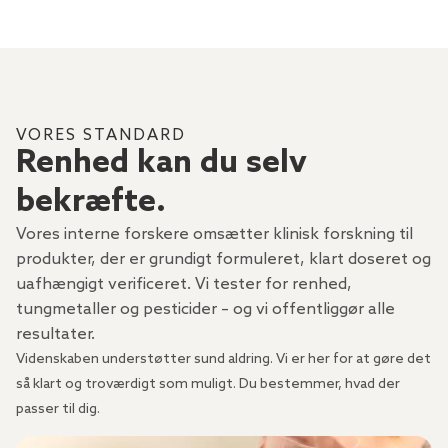
VORES STANDARD
Renhed kan du selv
bekræfte.
Vores interne forskere omsætter klinisk forskning til
produkter, der er grundigt formuleret, klart doseret og
uafhængigt verificeret. Vi tester for renhed,
tungmetaller og pesticider – og vi offentliggør alle
resultater.
Videnskaben understøtter sund aldring. Vi er her for at gøre det
så klart og troværdigt som muligt. Du bestemmer, hvad der
passer til dig.