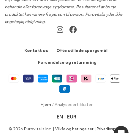
behandle eller forebygge sygdomme. Resultatet af at bruge
produktet kan variere fra person til person. Purovitalis yder ikke
lægefaglig rådgivning.
Kontakt os
Ofte stillede spørgsmål
Forsendelse og returnering
Hjem
/ Analysecertifikater
EN | EUR
© 2026 Purovitalis Inc. |
|
Vilkår og betingelser
Privatlivspolitik