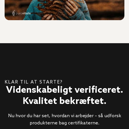
KLAR TIL AT STARTE?
Videnskabeligt verificeret.
Kvalitet bekræftet.
Nu hvor du har set, hvordan vi arbejder – så udforsk
produkterne bag certifikaterne.