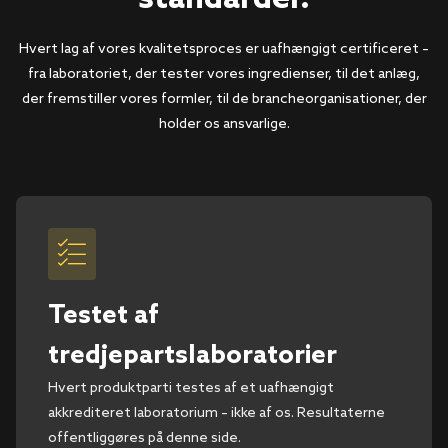
Hvert lag af vores kvalitetsproces er uafhængigt certificeret –
fra laboratoriet, der tester vores ingredienser, til det anlæg,
der fremstiller vores formler, til de brancheorganisationer, der
holder os ansvarlige.
Testet af
tredjepartslaboratorier
Hvert produktparti testes af et uafhængigt
akkrediteret laboratorium – ikke af os. Resultaterne
offentliggøres på denne side.