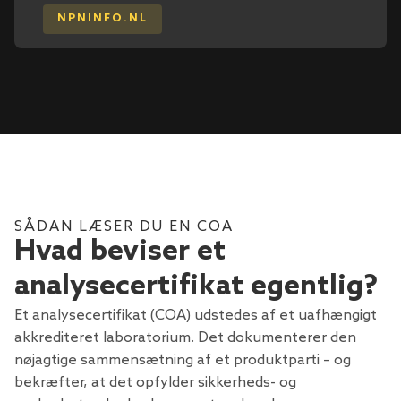
NPNINFO.NL
SÅDAN LÆSER DU EN COA
Hvad beviser et
analysecertifikat egentlig?
Et analysecertifikat (COA) udstedes af et uafhængigt
akkrediteret laboratorium. Det dokumenterer den
nøjagtige sammensætning af et produktparti – og
bekræfter, at det opfylder sikkerheds- og