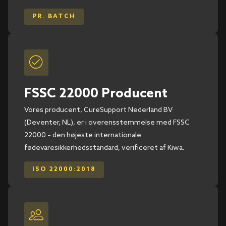
PR. BATCH
FSSC 22000 Producent
Vores producent, CureSupport Nederland BV
(Deventer, NL), er i overensstemmelse med FSSC
22000 – den højeste internationale
fødevaresikkerhedsstandard, verificeret af Kiwa.
ISO 22000:2018