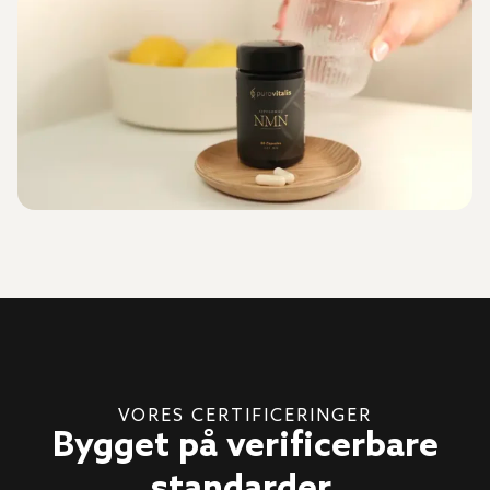
VORES CERTIFICERINGER
Bygget på verificerbare
standarder.