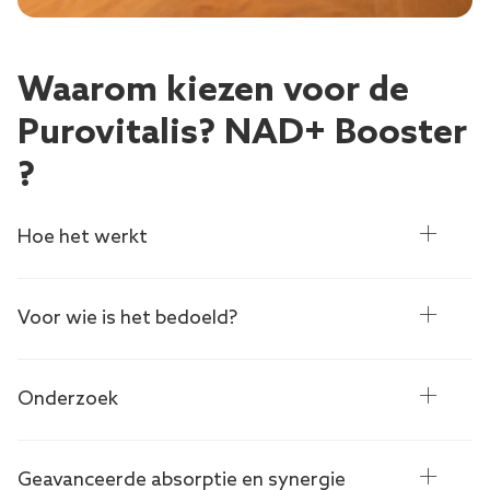
Waarom kiezen voor de
Purovitalis? NAD+ Booster
?
Hoe het werkt
Voor wie is het bedoeld?
Onderzoek
Geavanceerde absorptie en synergie