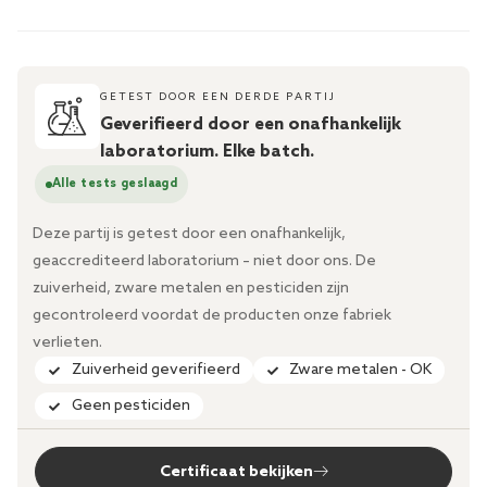
GETEST DOOR EEN DERDE PARTIJ
Geverifieerd door een onafhankelijk
laboratorium. Elke batch.
Alle tests geslaagd
Deze partij is getest door een onafhankelijk,
geaccrediteerd laboratorium – niet door ons. De
zuiverheid, zware metalen en pesticiden zijn
gecontroleerd voordat de producten onze fabriek
verlieten.
Zuiverheid geverifieerd
Zware metalen - OK
Geen pesticiden
Certificaat bekijken