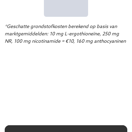
*Geschatte grondstofkosten berekend op basis van
marktgemiddelden: 10 mg L-ergothioneïne, 250 mg
NR, 100 mg nicotinamide ≈ €10, 160 mg anthocyaninen