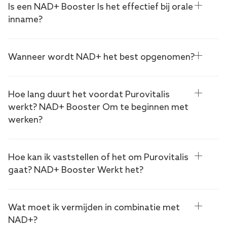
Is een NAD+ Booster Is het effectief bij orale
inname?
Wanneer wordt NAD+ het best opgenomen?
Hoe lang duurt het voordat Purovitalis
werkt? NAD+ Booster Om te beginnen met
werken?
Hoe kan ik vaststellen of het om Purovitalis
gaat? NAD+ Booster Werkt het?
Wat moet ik vermijden in combinatie met
NAD+?