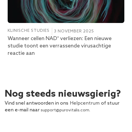
KLINISCHE STUDIES
3 NOVEMBER 2025
Wanneer cellen NAD⁺ verliezen: Een nieuwe
studie toont een verrassende virusachtige
reactie aan
Nog steeds nieuwsgierig?
Vind snel antwoorden in ons
Helpcentrum
of stuur
een e-mail naar
support@purovitalis.com
.