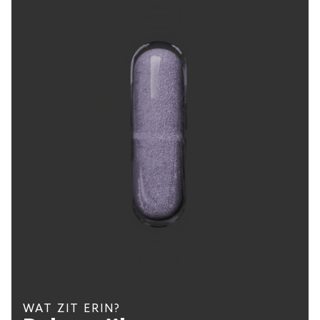
WAT ZIT ERIN?