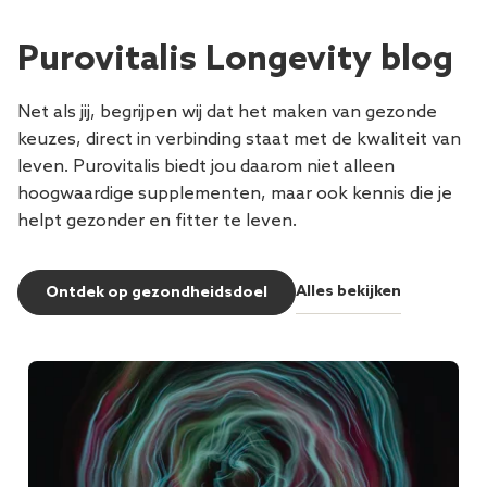
Purovitalis Longevity blog
Net als jij, begrijpen wij dat het maken van gezonde
keuzes, direct in verbinding staat met de kwaliteit van
leven. Purovitalis biedt jou daarom niet alleen
hoogwaardige supplementen, maar ook kennis die je
helpt gezonder en fitter te leven.
Alles bekijken
Ontdek op gezondheidsdoel