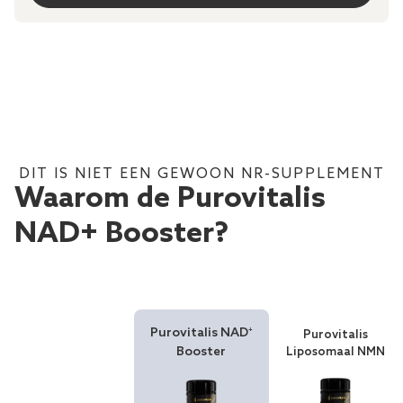
DIT IS NIET EEN GEWOON NR-SUPPLEMENT
Waarom de Purovitalis
NAD+ Booster?
Purovitalis NAD⁺
Purovitalis
Booster
Liposomaal NMN