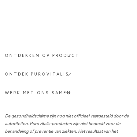
ONTDEKKEN OP PRODUCT
ONTDEK PUROVITALIS
WERK MET ONS SAMEN
De gezondheidsclaims zijn nog niet officieel vastgesteld door de
autoriteiten. Purovitalis-producten zijn niet bedoeld voor de
behandeling of preventie van ziekten. Het resultaat van het