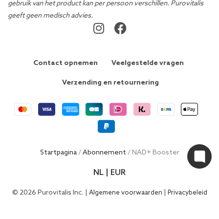
gebruik van het product kan per persoon verschillen. Purovitalis
geeft geen medisch advies.
Contact opnemen
Veelgestelde vragen
Verzending en retournering
Startpagina
/
Abonnement
/ NAD+ Booster
NL | EUR
© 2026 Purovitalis Inc. |
|
Algemene voorwaarden
Privacybeleid