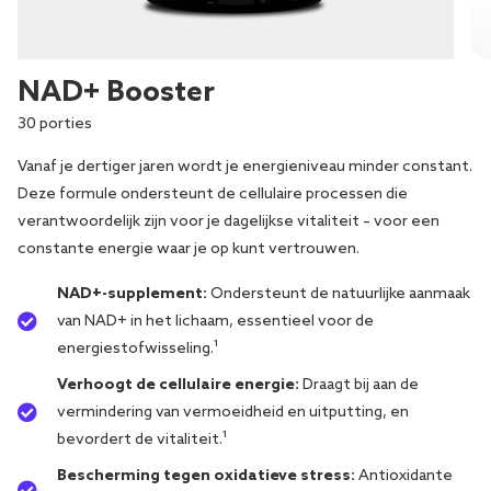
NAD+ Booster
30 porties
Vanaf je dertiger jaren wordt je energieniveau minder constant.
Deze formule ondersteunt de cellulaire processen die
verantwoordelijk zijn voor je dagelijkse vitaliteit – voor een
constante energie waar je op kunt vertrouwen.
NAD+-supplement:
Ondersteunt de natuurlijke aanmaak
van NAD+ in het lichaam, essentieel voor de
energiestofwisseling.¹
Verhoogt de cellulaire energie:
Draagt ​​bij aan de
vermindering van vermoeidheid en uitputting, en
bevordert de vitaliteit.¹
Bescherming tegen oxidatieve stress:
Antioxidante