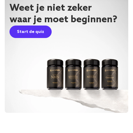
Weet je niet zeker
waar je moet beginnen?
Start de quiz