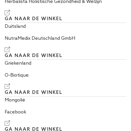
Herbalista Holistische Gezondheid & Welzijn
GA NAAR DE WINKEL
Duitsland
NutraMedix Deutschland GmbH
GA NAAR DE WINKEL
Griekenland
O-Biotique
GA NAAR DE WINKEL
Mongolië
Facebook
GA NAAR DE WINKEL