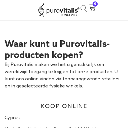
0
Waar kunt u Purovitalis-
producten kopen?
Bij Purovitalis maken we het u gemakkelijk om
wereldwijd toegang te krijgen tot onze producten. U
kunt ons online vinden via toonaangevende retailers
en in geselecteerde fysieke winkels.
KOOP ONLINE
Cyprus