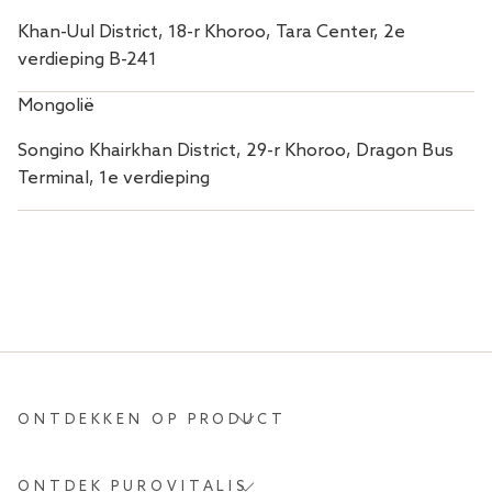
Khan-Uul District, 18-r Khoroo, Tara Center, 2e
verdieping B-241
Mongolië
Songino Khairkhan District, 29-r Khoroo, Dragon Bus
Terminal, 1e verdieping
ONTDEKKEN OP PRODUCT
ONTDEK PUROVITALIS