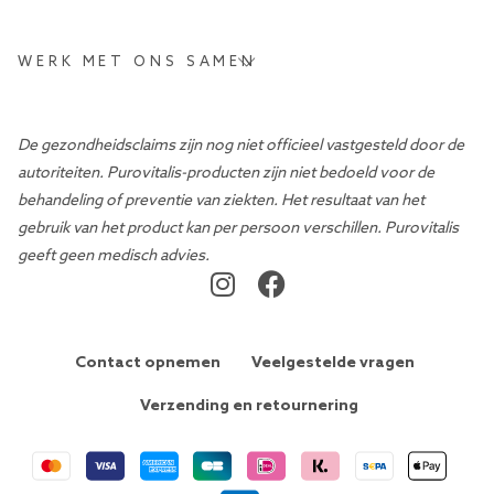
WERK MET ONS SAMEN
De gezondheidsclaims zijn nog niet officieel vastgesteld door de
autoriteiten. Purovitalis-producten zijn niet bedoeld voor de
behandeling of preventie van ziekten. Het resultaat van het
gebruik van het product kan per persoon verschillen. Purovitalis
geeft geen medisch advies.
Contact opnemen
Veelgestelde vragen
Verzending en retournering