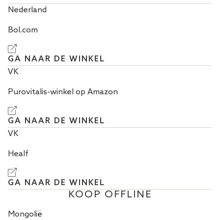
Nederland
Bol.com
GA NAAR DE WINKEL
VK
Purovitalis-winkel op Amazon
GA NAAR DE WINKEL
VK
Healf
GA NAAR DE WINKEL
KOOP OFFLINE
Mongolië