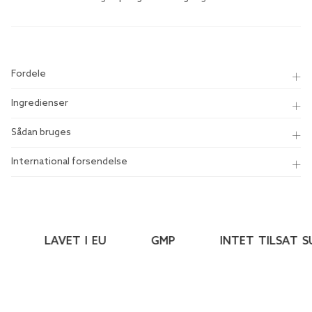
Fordele
Ingredienser
Sådan bruges
International forsendelse
LAVET I EU
GMP
INTET TILSAT SU