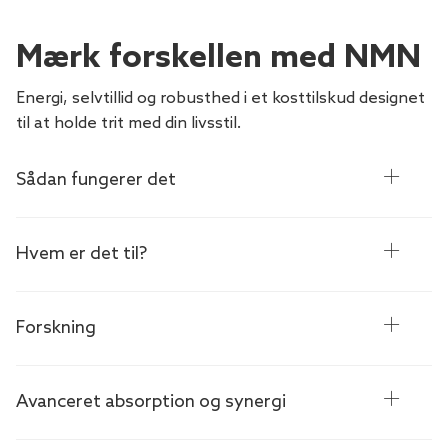
Mærk forskellen med NMN
Energi, selvtillid og robusthed i et kosttilskud designet
til at holde trit med din livsstil.
Sådan fungerer det
Hvem er det til?
Forskning
Avanceret absorption og synergi