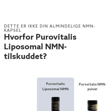
DETTE ER IKKE DIN ALMINDELIGE NMN-
KAPSEL
Hvorfor Purovitalis
Liposomal NMN-
tilskuddet?
Purovitalis
Purovitalis NMN-
Liposomal NMN
pulver