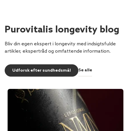
Purovitalis longevity blog
Bliv din egen ekspert i longevity med indsigtsfulde
artikler, ekspertråd og omfattende information.
Se alle
Udforsk efter sundhedsmål