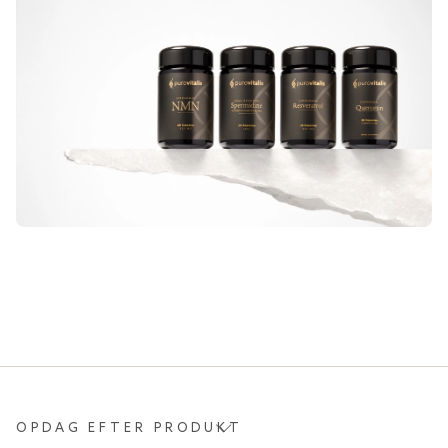
OPDAG EFTER PRODUKT