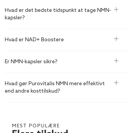
Hvad er det bedste tidspunkt at tage NMN-
kapsler?
Hvad er NAD+ Boostere
Er NMN-kapsler sikre?
Hvad gør Purovitalis NMN mere effektivt
end andre kosttilskud?
MEST POPULÆRE