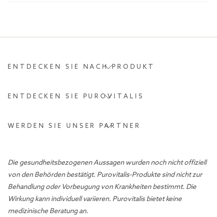
ENTDECKEN SIE NACH PRODUKT
ENTDECKEN SIE PUROVITALIS
WERDEN SIE UNSER PARTNER
Die gesundheitsbezogenen Aussagen wurden noch nicht offiziell
von den Behörden bestätigt. Purovitalis-Produkte sind nicht zur
Behandlung oder Vorbeugung von Krankheiten bestimmt. Die
Wirkung kann individuell variieren. Purovitalis bietet keine
medizinische Beratung an.