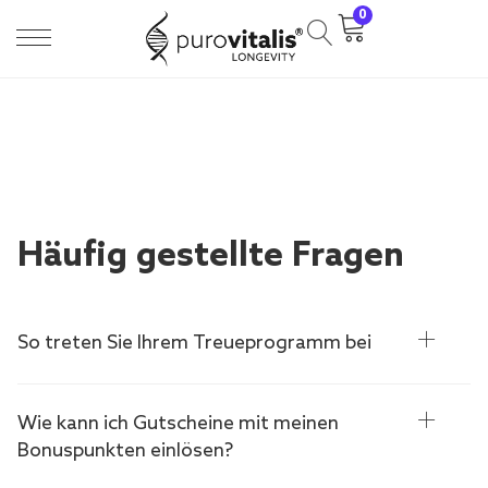
0
Häufig gestellte Fragen
So treten Sie Ihrem Treueprogramm bei
Wie kann ich Gutscheine mit meinen
Bonuspunkten einlösen?