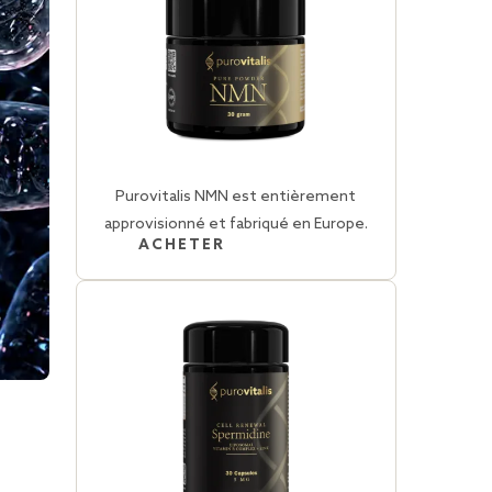
Purovitalis NMN est entièrement
approvisionné et fabriqué en Europe.
ACHETER