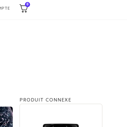
0
MPTE
PRODUIT CONNEXE