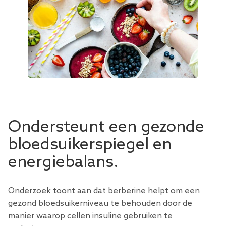
Ondersteunt een gezonde
bloedsuikerspiegel en
energiebalans.
Onderzoek toont aan dat berberine helpt om een ​​
gezond bloedsuikerniveau te behouden door de
manier waarop cellen insuline gebruiken te