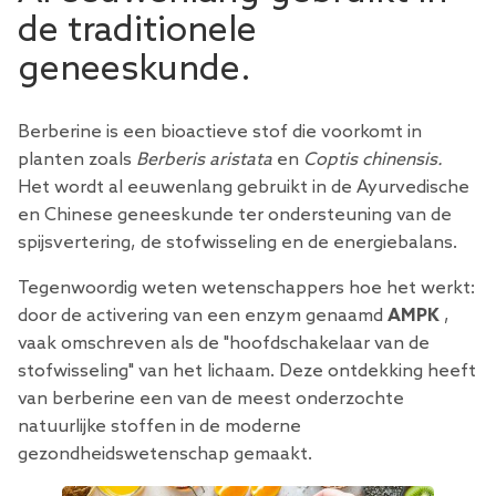
de traditionele
geneeskunde.
Berberine is een bioactieve stof die voorkomt in
planten zoals
Berberis aristata
en
Coptis chinensis.
Het wordt al eeuwenlang gebruikt in de Ayurvedische
en Chinese geneeskunde ter ondersteuning van de
spijsvertering, de stofwisseling en de energiebalans.
Tegenwoordig weten wetenschappers hoe het werkt:
door de activering van een enzym genaamd
AMPK
,
vaak omschreven als de "hoofdschakelaar van de
stofwisseling" van het lichaam. Deze ontdekking heeft
van berberine een van de meest onderzochte
natuurlijke stoffen in de moderne
gezondheidswetenschap gemaakt.