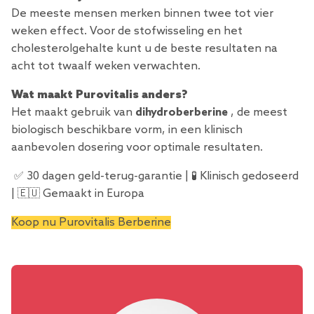
De meeste mensen merken binnen twee tot vier
weken effect. Voor de stofwisseling en het
cholesterolgehalte kunt u de beste resultaten na
acht tot twaalf weken verwachten.
Wat maakt Purovitalis anders?
Het maakt gebruik van
dihydroberberine
, de meest
biologisch beschikbare vorm, in een klinisch
aanbevolen dosering voor optimale resultaten.
✅ 30 dagen geld-terug-garantie | 🧪 Klinisch gedoseerd
| 🇪🇺 Gemaakt in Europa
Koop nu Purovitalis Berberine