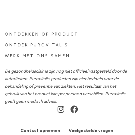
ONTDEKKEN OP PRODUCT
ONTDEK PUROVITALIS
WERK MET ONS SAMEN
De gezondheidsclaims zijn nog niet officieel vastgesteld door de
autoriteiten. Purovitalis-producten zijn niet bedoeld voor de
behandeling of preventie van ziekten. Het resultaat van het
gebruik van het product kan per persoon verschillen. Purovitalis
geeft geen medisch advies.
Contact opnemen
Veelgestelde vragen