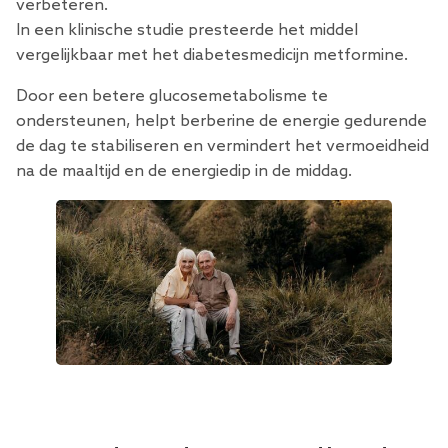
verbeteren.
In een klinische studie presteerde het middel
vergelijkbaar met het diabetesmedicijn metformine.
Door een betere glucosemetabolisme te
ondersteunen, helpt berberine de energie gedurende
de dag te stabiliseren en vermindert het vermoeidheid
na de maaltijd en de energiedip in de middag.