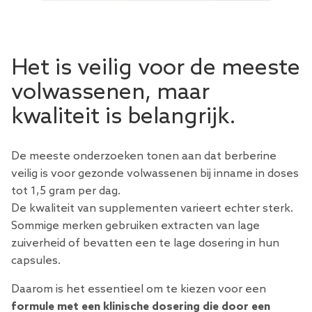
Het is veilig voor de meeste
volwassenen, maar
kwaliteit is belangrijk.
De meeste onderzoeken tonen aan dat berberine
veilig is voor gezonde volwassenen bij inname in doses
tot 1,5 gram per dag.
De kwaliteit van supplementen varieert echter sterk.
Sommige merken gebruiken extracten van lage
zuiverheid of bevatten een te lage dosering in hun
capsules.
Daarom is het essentieel om te kiezen voor een
formule met een klinische dosering die door een