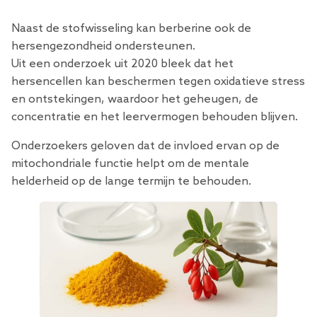
Naast de stofwisseling kan berberine ook de
hersengezondheid ondersteunen.
Uit een onderzoek uit 2020 bleek dat het
hersencellen kan beschermen tegen oxidatieve stress
en ontstekingen, waardoor het geheugen, de
concentratie en het leervermogen behouden blijven.
Onderzoekers geloven dat de invloed ervan op de
mitochondriale functie helpt om de mentale
helderheid op de lange termijn te behouden.