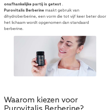
onafhankelijke partij is getest
.
Purovitalis Berberine
maakt gebruik van
dihydroberberine, een vorm die tot vijf keer beter door
het lichaam wordt opgenomen dan standaard
berberine.
Waarom kiezen voor
Purovitalis Berberine?