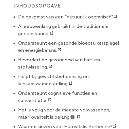
INHOUDSOPGAVE
De opkomst van een “natuurlijk ozempisch”
Al eeuwenlang gebruikt in de traditionele
geneeskunde.
Ondersteunt een gezonde bloedsuikerspiegel
en energiebalans.
Bevordert de gezondheid van hart en
stofwisseling.
Helpt bij gewichtsbeheersing en
lichaamssamenstelling.
Ondersteunt cognitieve functies en
concentratie.
Het is veilig voor de meeste volwassenen,
maar kwaliteit is belangrijk.
Waarom kiezen voor Purovitalis Berberine?