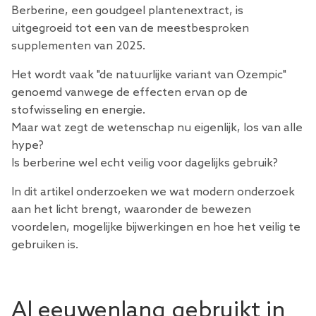
Berberine, een goudgeel plantenextract, is
uitgegroeid tot een van de meestbesproken
supplementen van 2025.
Het wordt vaak "de natuurlijke variant van Ozempic"
genoemd vanwege de effecten ervan op de
stofwisseling en energie.
Maar wat zegt de wetenschap nu eigenlijk, los van alle
hype?
Is berberine wel echt veilig voor dagelijks gebruik?
In dit artikel onderzoeken we wat modern onderzoek
aan het licht brengt, waaronder de bewezen
voordelen, mogelijke bijwerkingen en hoe het veilig te
gebruiken is.
Al eeuwenlang gebruikt in