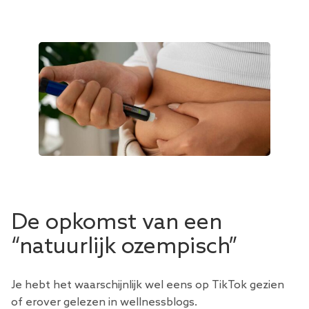
De opkomst van een
“natuurlijk ozempisch”
Je hebt het waarschijnlijk wel eens op TikTok gezien
of erover gelezen in wellnessblogs.