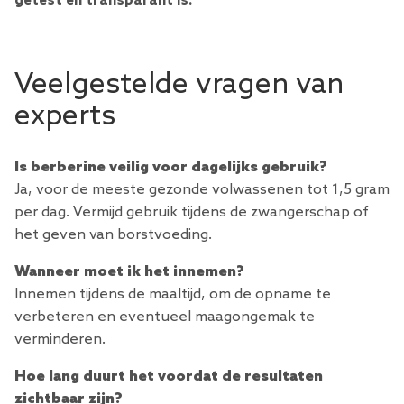
getest en transparant is.”
Veelgestelde vragen van
experts
Is berberine veilig voor dagelijks gebruik?
Ja, voor de meeste gezonde volwassenen tot 1,5 gram
per dag. Vermijd gebruik tijdens de zwangerschap of
het geven van borstvoeding.
Wanneer moet ik het innemen?
Innemen tijdens de maaltijd, om de opname te
verbeteren en eventueel maagongemak te
verminderen.
Hoe lang duurt het voordat de resultaten
zichtbaar zijn?