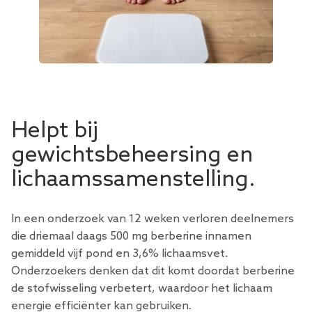
Helpt bij
gewichtsbeheersing en
lichaamssamenstelling.
In een onderzoek van 12 weken verloren deelnemers
die driemaal daags 500 mg berberine innamen
gemiddeld vijf pond en 3,6% lichaamsvet.
Onderzoekers denken dat dit komt doordat berberine
de stofwisseling verbetert, waardoor het lichaam
energie efficiënter kan gebruiken.