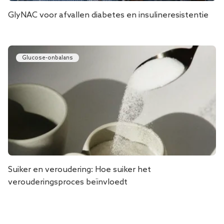
GlyNAC voor afvallen diabetes en insulineresistentie
Glucose-onbalans
Suiker en veroudering: Hoe suiker het
verouderingsproces beïnvloedt