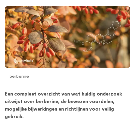
berberine
Een compleet overzicht van wat huidig ​​onderzoek
uitwijst over berberine, de bewezen voordelen,
mogelijke bijwerkingen en richtlijnen voor veilig
gebruik.