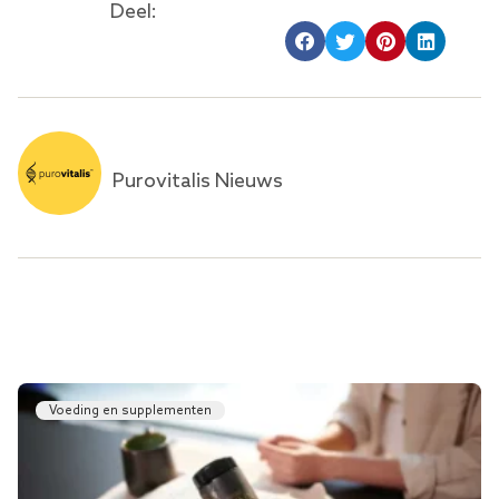
Deel:
Purovitalis Nieuws
Voeding en supplementen