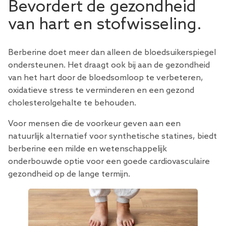
Bevordert de gezondheid
van hart en stofwisseling.
Berberine doet meer dan alleen de bloedsuikerspiegel
ondersteunen. Het draagt ​​ook bij aan de gezondheid
van het hart door de bloedsomloop te verbeteren,
oxidatieve stress te verminderen en een gezond
cholesterolgehalte te behouden.
Voor mensen die de voorkeur geven aan een
natuurlijk alternatief voor synthetische statines, biedt
berberine een milde en wetenschappelijk
onderbouwde optie voor een goede cardiovasculaire
gezondheid op de lange termijn.