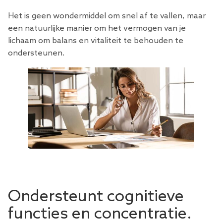
Het is geen wondermiddel om snel af te vallen, maar
een natuurlijke manier om het vermogen van je
lichaam om balans en vitaliteit te behouden te
ondersteunen.
Ondersteunt cognitieve
functies en concentratie.