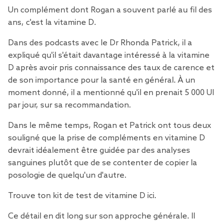
Un complément dont Rogan a souvent parlé au fil des
ans, c'est la vitamine D.
Dans des podcasts avec le Dr Rhonda Patrick, il a
expliqué qu'il s'était davantage intéressé à la vitamine
D après avoir pris connaissance des taux de carence et
de son importance pour la santé en général. À un
moment donné, il a mentionné qu'il en prenait 5 000 UI
par jour, sur sa recommandation.
Dans le même temps, Rogan et Patrick ont tous deux
souligné que la prise de compléments en vitamine D
devrait idéalement être guidée par des analyses
sanguines plutôt que de se contenter de copier la
posologie de quelqu'un d'autre.
Trouve ton kit de test de vitamine D
ici
.
Ce détail en dit long sur son approche générale. Il