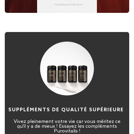
SUPPLÉMENTS DE QUALITÉ SUPÉRIEURE
Vivez pleinement votre vie car vous méritez ce
qu'il y a de mieux ! Essayez les compléments
Purovitalis !