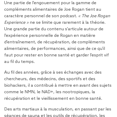
Une partie de l'engouement pour la gamme de
compléments alimentaires de Joe Rogan tient au
caractère personnel de son podcast.
« The Joe Rogan
Experience »
ne se limite que rarement à la théorie.
Une grande partie du contenu s'articule autour de
l'expérience personnelle de Rogan en matière
d'entraînement, de récupération, de compléments
alimentaires, de performances, ainsi que de ce qu'il
faut pour rester en bonne santé et garder l'esprit vif
au fil du temps.
Au fil des années, grâce à ses échanges avec des
chercheurs, des médecins, des sportifs et des
biohackers, il a contribué à mettre en avant des sujets
comme le NMN, le NAD+, les nootropiques, la
récupération et le vieillissement en bonne santé.
Des arts martiaux à la musculation, en passant par les
séances de sauna et les outils de récupération,
les