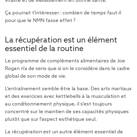
vitalité et de vieillissement en bonne santé.
Ça pourrait t'intéresser :
combien de temps faut-il
pour que le NMN fasse effet ?
La récupération est un élément
essentiel de la routine
Le programme de compléments alimentaires de Joe
Rogan n'a de sens que si on le considère dans le cadre
global de son mode de vie.
L'entraînement semble être la base. Des arts martiaux
et des exercices avec kettlebells à la musculation et
au conditionnement physique, il s'est toujours
concentré sur le maintien de ses capacités physiques
plutôt que sur l'aspect esthétique seul.
La récupération est un autre élément essentiel de