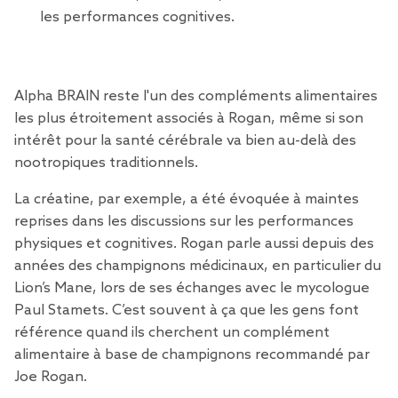
les performances cognitives.
Alpha BRAIN reste l'un des compléments alimentaires
les plus étroitement associés à Rogan, même si son
intérêt pour la santé cérébrale va bien au-delà des
nootropiques traditionnels.
La créatine, par exemple, a été évoquée à maintes
reprises dans les discussions sur les performances
physiques et cognitives. Rogan parle aussi depuis des
années des champignons médicinaux, en particulier du
Lion’s Mane, lors de ses échanges avec le mycologue
Paul Stamets. C’est souvent à ça que les gens font
référence quand ils cherchent un complément
alimentaire à base de champignons recommandé par
Joe Rogan.