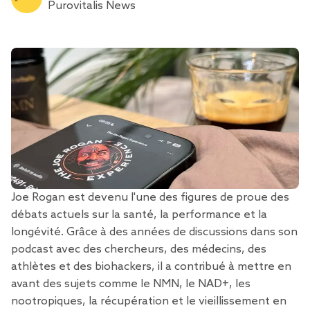
Purovitalis News
Joe Rogan est devenu l'une des figures de proue des
débats actuels sur la santé, la performance et la
longévité. Grâce à des années de discussions dans son
podcast avec des chercheurs, des médecins, des
athlètes et des biohackers, il a contribué à mettre en
avant des sujets comme le NMN, le NAD+, les
nootropiques, la récupération et le vieillissement en