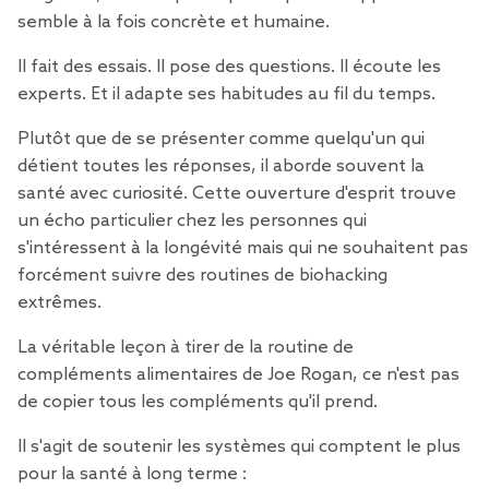
semble à la fois concrète et humaine.
Il fait des essais. Il pose des questions. Il écoute les
experts. Et il adapte ses habitudes au fil du temps.
Plutôt que de se présenter comme quelqu'un qui
détient toutes les réponses, il aborde souvent la
santé avec curiosité. Cette ouverture d'esprit trouve
un écho particulier chez les personnes qui
s'intéressent à la longévité mais qui ne souhaitent pas
forcément suivre des routines de biohacking
extrêmes.
La véritable leçon à tirer de la routine de
compléments alimentaires de Joe Rogan, ce n'est pas
de copier tous les compléments qu'il prend.
Il s'agit de soutenir les systèmes qui comptent le plus
pour la santé à long terme :