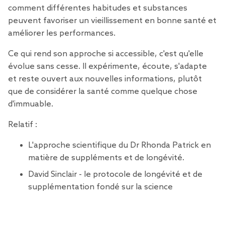
comment différentes habitudes et substances
peuvent favoriser un vieillissement en bonne santé et
améliorer les performances.
Ce qui rend son approche si accessible, c'est qu'elle
évolue sans cesse. Il expérimente, écoute, s'adapte
et reste ouvert aux nouvelles informations, plutôt
que de considérer la santé comme quelque chose
d'immuable.
Relatif :
L'approche scientifique du Dr Rhonda Patrick en
matière de suppléments et de longévité.
David Sinclair - le protocole de longévité et de
supplémentation fondé sur la science