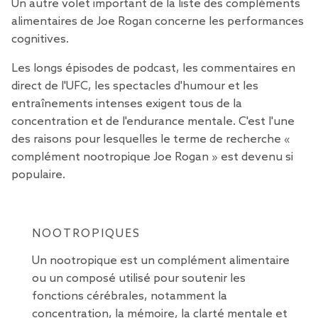
Un autre volet important de la liste des compléments
alimentaires de Joe Rogan concerne les performances
cognitives.
Les longs épisodes de podcast, les commentaires en
direct de l'UFC, les spectacles d'humour et les
entraînements intenses exigent tous de la
concentration et de l'endurance mentale. C'est l'une
des raisons pour lesquelles le terme de recherche «
complément nootropique Joe Rogan » est devenu si
populaire.
NOOTROPIQUES
Un nootropique est un complément alimentaire
ou un composé utilisé pour soutenir les
fonctions cérébrales, notamment la
concentration, la mémoire, la clarté mentale et