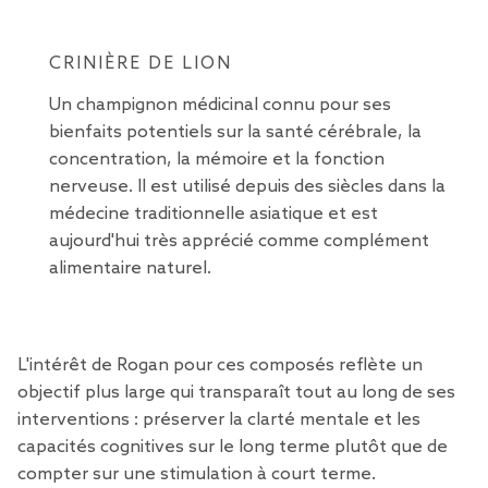
CRINIÈRE DE LION
Un champignon médicinal connu pour ses
bienfaits potentiels sur la santé cérébrale, la
concentration, la mémoire et la fonction
nerveuse. Il est utilisé depuis des siècles dans la
médecine traditionnelle asiatique et est
aujourd'hui très apprécié comme complément
alimentaire naturel.
L'intérêt de Rogan pour ces composés reflète un
objectif plus large qui transparaît tout au long de ses
interventions : préserver la clarté mentale et les
capacités cognitives sur le long terme plutôt que de
compter sur une stimulation à court terme.