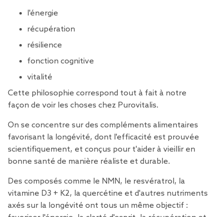
l'énergie
récupération
résilience
fonction cognitive
vitalité
Cette philosophie correspond tout à fait à notre
façon de voir les choses chez Purovitalis.
On se concentre sur
des compléments alimentaires
favorisant la longévité, dont l'efficacité est prouvée
scientifiquement
, et conçus pour t'aider à vieillir en
bonne santé de manière réaliste et durable.
Des composés comme
le NMN
,
le resvératrol
,
la
vitamine D3 + K2
,
la quercétine
et d'autres nutriments
axés sur la longévité ont tous un même objectif :