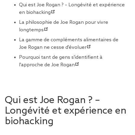
Qui est Joe Rogan ? – Longévité et expérience
en biohacking
La philosophie de Joe Rogan pour vivre
longtemps
La gamme de compléments alimentaires de
Joe Rogan ne cesse d'évoluer
Pourquoi tant de gens s'identifient à
l'approche de Joe Rogan
Qui est Joe Rogan ? –
Longévité et expérience en
biohacking