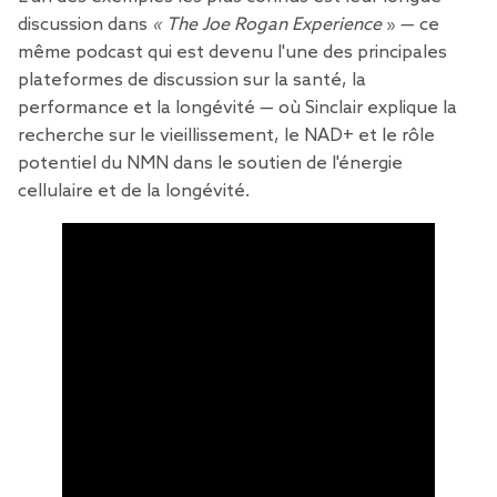
discussion dans
« The Joe Rogan Experience
» — ce
même podcast qui est devenu l'une des principales
plateformes de discussion sur la santé, la
performance et la longévité — où Sinclair explique la
recherche sur le vieillissement, le NAD+ et le rôle
potentiel du NMN dans le soutien de l'énergie
cellulaire et de la longévité.