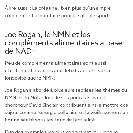
À lire aussi :
La créatine : bien plus qu'un simple
complément alimentaire pour la salle de sport
Joe Rogan, le NMN et les
compléments alimentaires à base
de NAD+
Peu de compléments alimentaires sont aussi
étroitement associés aux débats actuels sur la
longévité que
le NMN
.
Joe Rogan a abordé à plusieurs reprises les thèmes du
NMN et du NAD+ lors de ses podcasts avec le
chercheur David Sinclair, contribuant ainsi à mettre des
sujets comme l'énergie cellulaire et le vieillissement en
bonne santé sous les feux de l'actualité.
L'un des exemples les plus connus est leur longue