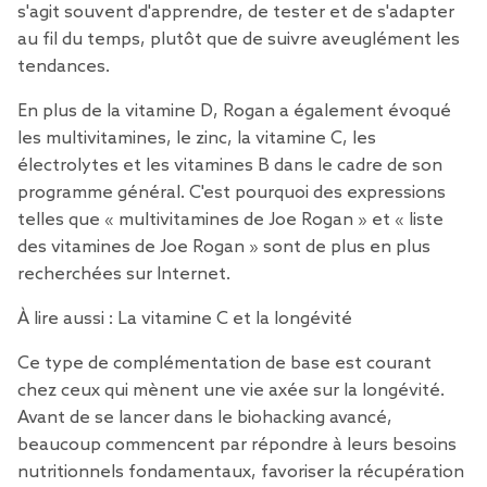
s'agit souvent d'apprendre, de tester et de s'adapter
au fil du temps, plutôt que de suivre aveuglément les
tendances.
En plus de la vitamine D, Rogan a également évoqué
les multivitamines, le zinc, la vitamine C, les
électrolytes et les vitamines B dans le cadre de son
programme général. C'est pourquoi des expressions
telles que « multivitamines de Joe Rogan » et « liste
des vitamines de Joe Rogan » sont de plus en plus
recherchées sur Internet.
À lire aussi :
La vitamine C et la longévité
Ce type de complémentation de base est courant
chez ceux qui mènent une vie axée sur la longévité.
Avant de se lancer dans le biohacking avancé,
beaucoup commencent par répondre à leurs besoins
nutritionnels fondamentaux, favoriser la récupération