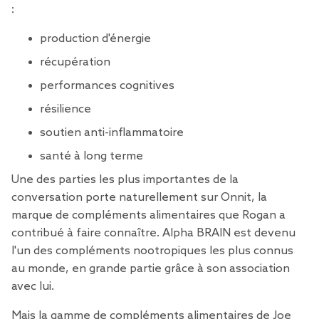
:
production d'énergie
récupération
performances cognitives
résilience
soutien anti-inflammatoire
santé à long terme
Une des parties les plus importantes de la
conversation porte naturellement sur Onnit, la
marque de compléments alimentaires que Rogan a
contribué à faire connaître. Alpha BRAIN est devenu
l'un des compléments nootropiques les plus connus
au monde, en grande partie grâce à son association
avec lui.
Mais la gamme de compléments alimentaires de Joe