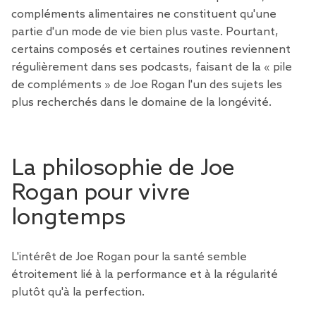
compléments alimentaires
ne constituent qu'une
partie d'un mode de vie bien plus vaste. Pourtant,
certains composés et certaines routines reviennent
régulièrement dans ses podcasts, faisant de la « pile
de compléments » de Joe Rogan l'un des sujets les
plus recherchés dans le domaine de la longévité.
La philosophie de Joe
Rogan pour vivre
longtemps
L'intérêt de Joe Rogan pour la santé semble
étroitement lié à la performance et à la régularité
plutôt qu'à la perfection.