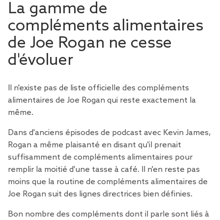
La gamme de
compléments alimentaires
de Joe Rogan ne cesse
d'évoluer
Il n'existe pas de liste officielle des compléments
alimentaires de Joe Rogan qui reste exactement la
même.
Dans
d'
anciens
épisodes
de podcast avec Kevin James,
Rogan a même plaisanté en disant qu'il prenait
suffisamment de compléments alimentaires pour
remplir la moitié d'une tasse à café. Il n'en reste pas
moins que la routine de compléments alimentaires de
Joe Rogan suit des lignes directrices bien définies.
Bon nombre des compléments dont il parle sont liés à