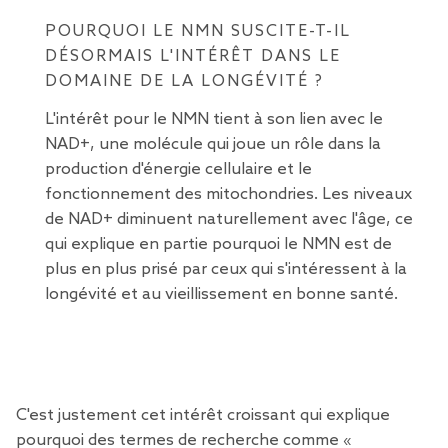
POURQUOI LE NMN SUSCITE-T-IL
DÉSORMAIS L'INTÉRÊT DANS LE
DOMAINE DE LA LONGÉVITÉ ?
L'intérêt pour le NMN tient à son lien avec le
NAD+, une molécule qui joue un rôle dans la
production d'énergie cellulaire et le
fonctionnement des mitochondries. Les niveaux
de NAD+ diminuent naturellement avec l'âge, ce
qui explique en partie pourquoi le NMN est de
plus en plus prisé par ceux qui s'intéressent à la
longévité et au vieillissement en bonne santé.
C'est justement cet intérêt croissant qui explique
pourquoi des termes de recherche comme «