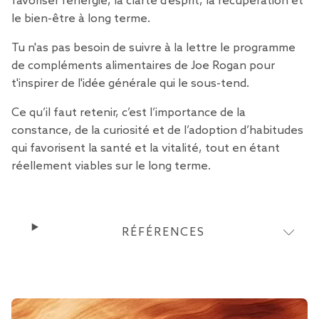
favoriser l'énergie, la clarté d'esprit, la récupération et
le bien-être à long terme.
Tu n'as pas besoin de suivre à la lettre le programme
de compléments alimentaires de Joe Rogan pour
t'inspirer de l'idée générale qui le sous-tend.
Ce qu’il faut retenir, c’est l’importance de la
constance, de la curiosité et de l’adoption d’habitudes
qui favorisent la santé et la vitalité, tout en étant
réellement viables sur le long terme.
RÉFÉRENCES