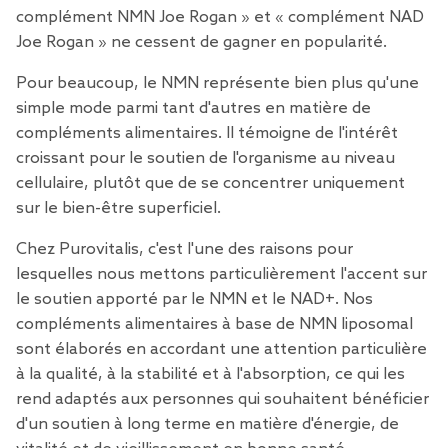
complément NMN Joe Rogan » et « complément NAD
Joe Rogan » ne cessent de gagner en popularité.
Pour beaucoup, le NMN représente bien plus qu'une
simple mode parmi tant d'autres en matière de
compléments alimentaires. Il témoigne de l'intérêt
croissant pour le soutien de l'organisme au niveau
cellulaire, plutôt que de se concentrer uniquement
sur le bien-être superficiel.
Chez Purovitalis, c'est l'une des raisons pour
lesquelles nous mettons particulièrement l'accent sur
le soutien apporté par
le NMN et
le NAD+.
Nos
compléments alimentaires à base de NMN liposomal
sont élaborés en accordant une attention particulière
à la qualité, à la stabilité et à l'absorption, ce qui les
rend adaptés aux personnes qui souhaitent bénéficier
d'un soutien à long terme en matière d'énergie, de