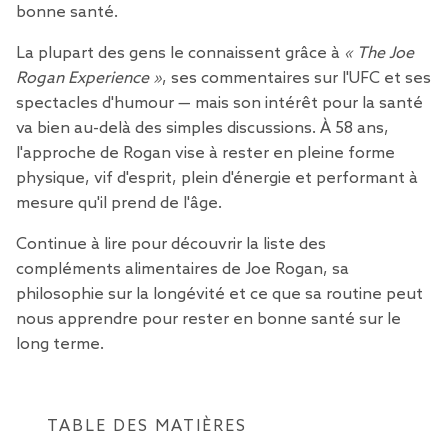
bonne santé.
La plupart des gens le connaissent grâce à
« The Joe
Rogan Experience »
, ses commentaires sur l'UFC et ses
spectacles d'humour — mais son intérêt pour la santé
va bien au-delà des simples discussions. À 58 ans,
l'approche de Rogan vise à rester en pleine forme
physique, vif d'esprit, plein d'énergie et performant à
mesure qu'il prend de l'âge.
Continue à lire pour découvrir la liste des
compléments alimentaires de Joe Rogan, sa
philosophie sur la longévité et ce que sa routine peut
nous apprendre pour rester en bonne santé sur le
long terme.
TABLE DES MATIÈRES