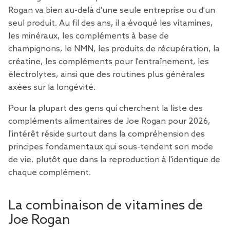
Rogan va bien au-delà d'une seule entreprise ou d'un
seul produit. Au fil des ans, il a évoqué les vitamines,
les minéraux, les compléments à base de
champignons, le NMN, les produits de récupération, la
créatine, les compléments pour l'entraînement, les
électrolytes, ainsi que des routines plus générales
axées sur la longévité.
Pour la plupart des gens qui cherchent la liste des
compléments alimentaires de Joe Rogan pour 2026,
l'intérêt réside surtout dans la compréhension des
principes fondamentaux qui sous-tendent son mode
de vie, plutôt que dans la reproduction à l'identique de
chaque complément.
La combinaison de vitamines de
Joe Rogan