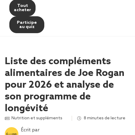
Tout
acheter
Participe
au quiz
Liste des compléments
alimentaires de Joe Rogan
pour 2026 et analyse de
son programme de
longévité
Nutrition et suppléments
,
,
8 minutes de lecture
Écrit par