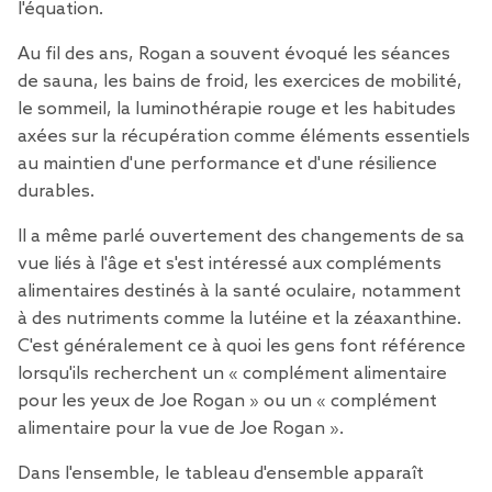
l'équation.
Au fil des ans, Rogan a souvent évoqué
les séances
de sauna
, les bains de froid, les exercices de mobilité,
le sommeil,
la luminothérapie rouge et les habitudes
axées sur la récupération comme éléments essentiels
au maintien d'une performance et d'une résilience
durables.
Il a même parlé ouvertement des changements de sa
vue liés à l'âge et s'est intéressé aux compléments
alimentaires destinés à la santé oculaire, notamment
à des nutriments comme la lutéine et la zéaxanthine.
C'est généralement ce à quoi les gens font référence
lorsqu'ils recherchent un « complément alimentaire
pour les yeux de Joe Rogan » ou un « complément
alimentaire pour la vue de Joe Rogan ».
Dans l'ensemble, le tableau d'ensemble apparaît