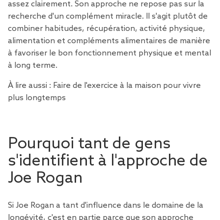
assez clairement. Son approche ne repose pas sur la
recherche d'un complément miracle. Il s'agit plutôt de
combiner habitudes, récupération, activité physique,
alimentation et compléments alimentaires de manière
à favoriser le bon fonctionnement physique et mental
à long terme.
À lire aussi :
Faire de l'exercice à la maison pour vivre
plus longtemps
Pourquoi tant de gens
s'identifient à l'approche de
Joe Rogan
Si Joe Rogan a tant d'influence dans le domaine de la
longévité, c'est en partie parce que son approche