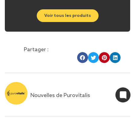
Voir tous les produits
Partager :
Nouvelles de Purovitalis