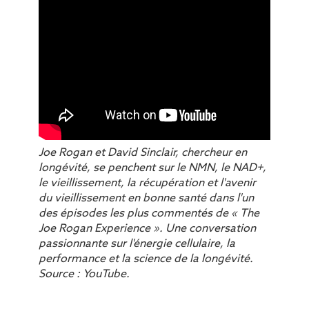
Joe Rogan et David Sinclair, chercheur en
longévité, se penchent sur le NMN, le NAD+,
le vieillissement, la récupération et l'avenir
du vieillissement en bonne santé dans l'un
des épisodes les plus commentés de «
The
Joe Rogan Experience
». Une conversation
passionnante sur l'énergie cellulaire, la
performance et la science de la longévité.
Source : YouTube.