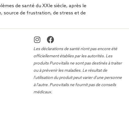
oblèmes de santé du XXIe siècle, après le
e, source de frustration, de stress et de
Les déclarations de santé n'ont pas encore été
officiellement établies par les autorités. Les
produits Purovitalis ne sont pas destinés à traiter
ou à prévenir les maladies. Le résultat de
l'utilisation du produit peut varier d'une personne
à l'autre. Purovitalis ne fournit pas de conseils
médicaux.