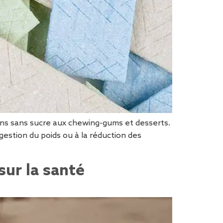
ons sans sucre aux chewing-gums et desserts.
gestion du poids ou à la réduction des
sur la santé