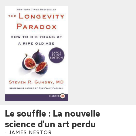
Le souffle : La nouvelle
science d'un art perdu
- JAMES NESTOR