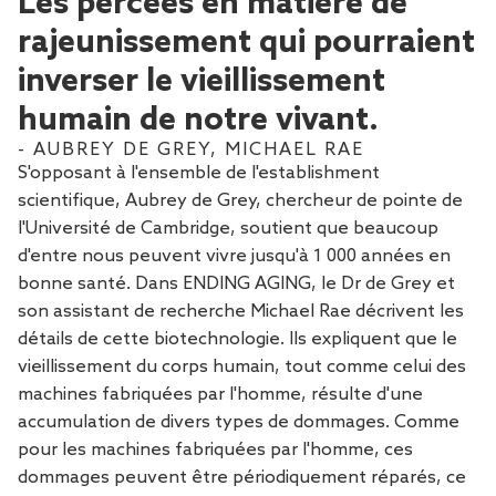
Les percées en matière de
rajeunissement qui pourraient
inverser le vieillissement
humain de notre vivant.
- AUBREY DE GREY, MICHAEL RAE
S'opposant à l'ensemble de l'establishment
scientifique, Aubrey de Grey, chercheur de pointe de
l'Université de Cambridge, soutient que beaucoup
d'entre nous peuvent vivre jusqu'à 1 000 années en
bonne santé. Dans ENDING AGING, le Dr de Grey et
son assistant de recherche Michael Rae décrivent les
détails de cette biotechnologie. Ils expliquent que le
vieillissement du corps humain, tout comme celui des
machines fabriquées par l'homme, résulte d'une
accumulation de divers types de dommages. Comme
pour les machines fabriquées par l'homme, ces
dommages peuvent être périodiquement réparés, ce