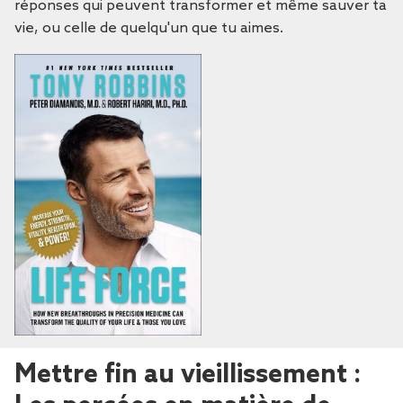
réponses qui peuvent transformer et même sauver ta
vie, ou celle de quelqu'un que tu aimes.
Mettre fin au vieillissement :