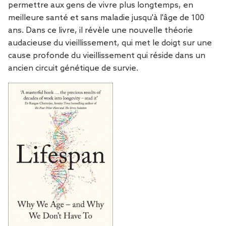
permettre aux gens de vivre plus longtemps, en
meilleure santé et sans maladie jusqu'à l'âge de 100
ans. Dans ce livre, il révèle une nouvelle théorie
audacieuse du vieillissement, qui met le doigt sur une
cause profonde du vieillissement qui réside dans un
ancien circuit génétique de survie.