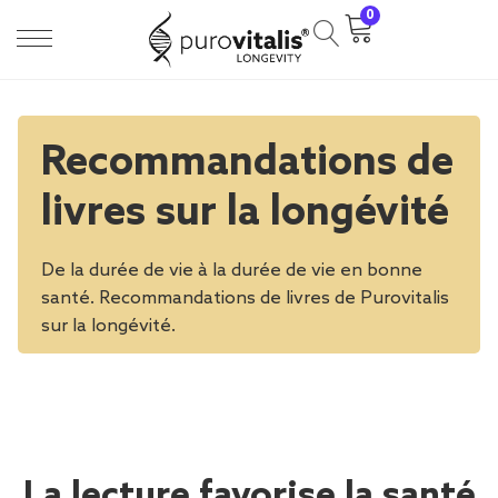
0
Recommandations de
livres sur la longévité
De la durée de vie à la durée de vie en bonne
santé. Recommandations de livres de Purovitalis
sur la longévité.
La lecture favorise la santé