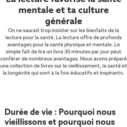
mentale et ta culture
générale
On ne saurait trop insister sur les bienfaits de la
lecture pour la santé. La lecture offre de profonds
avantages pour la santé physique et mentale. Le
simple fait de lire un livre 30 minutes par jour peut
conférer de nombreux avantages. Nous avons préparé
une collection de livres sur le vieillissement, la santé et
la longévité qui sont à la fois éducatifs et inspirants.
Durée de vie : Pourquoi nous
vieillissons et pourquoi nous