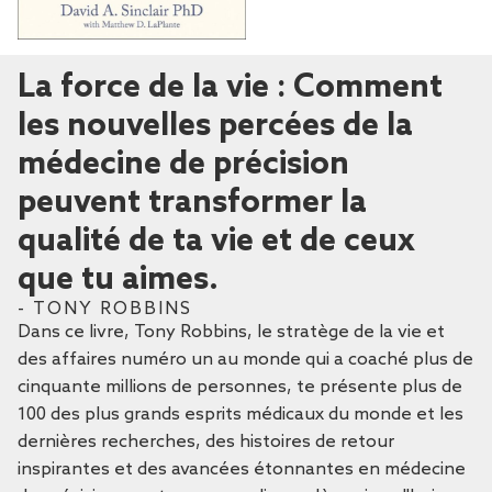
La force de la vie : Comment
les nouvelles percées de la
médecine de précision
peuvent transformer la
qualité de ta vie et de ceux
que tu aimes.
- TONY ROBBINS
Dans ce livre, Tony Robbins, le stratège de la vie et
des affaires numéro un au monde qui a coaché plus de
cinquante millions de personnes, te présente plus de
100 des plus grands esprits médicaux du monde et les
dernières recherches, des histoires de retour
inspirantes et des avancées étonnantes en médecine