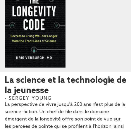
La science et la technologie de
la jeunesse
- SERGEY YOUNG
La perspective de vivre jusqu'à 200 ans n'est plus de la
science-fiction. Un chef de file dans le domaine
émergent de la longévité offre son point de vue sur
les percées de pointe qui se profilent à l'horizon, ainsi