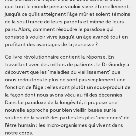
que tout le monde pense vouloir vivre éternellement,
jusqu'à ce qu'ils atteignent l'âge mûr et soient témoins
de la souffrance de leurs parents et même de leurs
pairs. Alors, comment résoudre le paradoxe qui
consiste à vouloir vivre jusqu'à un âge avancé tout en
profitant des avantages de la jeunesse ?
Ce livre révolutionnaire contient la réponse. En
travaillant avec des milliers de patients, le Dr Gundry a
découvert que les "maladies du vieillissement" que
nous redoutons le plus ne sont pas simplement une
fonction de l'âge ; elles sont plutôt un sous-produit de
la façon dont nous avons vécu au fil des décennies.
Dans
Le paradoxe de la longévité
, il propose une
nouvelle approche pour bien vieillir, basée sur le
soutien de la santé des parties les plus "anciennes" de
l'être humain : les micro-organismes qui vivent dans
notre corps.