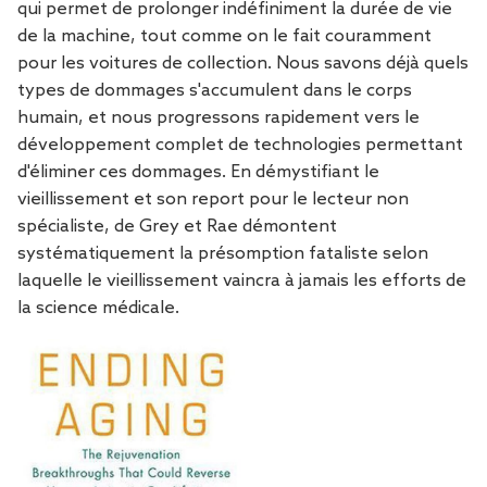
qui permet de prolonger indéfiniment la durée de vie
de la machine, tout comme on le fait couramment
pour les voitures de collection. Nous savons déjà quels
types de dommages s'accumulent dans le corps
humain, et nous progressons rapidement vers le
développement complet de technologies permettant
d'éliminer ces dommages. En démystifiant le
vieillissement et son report pour le lecteur non
spécialiste, de Grey et Rae démontent
systématiquement la présomption fataliste selon
laquelle le vieillissement vaincra à jamais les efforts de
la science médicale.