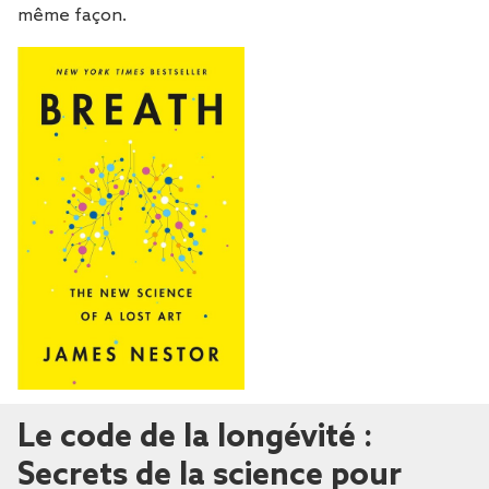
même façon.
Le code de la longévité :
Secrets de la science pour