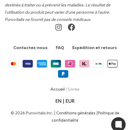
destinés à traiter ou à prévenir les maladies. Le résultat de
l'utilisation du produit peut varier d'une personne à l'autre.
Purovitalis ne fournit pas de conseils médicaux.
Contactez-nous
FAQ
Expédition et retours
Accueil
/ Livres
EN | EUR
© 2026 Purovitalis Inc. |
|
Conditions générales
Politique de
confidentialité