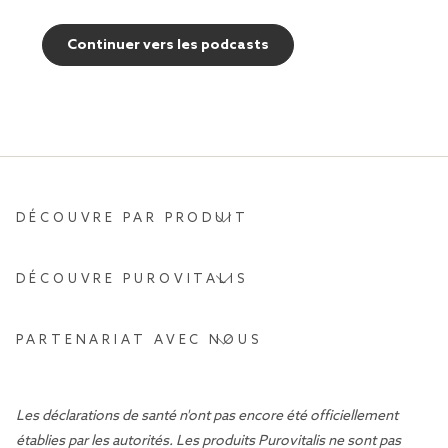
Continuer vers les podcasts
DÉCOUVRE PAR PRODUIT
DÉCOUVRE PUROVITALIS
PARTENARIAT AVEC NOUS
Les déclarations de santé n'ont pas encore été officiellement
établies par les autorités. Les produits Purovitalis ne sont pas