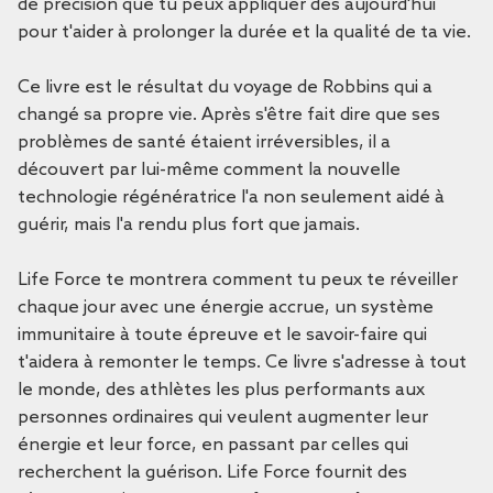
de précision que tu peux appliquer dès aujourd'hui
pour t'aider à prolonger la durée et la qualité de ta vie.
Ce livre est le résultat du voyage de Robbins qui a
changé sa propre vie. Après s'être fait dire que ses
problèmes de santé étaient irréversibles, il a
découvert par lui-même comment la nouvelle
technologie régénératrice l'a non seulement aidé à
guérir, mais l'a rendu plus fort que jamais.
Life Force
te montrera comment tu peux te réveiller
chaque jour avec une énergie accrue, un système
immunitaire à toute épreuve et le savoir-faire qui
t'aidera à remonter le temps. Ce livre s'adresse à tout
le monde, des athlètes les plus performants aux
personnes ordinaires qui veulent augmenter leur
énergie et leur force, en passant par celles qui
recherchent la guérison.
Life Force
fournit des