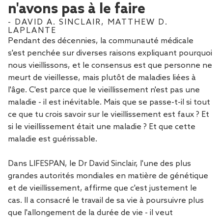
n'avons pas à le faire
- DAVID A. SINCLAIR, MATTHEW D.
LAPLANTE
Pendant des décennies, la communauté médicale
s'est penchée sur diverses raisons expliquant pourquoi
nous vieillissons, et le consensus est que personne ne
meurt de vieillesse, mais plutôt de maladies liées à
l'âge. C'est parce que le vieillissement n'est pas une
maladie - il est inévitable. Mais que se passe-t-il si tout
ce que tu crois savoir sur le vieillissement est faux ? Et
si le vieillissement était une maladie ? Et que cette
maladie est guérissable.
Dans LIFESPAN, le Dr David Sinclair, l'une des plus
grandes autorités mondiales en matière de génétique
et de vieillissement, affirme que c'est justement le
cas. Il a consacré le travail de sa vie à poursuivre plus
que l'allongement de la durée de vie - il veut