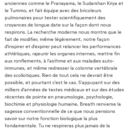
anciennes comme le Pranayama, le Sudarshan Kriya et
le Tummo, et fait équipe avec des bricoleurs
pulmonaires pour tester scientifiquement des
croyances de longue date sur la façon dont nous
respirons. La recherche moderne nous montre que le
fait de modifier, même légèrement, notre façon
d'inspirer et d'expirer peut relancer les performances
athlétiques, rajeunir les organes internes, mettre fin
aux ronflements, à l'asthme et aux maladies auto-
immunes, et même redresser la colonne vertébrale
des scoliotiques. Rien de tout cela ne devrait être
possible, et pourtant c'est le cas. S'appuyant sur des
milliers d'années de textes médicaux et sur des études
récentes de pointe en pneumologie, psychologie,
biochimie et physiologie humaine, Breath renverse la
sagesse conventionnelle de ce que nous pensions
savoir sur notre fonction biologique la plus
fondamentale. Tu ne respireras plus jamais de la