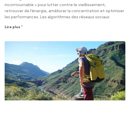
incontournable » pour lutter contre le vieillissement,
retrouver de l'énergie, améliorer la concentration et optimiser
les performances. Les algorithmes des réseaux sociaux
Lire plus "