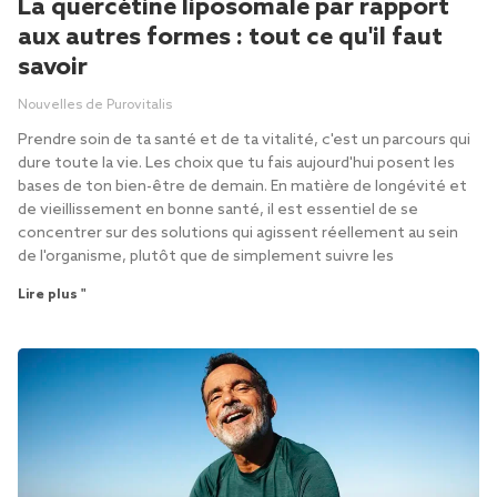
La quercétine liposomale par rapport
aux autres formes : tout ce qu'il faut
savoir
Nouvelles de Purovitalis
Prendre soin de ta santé et de ta vitalité, c'est un parcours qui
dure toute la vie. Les choix que tu fais aujourd'hui posent les
bases de ton bien-être de demain. En matière de longévité et
de vieillissement en bonne santé, il est essentiel de se
concentrer sur des solutions qui agissent réellement au sein
de l'organisme, plutôt que de simplement suivre les
Lire plus "