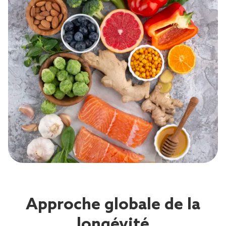
Approche globale de la
longévité