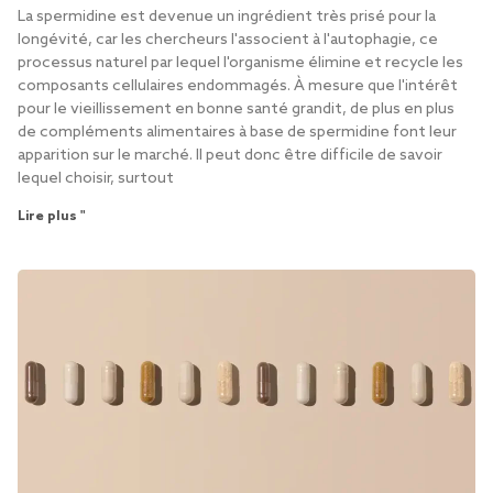
La spermidine est devenue un ingrédient très prisé pour la
longévité, car les chercheurs l'associent à l'autophagie, ce
processus naturel par lequel l'organisme élimine et recycle les
composants cellulaires endommagés. À mesure que l'intérêt
pour le vieillissement en bonne santé grandit, de plus en plus
de compléments alimentaires à base de spermidine font leur
apparition sur le marché. Il peut donc être difficile de savoir
lequel choisir, surtout
Lire plus "