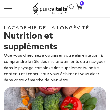
0
L'ACADÉMIE DE LA LONGÉVITÉ
Nutrition et
suppléments
Que vous cherchiez à optimiser votre alimentation, à
comprendre le rôle des micronutriments ou à naviguer
dans le paysage complexe des suppléments, notre
contenu est conçu pour vous éclairer et vous aider
dans votre démarche de bien-être.