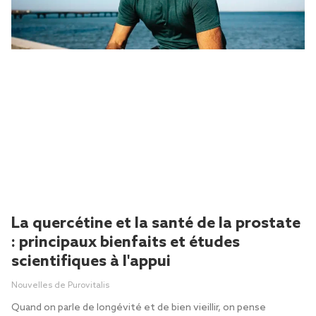
La quercétine et la santé de la prostate
: principaux bienfaits et études
scientifiques à l'appui
Nouvelles de Purovitalis
Quand on parle de longévité et de bien vieillir, on pense