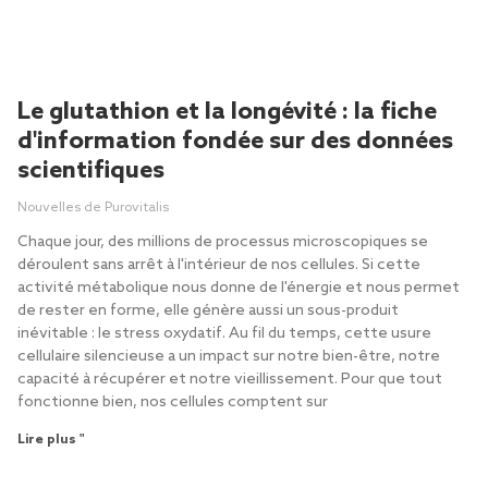
Le glutathion et la longévité : la fiche
d'information fondée sur des données
scientifiques
Nouvelles de Purovitalis
Chaque jour, des millions de processus microscopiques se
déroulent sans arrêt à l'intérieur de nos cellules. Si cette
activité métabolique nous donne de l'énergie et nous permet
de rester en forme, elle génère aussi un sous-produit
inévitable : le stress oxydatif. Au fil du temps, cette usure
cellulaire silencieuse a un impact sur notre bien-être, notre
capacité à récupérer et notre vieillissement. Pour que tout
fonctionne bien, nos cellules comptent sur
Lire plus "