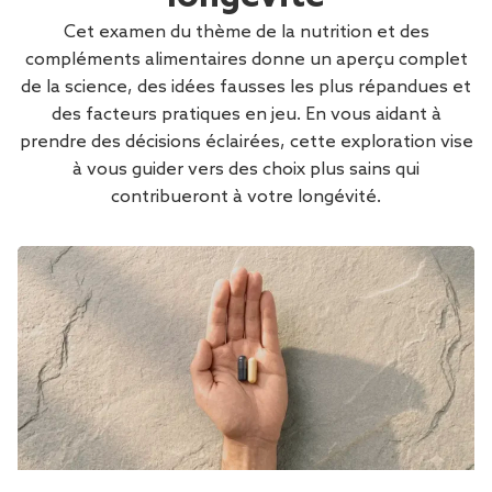
Cet examen du thème de la nutrition et des
compléments alimentaires donne un aperçu complet
de la science, des idées fausses les plus répandues et
des facteurs pratiques en jeu. En vous aidant à
prendre des décisions éclairées, cette exploration vise
à vous guider vers des choix plus sains qui
contribueront à votre longévité.