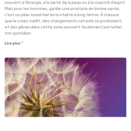
souvent à l'énergie, à la santé de la peau ou à la vivacité d'esprit.
Mais pour les hommes, garder une prostate en bonne santé,
c'est un pilier essentiel de la vitalité à long terme. À mesure
que le corps vieillit, des changements naturels se produisent,
et des gênes dans cette zone peuvent facilement perturber
ton quotidien
Lire plus "