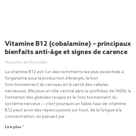
Vitamine B12 (cobalamine) – principaux
bienfaits anti-âge et signes de carence
Nouvelles de Purovitalis
La vitamine B12 est l'un des nutriments les plus essentiels à
l'organisme pour la production d'énergie, le bon
fonctionnement du cerveau et la santé des cellules
nerveuses. Elle joue un rôle central dans la synthèse de l'ADN, la
formation des globules rouges et le fonctionnement du
système nerveux — c'est pourquoi un faible taux de vitamine
B12 peut avoir des répercussions sur tout, de la fatigue à la
concentration, en passant par
Lire plus "