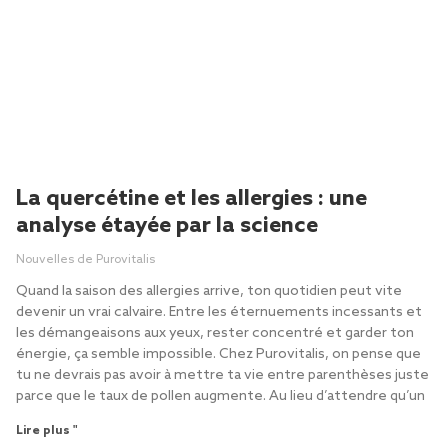
La quercétine et les allergies : une
analyse étayée par la science
Nouvelles de Purovitalis
Quand la saison des allergies arrive, ton quotidien peut vite
devenir un vrai calvaire. Entre les éternuements incessants et
les démangeaisons aux yeux, rester concentré et garder ton
énergie, ça semble impossible. Chez Purovitalis, on pense que
tu ne devrais pas avoir à mettre ta vie entre parenthèses juste
parce que le taux de pollen augmente. Au lieu d’attendre qu’un
Lire plus "