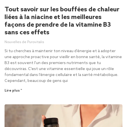
Tout savoir sur les bouffées de chaleur
liées à la niacine et les meilleures
façons de prendre de la vitamine B3
sans ces effets
Nouvelles de Purovitalis
Si tu cherches à maintenir ton niveau d'énergie et à adopter
une approche proactive pour vieillir en bonne santé, la vitamine
B3 est souvent l'un des premiers nutriments que tu
découvriras. C'est une vitamine essentielle qui joue un rôle
fondamental dans l'énergie cellulaire et la santé métabolique.
Cependant, beaucoup de gens qui
Lire plus "