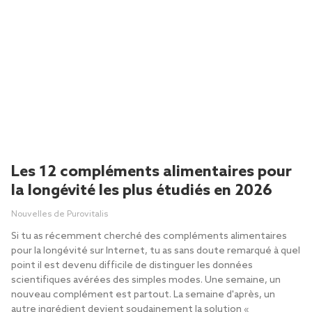
Les 12 compléments alimentaires pour
la longévité les plus étudiés en 2026
Nouvelles de Purovitalis
Si tu as récemment cherché des compléments alimentaires
pour la longévité sur Internet, tu as sans doute remarqué à quel
point il est devenu difficile de distinguer les données
scientifiques avérées des simples modes. Une semaine, un
nouveau complément est partout. La semaine d'après, un
autre ingrédient devient soudainement la solution «