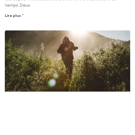
temps. Deux
Lire plus "