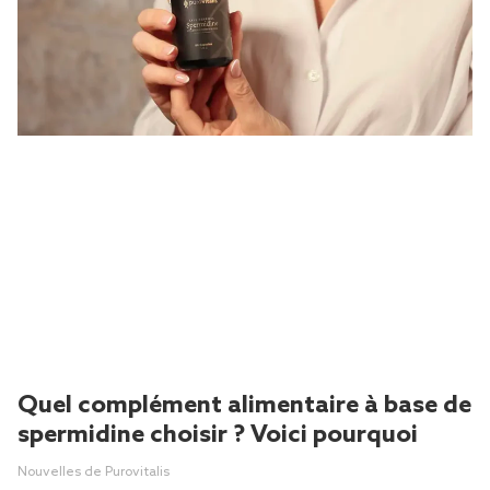
Quel complément alimentaire à base de
spermidine choisir ? Voici pourquoi
Nouvelles de Purovitalis