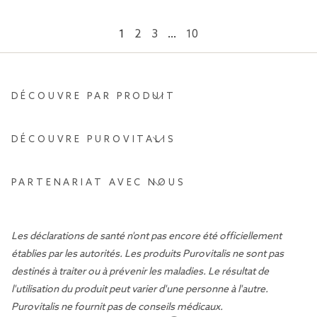
1
2
3
…
10
DÉCOUVRE PAR PRODUIT
DÉCOUVRE PUROVITALIS
PARTENARIAT AVEC NOUS
Les déclarations de santé n'ont pas encore été officiellement
établies par les autorités. Les produits Purovitalis ne sont pas
destinés à traiter ou à prévenir les maladies. Le résultat de
l'utilisation du produit peut varier d'une personne à l'autre.
Purovitalis ne fournit pas de conseils médicaux.