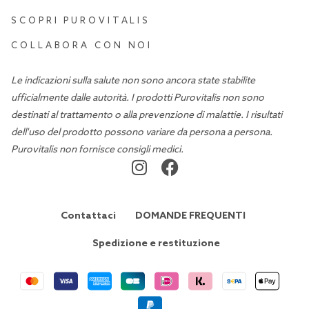
SCOPRI PUROVITALIS
COLLABORA CON NOI
Le indicazioni sulla salute non sono ancora state stabilite
ufficialmente dalle autorità. I prodotti Purovitalis non sono
destinati al trattamento o alla prevenzione di malattie. I risultati
dell'uso del prodotto possono variare da persona a persona.
Purovitalis non fornisce consigli medici.
Contattaci
DOMANDE FREQUENTI
Spedizione e restituzione