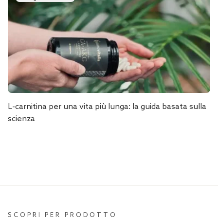
L-carnitina per una vita più lunga: la guida basata sulla
scienza
SCOPRI PER PRODOTTO