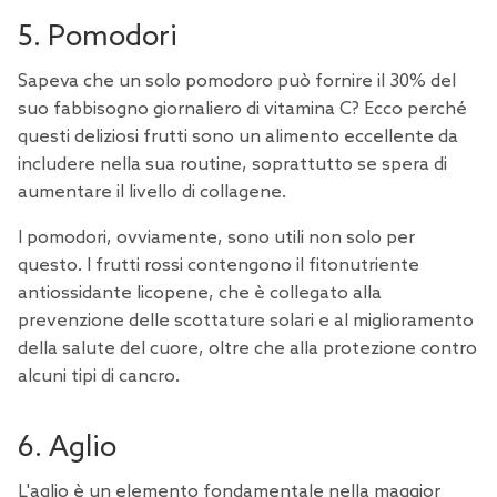
5. Pomodori
Sapeva che un solo pomodoro può fornire il 30% del
suo fabbisogno giornaliero di vitamina C? Ecco perché
questi deliziosi frutti sono un alimento eccellente da
includere nella sua routine, soprattutto se spera di
aumentare il livello di collagene.
I pomodori
, ovviamente, sono utili non solo per
questo. I frutti rossi contengono il fitonutriente
antiossidante licopene, che è collegato alla
prevenzione delle scottature solari e al miglioramento
della salute del cuore, oltre che alla protezione contro
alcuni tipi di cancro.
6. Aglio
L'aglio è un elemento fondamentale nella maggior