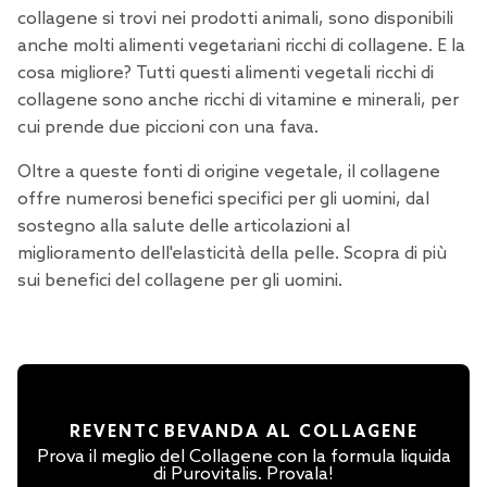
collagene si trovi nei prodotti animali, sono disponibili
anche molti alimenti vegetariani ricchi di collagene. E la
cosa migliore? Tutti questi alimenti vegetali ricchi di
collagene sono anche ricchi di vitamine e minerali, per
cui prende due piccioni con una fava.
Oltre a queste fonti di origine vegetale, il collagene
offre numerosi benefici specifici per gli uomini, dal
sostegno alla salute delle articolazioni al
miglioramento dell'elasticità della pelle. Scopra di più
sui
benefici del collagene per gli uomini
.
RE
VENTO
BEVANDA AL COLLAGENE
Prova il meglio del Collagene con la formula liquida
di Purovitalis. Provala!