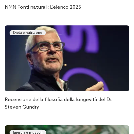
NMN Fonti naturali: L'elenco 2025
Dieta e nutrizione
Recensione della filosofia della longevità del Dr.
Steven Gundry
Energia e muscoli