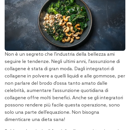
Non è un segreto che l'industria della bellezza ami
seguire le tendenze. Negli ultimi anni, l'assunzione di
collagene è stata di gran moda. Dagli
integratori di
collagene
in polvere a quelli
liquidi
e alle gommose, per
non parlare del brodo d'ossa tanto amato dalle
celebrità, aumentare l'assunzione quotidiana di
collagene offre molti benefici. Anche se gli integratori
possono rendere più facile questa operazione, sono
solo una parte dell'equazione. Non bisogna
dimenticare una dieta sana!