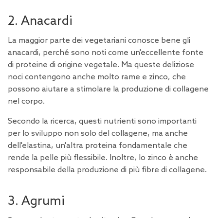
2. Anacardi
La maggior parte dei vegetariani conosce bene gli
anacardi, perché sono noti come un'eccellente fonte
di proteine di origine vegetale. Ma queste deliziose
noci contengono anche molto rame e zinco, che
possono aiutare a stimolare la produzione di collagene
nel corpo.
Secondo la
ricerca
, questi nutrienti sono importanti
per lo sviluppo non solo del collagene, ma anche
dell'elastina, un'altra proteina fondamentale che
rende la pelle più flessibile. Inoltre, lo zinco è anche
responsabile della produzione di più fibre di collagene.
3. Agrumi