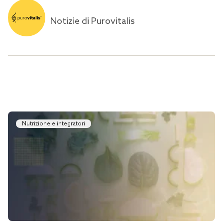
Notizie di Purovitalis
Nutrizione e integratori