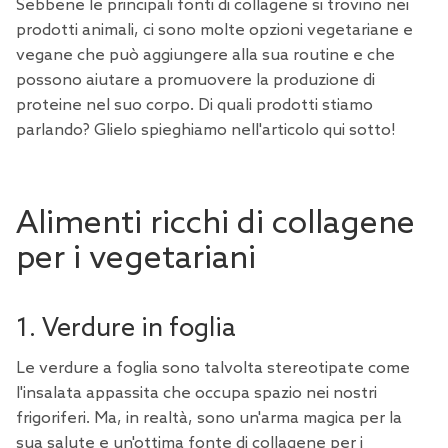
Sebbene le principali fonti di collagene si trovino nei
prodotti animali, ci sono molte opzioni vegetariane e
vegane che può aggiungere alla sua routine e che
possono aiutare a promuovere la produzione di
proteine nel suo corpo. Di quali prodotti stiamo
parlando? Glielo spieghiamo nell'articolo qui sotto!
Alimenti ricchi di collagene
per i vegetariani
1. Verdure in foglia
Le
verdure a foglia
sono talvolta stereotipate come
l'insalata appassita che occupa spazio nei nostri
frigoriferi. Ma, in realtà, sono un'arma magica per la
sua salute e un'ottima fonte di collagene per i