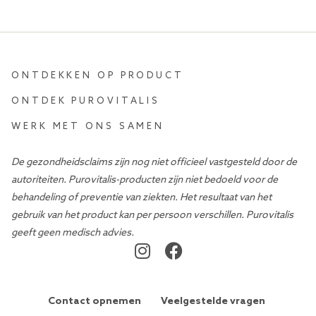
ONTDEKKEN OP PRODUCT
ONTDEK PUROVITALIS
WERK MET ONS SAMEN
De gezondheidsclaims zijn nog niet officieel vastgesteld door de
autoriteiten. Purovitalis-producten zijn niet bedoeld voor de
behandeling of preventie van ziekten. Het resultaat van het
gebruik van het product kan per persoon verschillen. Purovitalis
geeft geen medisch advies.
Contact opnemen
Veelgestelde vragen