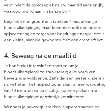
vermindert de glucosepiek na uw maaltijd aanzienlijk,
waardoor uw lichaam in balans blijft.
Beginnen met groenten stabiliseert niet alleen je
bloedsuikerspiegel, maar bevordert ook een betere
spijsvertering en zorgt voor langdurige energie. Het is
een kleine, simpele gewoonte met een groot effect.
4. Beweeg na de maaltijd
Je hoeft niet intensief te sporten om je
bloedsuikerspiegel te stabiliseren; elke vorm van
beweging is voldoende. Zelfs dansen met je kinderen
na het eten, het huis schoonmaken of een wandeling
van 10 minuten na de maaltijd kunnen pieken in je
bloedsuikerspiegel aanzienlijk verminderen.
Wanneer je beweegt, trekken je spieren samen en