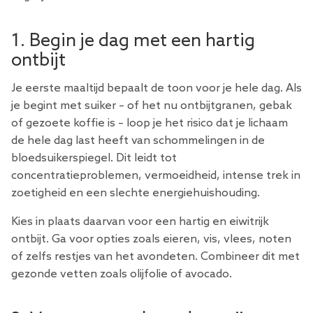
1. Begin je dag met een hartig
ontbijt
Je eerste maaltijd bepaalt de toon voor je hele dag. Als
je begint met suiker – of het nu ontbijtgranen, gebak
of gezoete koffie is – loop je het risico dat je lichaam
de hele dag last heeft van schommelingen in de
bloedsuikerspiegel. Dit leidt tot
concentratieproblemen, vermoeidheid, intense trek in
zoetigheid en een slechte energiehuishouding.
Kies in plaats daarvan voor een hartig en eiwitrijk
ontbijt. Ga voor opties zoals eieren, vis, vlees, noten
of zelfs restjes van het avondeten. Combineer dit met
gezonde vetten zoals olijfolie of avocado.