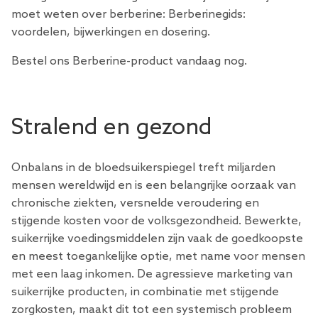
moet weten over berberine:
Berberinegids:
voordelen, bijwerkingen en dosering.
Bestel ons Berberine-product vandaag nog.
Stralend en gezond
Onbalans in de bloedsuikerspiegel treft miljarden
mensen wereldwijd en is een belangrijke oorzaak van
chronische ziekten, versnelde veroudering en
stijgende kosten voor de volksgezondheid. Bewerkte,
suikerrijke voedingsmiddelen zijn vaak de goedkoopste
en meest toegankelijke optie, met name voor mensen
met een laag inkomen. De agressieve marketing van
suikerrijke producten, in combinatie met stijgende
zorgkosten, maakt dit tot een systemisch probleem