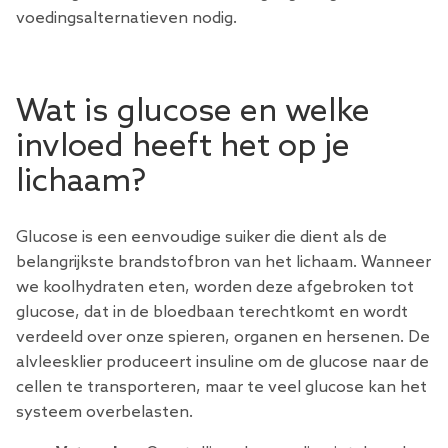
voedingsalternatieven nodig.
Wat is glucose en welke
invloed heeft het op je
lichaam?
Glucose is een eenvoudige suiker die dient als de
belangrijkste brandstofbron van het lichaam. Wanneer
we koolhydraten eten, worden deze afgebroken tot
glucose, dat in de bloedbaan terechtkomt en wordt
verdeeld over onze spieren, organen en hersenen. De
alvleesklier produceert insuline om de glucose naar de
cellen te transporteren, maar te veel glucose kan het
systeem overbelasten.