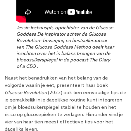
Jessie Inchauspé, oprichtster van de Glucose
Goddess De inspirator achter
de Glucose
Revolution-
beweging en bestsellerauteur
van
The Glucose Goddess Method
deelt haar
inzichten over het in balans brengen van de
bloedsuikerspiegel in de podcast
The Diary
of a CEO
.
Naast het benadrukken van het belang van de
volgorde waarin je eet, presenteert haar boek
Glucose Revolution
(2022) ook tien eenvoudige tips die
je gemakkelijk in je dagelijkse routine kunt integreren
om je bloedsuikerspiegel stabiel te houden en het
risico op glucosepieken te verlagen. Hieronder vind je
vier van haar tien meest effectieve tips voor het
dagelijks leven.