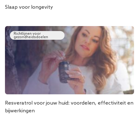
Slaap voor longevity
Richtlijnen voor
gezondheidsdoelen
Resveratrol voor jouw huid: voordelen, effectiviteit en
bijwerkingen