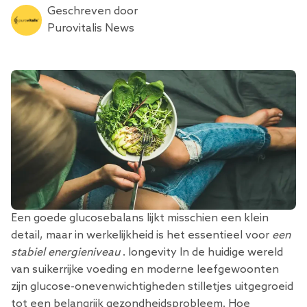
Geschreven door
Purovitalis News
Een goede glucosebalans lijkt misschien een klein
detail, maar in werkelijkheid is het essentieel voor
een
stabiel energieniveau
. longevity In de huidige wereld
van suikerrijke voeding en moderne leefgewoonten
zijn glucose-onevenwichtigheden stilletjes uitgegroeid
tot een belangrijk gezondheidsprobleem. Hoe