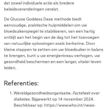
dat zowel individuele actie als bredere
beleidsveranderingen vereist.
De Glucose Goddess Deze methode biedt
eenvoudige, praktische hulpmiddelen om uw
bloedsuikerspiegel te stabiliseren, van een hartig
ontbijt aan het begin van de dag tot het toevoegen
van natuurlijke oplossingen zoals berberine. Door
kleine stappen te zetten om uw bloedsuiker in balans
te brengen, kunt u uw energieniveau verhogen, uw
gezondheid beschermen en een langer, vitaler leven
leiden.
Referenties:
Wereldgezondheidsorganisatie.
Factsheet over
diabetes.
Bijgewerkt op 14 november 2024.
Beschikbaar op:
https://www.who.int/news-