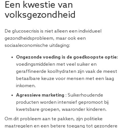
Een kwestie van
volksgezondheid
De glucosecrisis is niet alleen een individueel
gezondheidsprobleem, maar ook een
sociaaleconomische uitdaging:
Ongezonde voeding is de goedkoopste optie:
voedingsmiddelen met veel suiker en
geraffineerde koolhydraten zijn vaak de meest
betaalbare keuze voor mensen met een laag
inkomen.
Agressieve marketing
: Suikerhoudende
producten worden intensief gepromoot bij
kwetsbare groepen, waaronder kinderen.
Om dit probleem aan te pakken, zijn politieke
maatregelen en een betere toegang tot gezondere