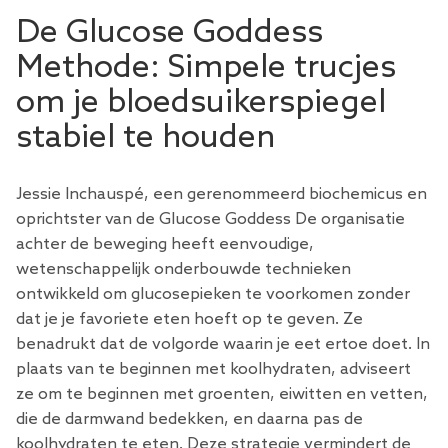
De Glucose Goddess
Methode: Simpele trucjes
om je bloedsuikerspiegel
stabiel te houden
Jessie Inchauspé, een gerenommeerd biochemicus en
oprichtster van de Glucose Goddess De organisatie
achter de beweging heeft eenvoudige,
wetenschappelijk onderbouwde technieken
ontwikkeld om glucosepieken te voorkomen zonder
dat je je favoriete eten hoeft op te geven. Ze
benadrukt dat de volgorde waarin je eet ertoe doet. In
plaats van te beginnen met koolhydraten, adviseert
ze om te beginnen met groenten, eiwitten en vetten,
die de darmwand bedekken, en daarna pas de
koolhydraten te eten. Deze strategie vermindert de