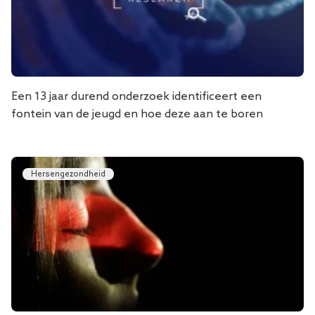
Een 13 jaar durend onderzoek identificeert een
fontein van de jeugd en hoe deze aan te boren
Hersengezondheid