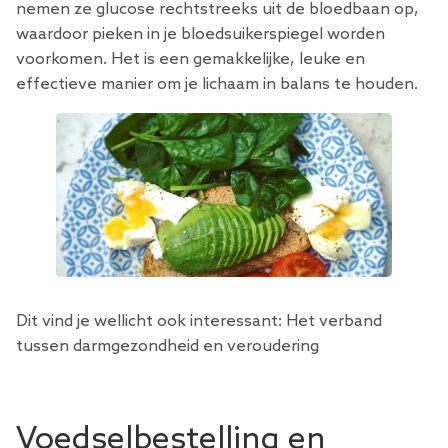
nemen ze glucose rechtstreeks uit de bloedbaan op,
waardoor pieken in je bloedsuikerspiegel worden
voorkomen. Het is een gemakkelijke, leuke en
effectieve manier om je lichaam in balans te houden.
Dit vind je wellicht ook interessant:
Het verband
tussen darmgezondheid en veroudering
Voedselbestelling en