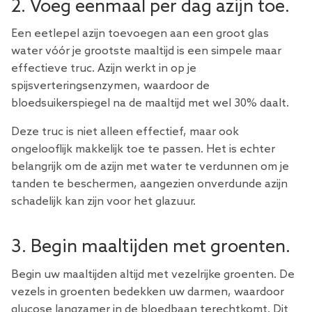
2. Voeg eenmaal per dag azijn toe.
Een eetlepel azijn toevoegen aan een groot glas
water vóór je grootste maaltijd is een simpele maar
effectieve truc. Azijn werkt in op je
spijsverteringsenzymen, waardoor de
bloedsuikerspiegel na de maaltijd met wel 30% daalt.
Deze truc is niet alleen effectief, maar ook
ongelooflijk makkelijk toe te passen. Het is echter
belangrijk om de azijn met water te verdunnen om je
tanden te beschermen, aangezien onverdunde azijn
schadelijk kan zijn voor het glazuur.
3. Begin maaltijden met groenten.
Begin uw maaltijden altijd met vezelrijke groenten. De
vezels in groenten bedekken uw darmen, waardoor
glucose langzamer in de bloedbaan terechtkomt. Dit