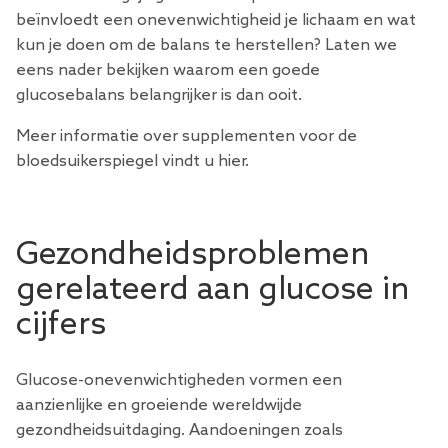
beïnvloedt een onevenwichtigheid je lichaam en wat
kun je doen om de balans te herstellen? Laten we
eens nader bekijken waarom een ​​goede
glucosebalans belangrijker is dan ooit.
Meer informatie over
supplementen voor de
bloedsuikerspiegel
vindt u hier.
Gezondheidsproblemen
gerelateerd aan glucose in
cijfers
Glucose-onevenwichtigheden vormen een
aanzienlijke en groeiende wereldwijde
gezondheidsuitdaging. Aandoeningen zoals