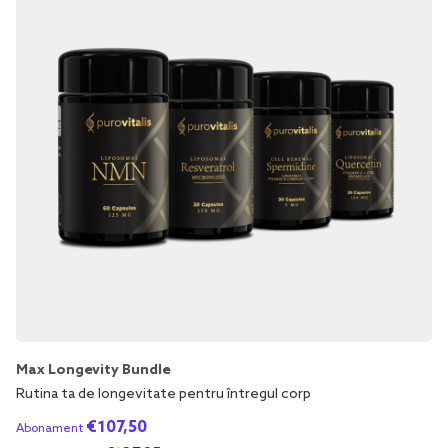
Max Longevity Bundle
Rutina ta de longevitate pentru întregul corp
€
107,50
Abonament