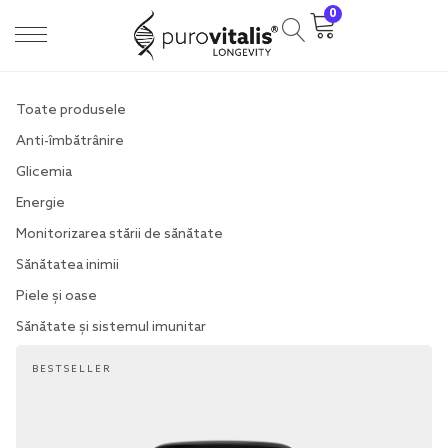
0
Toate produsele
Anti-îmbătrânire
Glicemia
Energie
Monitorizarea stării de sănătate
Sănătatea inimii
Piele și oase
Sănătate și sistemul imunitar
BESTSELLER