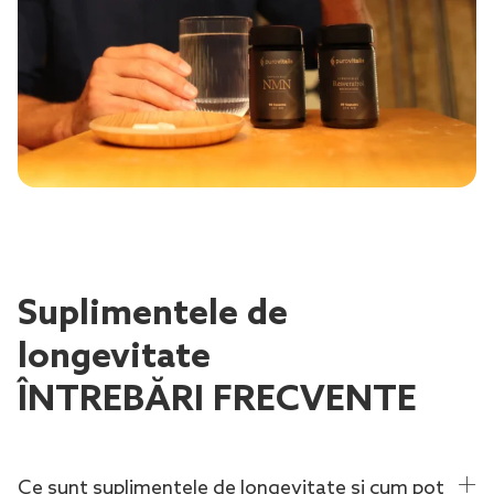
Suplimentele de
longevitate
ÎNTREBĂRI FRECVENTE
Ce sunt suplimentele de longevitate și cum pot