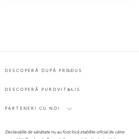
DESCOPERĂ DUPĂ PRODUS
DESCOPERĂ PUROVITALIS
PARTENERI CU NOI
Declarațiile de sănătate nu au fost încă stabilite oficial de către