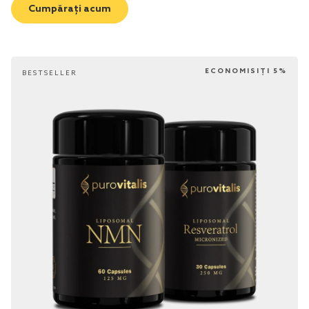
Cumpărați acum
ECONOMISIȚI 5%
BESTSELLER