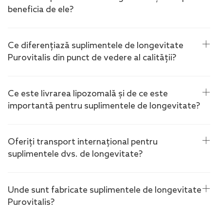
beneficia de ele?
Ce diferențiază suplimentele de longevitate
Purovitalis din punct de vedere al calității?
Ce este livrarea lipozomală și de ce este
importantă pentru suplimentele de longevitate?
Oferiți transport internațional pentru
suplimentele dvs. de longevitate?
Unde sunt fabricate suplimentele de longevitate
Purovitalis?