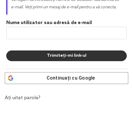
e-mail. Veți primi un mesaj de e-mail pentru a vă conecta.
Nume utilizator sau adresă de e-mail
Continuați cu
Google
Ați uitat parola?