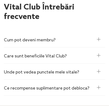
Vital Club Întrebări
frecvente
Cum pot deveni membru?
Care sunt beneficiile Vital Club?
Unde pot vedea punctele mele vitale?
Ce recompense suplimentare pot debloca?