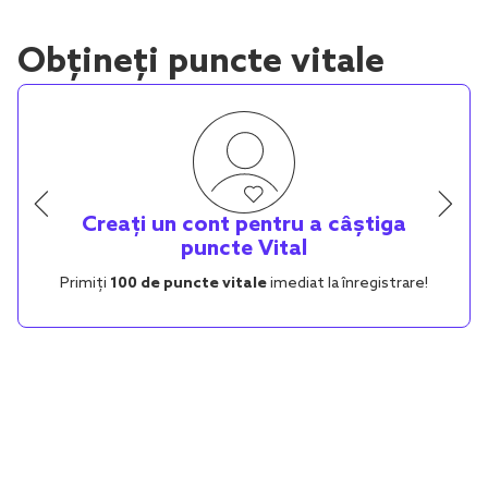
Obțineți puncte vitale
Creați un cont pentru a câștiga
puncte Vital
Primiți
100 de puncte vitale
imediat la înregistrare!