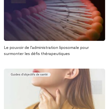
Le pouvoir de l'administration liposomale pour
surmonter les défis thérapeutiques
Guides d'objectifs de santé