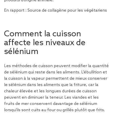
produits d'origine animale.
En rapport :
Source de collagène pour les végétariens
Comment la cuisson
affecte les niveaux de
sélénium
Les méthodes de cuisson peuvent modifier la quantité
de sélénium qui reste dans les aliments. L'ébullition et
la cuisson à la vapeur permettent de mieux conserver
le sélénium dans les aliments que la friture, car la
chaleur élevée et les longues durées de cuisson
peuvent en diminuer la teneur. Les viandes et les
fruits de mer conservent davantage de sélénium
lorsqu'ils sont cuits au four ou grillés plutôt que frits.