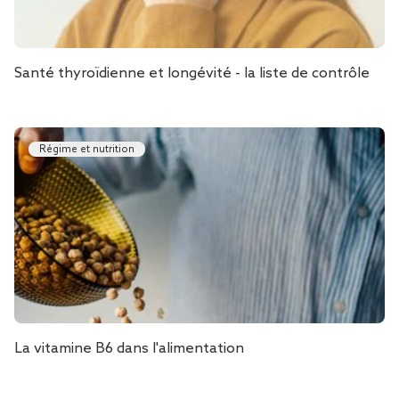
Santé thyroïdienne et longévité - la liste de contrôle
Régime et nutrition
La vitamine B6 dans l'alimentation