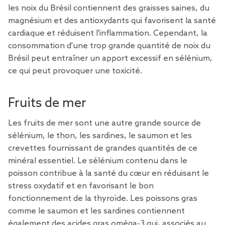
les noix du Brésil contiennent des graisses saines, du
magnésium et des antioxydants qui favorisent la santé
cardiaque et réduisent l'inflammation. Cependant, la
consommation d'une trop grande quantité de noix du
Brésil peut entraîner un apport excessif en sélénium,
ce qui peut provoquer une toxicité.
Fruits de mer
Les fruits de mer sont une autre grande source de
sélénium, le thon, les sardines, le saumon et les
crevettes fournissant de grandes quantités de ce
minéral essentiel. Le sélénium contenu dans le
poisson contribue à la santé du cœur en réduisant le
stress oxydatif et en favorisant le bon
fonctionnement de la thyroïde. Les poissons gras
comme le saumon et les sardines contiennent
également des acides gras oméga-3 qui, associés au