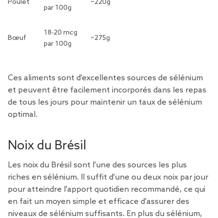
Poulet
~220g
par 100g
18-20 mcg
Bœuf
~275g
par 100g
Ces aliments sont d'excellentes sources de sélénium
et peuvent être facilement incorporés dans les repas
de tous les jours pour maintenir un taux de sélénium
optimal.
Noix du Brésil
Les noix du Brésil sont l'une des sources les plus
riches en sélénium. Il suffit d'une ou deux noix par jour
pour atteindre l'apport quotidien recommandé, ce qui
en fait un moyen simple et efficace d'assurer des
niveaux de sélénium suffisants. En plus du sélénium,