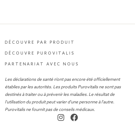
DÉCOUVRE PAR PRODUIT
DÉCOUVRE PUROVITALIS
PARTENARIAT AVEC NOUS
Les déclarations de santé n'ont pas encore été officiellement
établies par les autorités. Les produits Purovitalis ne sont pas
destinés à traiter ou à prévenir les maladies. Le résultat de
l'utilisation du produit peut varier d'une personne à l'autre.
Purovitalis ne fournit pas de conseils médicaux.