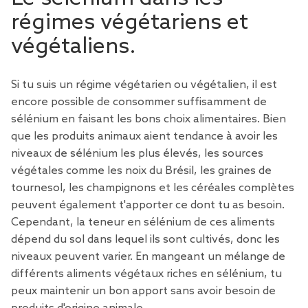
régimes végétariens et
végétaliens.
Si tu suis un régime végétarien ou végétalien, il est
encore possible de consommer suffisamment de
sélénium en faisant les bons choix alimentaires. Bien
que les produits animaux aient tendance à avoir les
niveaux de sélénium les plus élevés, les sources
végétales comme les noix du Brésil, les graines de
tournesol, les champignons et les céréales complètes
peuvent également t'apporter ce dont tu as besoin.
Cependant, la teneur en sélénium de ces aliments
dépend du sol dans lequel ils sont cultivés, donc les
niveaux peuvent varier. En mangeant un mélange de
différents aliments végétaux riches en sélénium, tu
peux maintenir un bon apport sans avoir besoin de