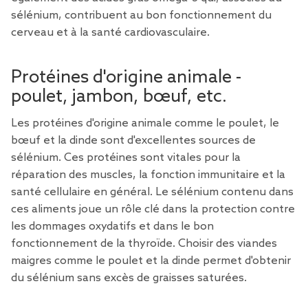
sélénium, contribuent au bon fonctionnement du
cerveau et à la santé cardiovasculaire.
Protéines d'origine animale -
poulet, jambon, bœuf, etc.
Les protéines d'origine animale comme le poulet, le
bœuf et la dinde sont d'excellentes sources de
sélénium. Ces protéines sont vitales pour la
réparation des muscles, la fonction immunitaire et la
santé cellulaire en général. Le sélénium contenu dans
ces aliments joue un rôle clé dans la protection contre
les dommages oxydatifs et dans le bon
fonctionnement de la thyroïde. Choisir des viandes
maigres comme le poulet et la dinde permet d'obtenir
du sélénium sans excès de graisses saturées.