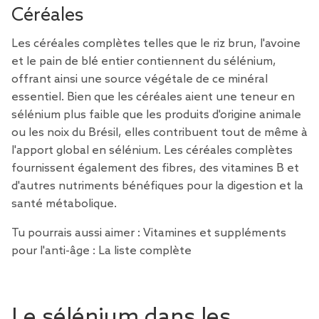
Céréales
Les céréales complètes telles que le riz brun, l'avoine
et le pain de blé entier contiennent du sélénium,
offrant ainsi une source végétale de ce minéral
essentiel. Bien que les céréales aient une teneur en
sélénium plus faible que les produits d'origine animale
ou les noix du Brésil, elles contribuent tout de même à
l'apport global en sélénium. Les céréales complètes
fournissent également des fibres, des vitamines B et
d'autres nutriments bénéfiques pour la digestion et la
santé métabolique.
Tu pourrais aussi aimer :
Vitamines et suppléments
pour l'anti-âge : La liste complète
Le sélénium dans les