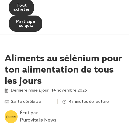
Tout
acheter
Participe
au quiz
Aliments au sélénium pour
ton alimentation de tous
les jours
Dernière mise à jour : 14 novembre 2025
Santé cérébrale
,
,
,
,
,
,
4 minutes de lecture
Écrit par
Purovitalis News