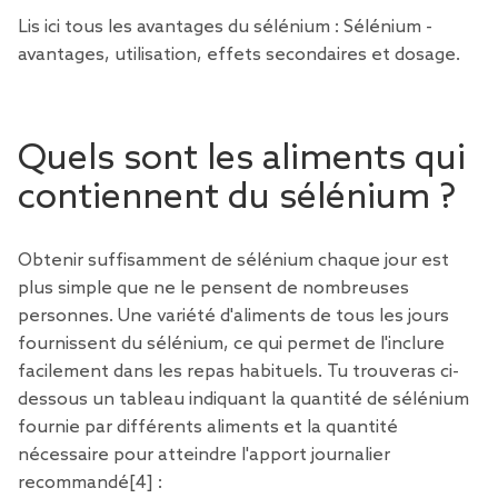
Lis ici tous les avantages du sélénium :
Sélénium -
avantages, utilisation, effets secondaires et dosage.
Quels sont les aliments qui
contiennent du sélénium ?
Obtenir suffisamment de sélénium chaque jour est
plus simple que ne le pensent de nombreuses
personnes. Une variété d'aliments de tous les jours
fournissent du sélénium, ce qui permet de l'inclure
facilement dans les repas habituels. Tu trouveras ci-
dessous un tableau indiquant la quantité de sélénium
fournie par différents aliments et la quantité
nécessaire pour atteindre l'apport journalier
recommandé
[4
] :