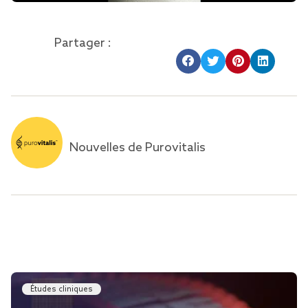
Partager :
Nouvelles de Purovitalis
Études cliniques