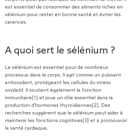
est essentiel de consommer des aliments riches en
sélénium pour rester en bonne santé et éviter les
carences.
A quoi sert le sélénium ?
Le sélénium est essentiel pour de nombreux
processus dans le corps. Il agit comme un puissant
antioxydant, protégeant les cellules du stress
oxydatif. Il soutient également la fonction
immunitaire
[1
] et joue un rôle essentiel dans la
production d'hormones thyroïdiennes
[2
]. Des
recherches suggèrent que le sélénium peut aider à
maintenir les fonctions cognitives
[3
] et à promouvoir
la santé cardiaque.