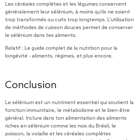
Les céréales complètes et les légumes conservent
généralement leur sélénium, à moins qu'ils ne soient
trop transformés ou cuits trop longtemps. L'utilisation
de méthodes de cuisson douces permet de conserver
le sélénium dans tes aliments.
Relatif :
Le guide complet de la nutrition pour la
longévité - aliments, régimes, et plus encore.
Conclusion
Le sélénium est un nutriment essentiel qui soutient la
fonction immunitaire, le métabolisme et le bien-être
général. Inclure dans ton alimentation des aliments
riches en sélénium comme les noix du Brésil, le
poisson, la volaille et les céréales complètes