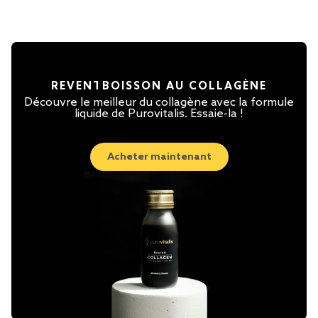
RE
VENT
BOISSON AU COLLAGÈNE
Découvre le meilleur du collagène avec la formule
liquide de Purovitalis. Essaie-la !
Acheter maintenant