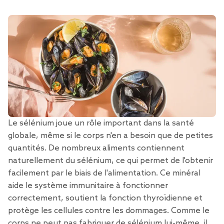
Le sélénium joue un rôle important dans la santé
globale, même si le corps n'en a besoin que de petites
quantités. De nombreux aliments contiennent
naturellement du sélénium, ce qui permet de l'obtenir
facilement par le biais de l'alimentation. Ce minéral
aide le système immunitaire
à fonctionner
correctement, soutient la fonction thyroïdienne et
protège les cellules contre les dommages. Comme le
corps ne peut pas fabriquer de sélénium lui-même, il