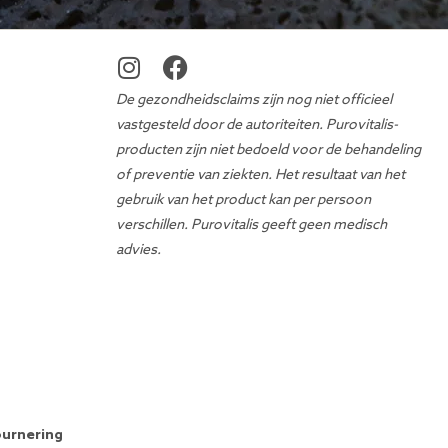
De gezondheidsclaims zijn nog niet officieel
vastgesteld door de autoriteiten. Purovitalis-
producten zijn niet bedoeld voor de behandeling
of preventie van ziekten. Het resultaat van het
gebruik van het product kan per persoon
verschillen. Purovitalis geeft geen medisch
advies.
ournering