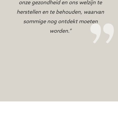
onze gezondheid en ons welzijn te
herstellen en te behouden, waarvan
sommige nog ontdekt moeten
worden.”