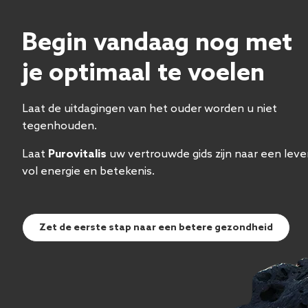
Begin vandaag nog met
je optimaal te voelen
Laat de uitdagingen van het ouder worden u niet
tegenhouden.
Laat
Purovitalis
uw vertrouwde gids zijn naar een lev
vol energie en betekenis.
Zet de eerste stap naar een betere gezondheid