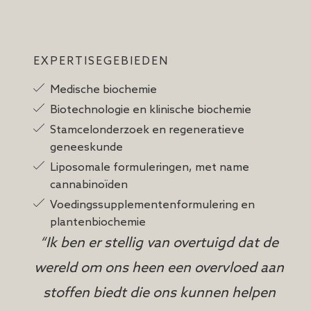
EXPERTISEGEBIEDEN
Medische biochemie
Biotechnologie en klinische biochemie
Stamcelonderzoek en regeneratieve
geneeskunde
Liposomale formuleringen, met name
cannabinoïden
Voedingssupplementenformulering en
plantenbiochemie
“Ik ben er stellig van overtuigd dat de
wereld om ons heen een overvloed aan
stoffen biedt die ons kunnen helpen