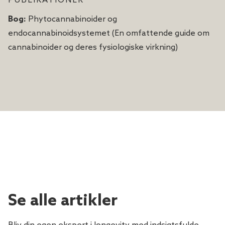
PUBLIKATIONER
Bog:
Phytocannabinoider og
endocannabinoidsystemet (En omfattende guide om
cannabinoider og deres fysiologiske virkning)
Se alle artikler