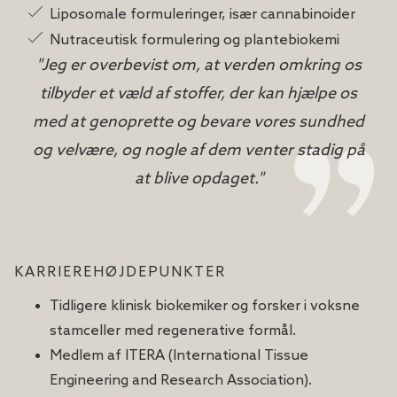
Liposomale formuleringer, især cannabinoider
Nutraceutisk formulering og plantebiokemi
"Jeg er overbevist om, at verden omkring os
tilbyder et væld af stoffer, der kan hjælpe os
med at genoprette og bevare vores sundhed
og velvære, og nogle af dem venter stadig på
at blive opdaget."
KARRIEREHØJDEPUNKTER
Tidligere klinisk biokemiker og forsker i voksne
stamceller med regenerative formål.
Medlem af ITERA (International Tissue
Engineering and Research Association).