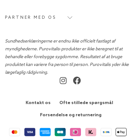
PARTNER MED OS
Sundhedserklæringerne er endnu ikke officielt fastlagt af
myndighederne. Purovitalis-produkter er ikke beregnet til at
behandle eller forebygge sygdomme. Resultatet af at bruge
produktet kan variere fra person til person. Purovitalis yder ikke
lægefaglig rådgivning.
Kontakt os
Ofte stillede spørgsmål
Forsendelse og returnering