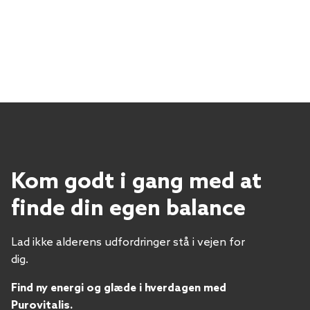
Kom godt i gang med at
finde din egen balance
Lad ikke alderens udfordringer stå i vejen for
dig.
Find ny energi og glæde i hverdagen med
Purovitalis.