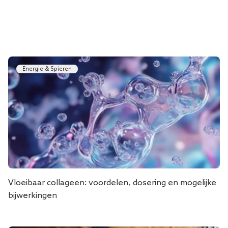
Energie & Spieren
Vloeibaar collageen: voordelen, dosering en mogelijke
bijwerkingen