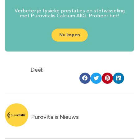
Verbeter je fysieke prestaties en stofwisseling
met Purovitalis Calcium AKG. Probeer het!
Nu kopen
Deel:
Purovitalis Nieuws