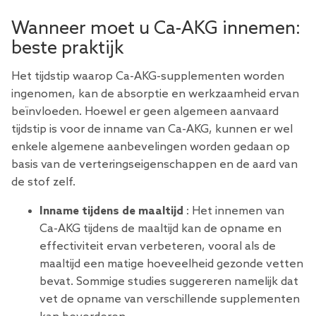
Wanneer moet u Ca-AKG innemen:
beste praktijk
Het tijdstip waarop Ca-AKG-supplementen worden
ingenomen, kan de absorptie en werkzaamheid ervan
beïnvloeden. Hoewel er geen algemeen aanvaard
tijdstip is voor de inname van Ca-AKG, kunnen er wel
enkele algemene aanbevelingen worden gedaan op
basis van de verteringseigenschappen en de aard van
de stof zelf.
Inname tijdens de maaltijd
: Het innemen van
Ca-AKG tijdens de maaltijd kan de opname en
effectiviteit ervan verbeteren, vooral als de
maaltijd een matige hoeveelheid gezonde vetten
bevat. Sommige studies suggereren namelijk dat
vet de opname van verschillende supplementen