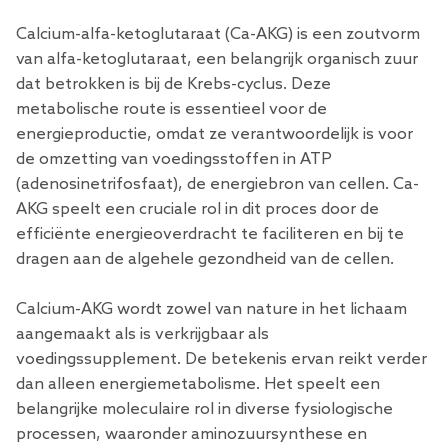
Calcium-alfa-ketoglutaraat (Ca-AKG) is een zoutvorm
van alfa-ketoglutaraat, een belangrijk organisch zuur
dat betrokken is bij de Krebs-cyclus. Deze
metabolische route is essentieel voor de
energieproductie, omdat ze verantwoordelijk is voor
de omzetting van voedingsstoffen in ATP
(adenosinetrifosfaat), de energiebron van cellen. Ca-
AKG speelt een cruciale rol in dit proces door de
efficiënte energieoverdracht te faciliteren en bij te
dragen aan de algehele gezondheid van de cellen.
Calcium-AKG wordt zowel van nature in het lichaam
aangemaakt als is verkrijgbaar als
voedingssupplement. De betekenis ervan reikt verder
dan alleen energiemetabolisme. Het speelt een
belangrijke moleculaire rol in diverse fysiologische
processen, waaronder aminozuursynthese en