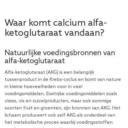
Waar komt calcium alfa-
ketoglutaraat vandaan?
Natuurlijke voedingsbronnen van
alfa-ketoglutaraat
Alfa-ketoglutaraat (AKG) is een belangrijk
tussenproduct in de Krebs-cyclus en komt van nature
in kleine hoeveelheden voor in veel
voedingsmiddelen. Eiwitrijke voedingsmiddelen zoals
vlees, vis en zuivelproducten, maar ook sommige
soorten fruit en groenten, zijn bronnen van AKG. Het
lichaam produceert ook zelf AKG als onderdeel van
het metabolische proces waarbij voedingsstoffen