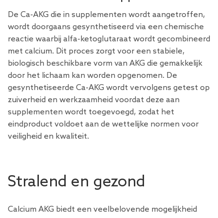
De Ca-AKG die in supplementen wordt aangetroffen,
wordt doorgaans gesynthetiseerd via een chemische
reactie waarbij alfa-ketoglutaraat wordt gecombineerd
met calcium. Dit proces zorgt voor een stabiele,
biologisch beschikbare vorm van AKG die gemakkelijk
door het lichaam kan worden opgenomen. De
gesynthetiseerde Ca-AKG wordt vervolgens getest op
zuiverheid en werkzaamheid voordat deze aan
supplementen wordt toegevoegd, zodat het
eindproduct voldoet aan de wettelijke normen voor
veiligheid en kwaliteit.
Stralend en gezond
Calcium AKG biedt een veelbelovende mogelijkheid