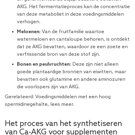
AKG. Het fermentatieproces kan de concentratie
van deze metaboliet in deze voedingsmiddelen
verhogen.
Meloenen:
Van de fruitfamilie waartoe
watermeloen en cantaloupe behoren, is ontdekt
dat ze AKG bevatten, waardoor ze een zoete en
verfrissende bron van deze stof zijn.
Bonen en peulvruchten:
Deze zijn niet alleen
goede plantaardige bronnen van eiwitten, maar
bevatten ook glutamine en andere aminozuren
die voorlopers zijn van AKG.
Gerelateerd:
Voedingsmiddelen met een hoog
spermidinegehalte, lees meer.
Het proces van het synthetiseren
van Ca-AKG voor supplementen