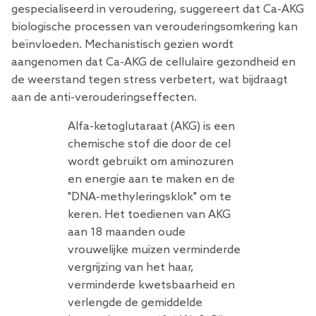
gespecialiseerd in veroudering, suggereert dat Ca-AKG
biologische processen van verouderingsomkering kan
beïnvloeden. Mechanistisch gezien wordt
aangenomen dat Ca-AKG de cellulaire gezondheid en
de weerstand tegen stress verbetert, wat bijdraagt ​​
aan de anti-verouderingseffecten.
Alfa-ketoglutaraat (AKG) is een
chemische stof die door de cel
wordt gebruikt om aminozuren
en energie aan te maken en de
"DNA-methyleringsklok" om te
keren. Het toedienen van AKG
aan 18 maanden oude
vrouwelijke muizen verminderde
vergrijzing van het haar,
verminderde kwetsbaarheid en
verlengde de gemiddelde