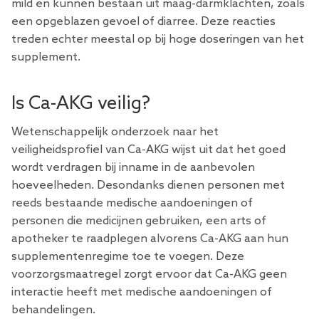
mild en kunnen bestaan ​​uit maag-darmklachten, zoals
een opgeblazen gevoel of diarree. Deze reacties
treden echter meestal op bij hoge doseringen van het
supplement.
Is Ca-AKG veilig?
Wetenschappelijk onderzoek naar het
veiligheidsprofiel van Ca-AKG wijst uit dat het goed
wordt verdragen bij inname in de aanbevolen
hoeveelheden. Desondanks dienen personen met
reeds bestaande medische aandoeningen of
personen die medicijnen gebruiken, een arts of
apotheker te raadplegen alvorens Ca-AKG aan hun
supplementenregime toe te voegen. Deze
voorzorgsmaatregel zorgt ervoor dat Ca-AKG geen
interactie heeft met medische aandoeningen of
behandelingen.