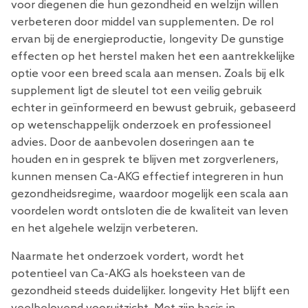
voor diegenen die hun gezondheid en welzijn willen
verbeteren door middel van supplementen. De rol
ervan bij de energieproductie, longevity De gunstige
effecten op het herstel maken het een aantrekkelijke
optie voor een breed scala aan mensen. Zoals bij elk
supplement ligt de sleutel tot een veilig gebruik
echter in geïnformeerd en bewust gebruik, gebaseerd
op wetenschappelijk onderzoek en professioneel
advies. Door de aanbevolen doseringen aan te
houden en in gesprek te blijven met zorgverleners,
kunnen mensen Ca-AKG effectief integreren in hun
gezondheidsregime, waardoor mogelijk een scala aan
voordelen wordt ontsloten die de kwaliteit van leven
en het algehele welzijn verbeteren.
Naarmate het onderzoek vordert, wordt het
potentieel van Ca-AKG als hoeksteen van de
gezondheid steeds duidelijker. longevity Het blijft een