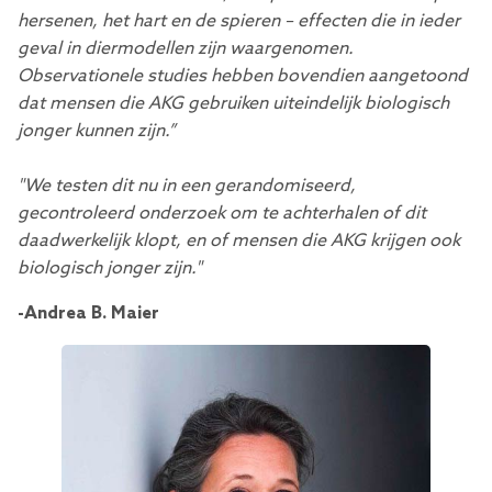
hersenen, het hart en de spieren – effecten die in ieder
geval in diermodellen zijn waargenomen.
Observationele studies hebben bovendien aangetoond
dat mensen die AKG gebruiken uiteindelijk biologisch
jonger kunnen zijn.”
"We testen dit nu in een gerandomiseerd,
gecontroleerd onderzoek om te achterhalen of dit
daadwerkelijk klopt, en of mensen die AKG krijgen ook
biologisch jonger zijn."
-Andrea B. Maier