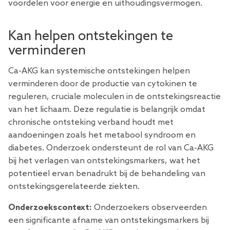
voordelen voor energie en uithoudingsvermogen.
Kan helpen ontstekingen te
verminderen
Ca-AKG kan systemische ontstekingen helpen
verminderen door de productie van cytokinen te
reguleren, cruciale moleculen in de ontstekingsreactie
van het lichaam. Deze regulatie is belangrijk omdat
chronische ontsteking verband houdt met
aandoeningen zoals het metabool syndroom en
diabetes. Onderzoek ondersteunt de rol van Ca-AKG
bij het verlagen van ontstekingsmarkers, wat het
potentieel ervan benadrukt bij de behandeling van
ontstekingsgerelateerde ziekten.
Onderzoekscontext:
Onderzoekers observeerden
een significante afname van ontstekingsmarkers bij