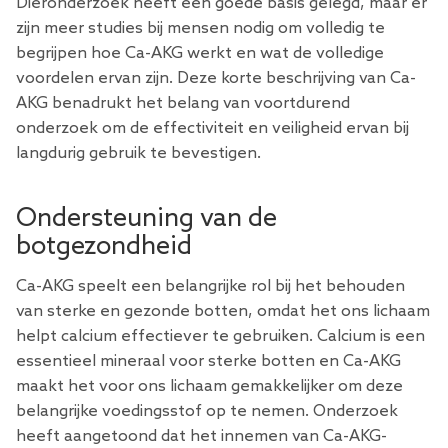
Dieronderzoek heeft een goede basis gelegd, maar er
zijn meer studies bij mensen nodig om volledig te
begrijpen hoe Ca-AKG werkt en wat de volledige
voordelen ervan zijn. Deze korte beschrijving van Ca-
AKG benadrukt het belang van voortdurend
onderzoek om de effectiviteit en veiligheid ervan bij
langdurig gebruik te bevestigen.
Ondersteuning van de
botgezondheid
Ca-AKG speelt een belangrijke rol bij het behouden
van sterke en gezonde botten, omdat het ons lichaam
helpt calcium effectiever te gebruiken. Calcium is een
essentieel mineraal voor sterke botten en Ca-AKG
maakt het voor ons lichaam gemakkelijker om deze
belangrijke voedingsstof op te nemen. Onderzoek
heeft aangetoond dat het innemen van
Ca-AKG-