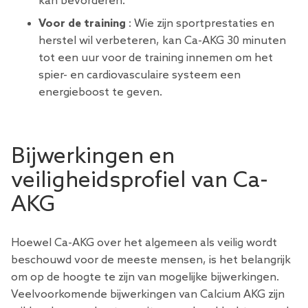
kan bevorderen.
Voor de training
: Wie zijn sportprestaties en
herstel wil verbeteren, kan Ca-AKG 30 minuten
tot een uur voor de training innemen om het
spier- en cardiovasculaire systeem een ​​
energieboost te geven.
Bijwerkingen en
veiligheidsprofiel van Ca-
AKG
Hoewel Ca-AKG over het algemeen als veilig wordt
beschouwd voor de meeste mensen, is het belangrijk
om op de hoogte te zijn van mogelijke bijwerkingen.
Veelvoorkomende bijwerkingen van Calcium AKG zijn