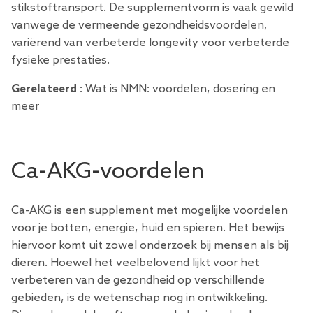
stikstoftransport. De supplementvorm is vaak gewild
vanwege de vermeende gezondheidsvoordelen,
variërend van verbeterde longevity voor verbeterde
fysieke prestaties.
Gerelateerd
:
Wat is NMN: voordelen, dosering en
meer
Ca-AKG-voordelen
Ca-AKG is een supplement met mogelijke voordelen
voor je botten, energie, huid en spieren. Het bewijs
hiervoor komt uit zowel onderzoek bij mensen als bij
dieren. Hoewel het veelbelovend lijkt voor het
verbeteren van de gezondheid op verschillende
gebieden, is de wetenschap nog in ontwikkeling.