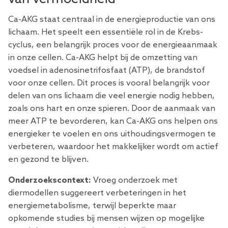
Ca-AKG staat centraal in de energieproductie van ons
lichaam. Het speelt een essentiële rol in de Krebs-
cyclus, een belangrijk proces voor de energieaanmaak
in onze cellen. Ca-AKG helpt bij de omzetting van
voedsel in adenosinetrifosfaat (ATP), de brandstof
voor onze cellen. Dit proces is vooral belangrijk voor
delen van ons lichaam die veel energie nodig hebben,
zoals ons hart en onze spieren. Door de aanmaak van
meer ATP te bevorderen, kan Ca-AKG ons helpen ons
energieker te voelen en ons uithoudingsvermogen te
verbeteren, waardoor het makkelijker wordt om actief
en gezond te blijven.
Onderzoekscontext:
Vroeg onderzoek met
diermodellen suggereert verbeteringen in het
energiemetabolisme, terwijl beperkte maar
opkomende studies bij mensen wijzen op mogelijke