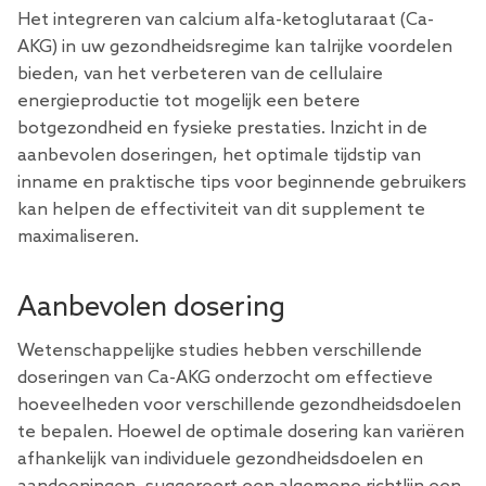
Het integreren van calcium alfa-ketoglutaraat (Ca-
AKG) in uw gezondheidsregime kan talrijke voordelen
bieden, van het verbeteren van de cellulaire
energieproductie tot mogelijk een betere
botgezondheid en fysieke prestaties. Inzicht in de
aanbevolen doseringen, het optimale tijdstip van
inname en praktische tips voor beginnende gebruikers
kan helpen de effectiviteit van dit supplement te
maximaliseren.
Aanbevolen dosering
Wetenschappelijke studies hebben verschillende
doseringen van Ca-AKG onderzocht om effectieve
hoeveelheden voor verschillende gezondheidsdoelen
te bepalen. Hoewel de optimale dosering kan variëren
afhankelijk van individuele gezondheidsdoelen en