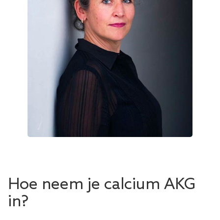
Hoe neem je calcium AKG
in?