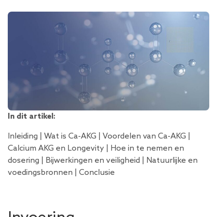
In dit artikel:
Inleiding
|
Wat is Ca-AKG
|
Voordelen van Ca-AKG
|
Calcium AKG en Longevity
|
Hoe in te nemen en
dosering
|
Bijwerkingen en veiligheid
|
Natuurlijke en
voedingsbronnen
|
Conclusie