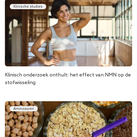
Klinische studies
Klinisch onderzoek onthult: het effect van NMN op de
stofwisseling
Aminozuren