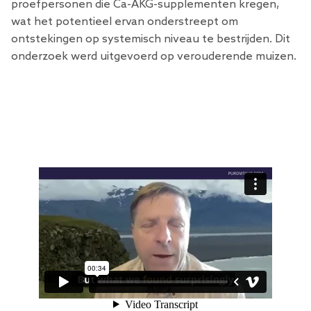
proefpersonen die Ca-AKG-supplementen kregen,
wat het potentieel ervan onderstreept om
ontstekingen op systemisch niveau te bestrijden. Dit
onderzoek werd uitgevoerd op verouderende muizen.