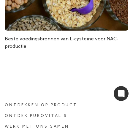
Beste voedingsbronnen van L-cysteïne voor NAC-
productie
ONTDEKKEN OP PRODUCT
ONTDEK PUROVITALIS
WERK MET ONS SAMEN