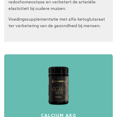
redoxhomeostase en verbetert de arteriële
elasticiteit bij oudere muizen.
Voedingssupplementatie met alfa-ketoglutaraat
ter verbetering van de gezondheid bij mensen.
CALCIUM AKG