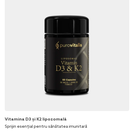
Vitamina D3 și K2 lipozomală
Sprijin esențial pentru sănătatea imunitară