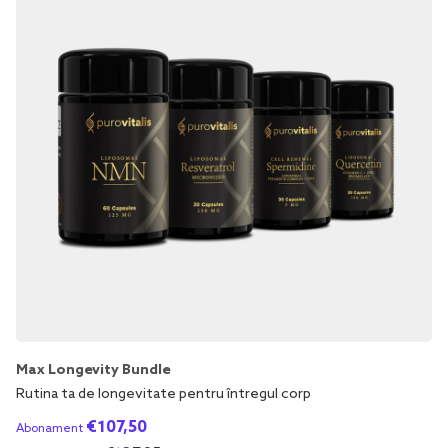
Max Longevity Bundle
Rutina ta de longevitate pentru întregul corp
€
107,50
Abonament