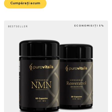
Cumpărați acum
ECONOMISIȚI 5%
BESTSELLER