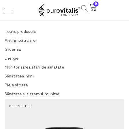
0
Toate produsele
Anti-îmbătrânire
Glicemia
Energie
Monitorizarea stării de sănătate
Sănătatea inimii
Piele și oase
Sănătate și sistemul imunitar
BESTSELLER