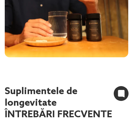
Suplimentele de
longevitate
ÎNTREBĂRI FRECVENTE