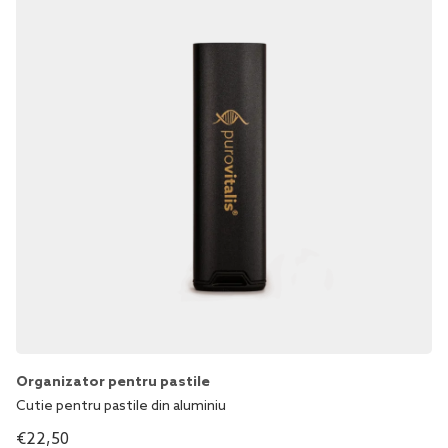
Organizator pentru pastile
Cutie pentru pastile din aluminiu
€
22,50