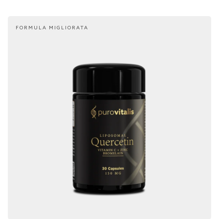
FORMULA MIGLIORATA