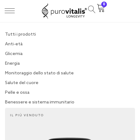
0
Tutti i prodotti
Anti-età
Glicemia
Energia
Monitoraggio dello stato di salute
Salute del cuore
Pelle e ossa
Benessere e sistema immunitario
IL PIÙ VENDUTO