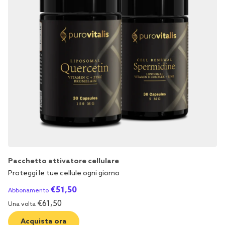
Pacchetto attivatore cellulare
Proteggi le tue cellule ogni giorno
€
51,50
Abbonamento
€
61,50
Una volta
Acquista ora