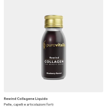
Rewind Collagene Liquido
Pelle, capelli e articolazioni forti