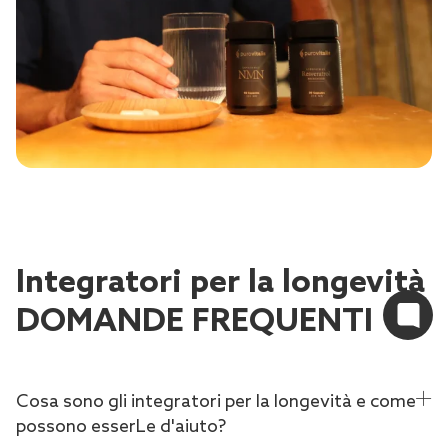
Integratori per la longevità
DOMANDE FREQUENTI
Cosa sono gli integratori per la longevità e come
possono esserLe d'aiuto?