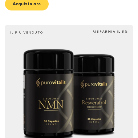
Acquista ora
RISPARMIA IL 5%
IL PIÙ VENDUTO