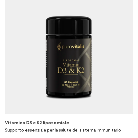
Vitamina D3 e K2 liposomiale
Supporto essenziale per la salute del sistema immunitario