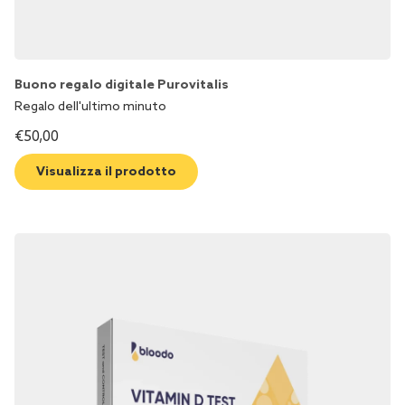
Buono regalo digitale Purovitalis
Regalo dell'ultimo minuto
€
50,00
Visualizza il prodotto