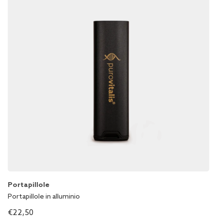
Portapillole
Portapillole in alluminio
€
22,50