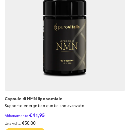
Capsule di NMN liposomiale
Supporto energetico quotidiano avanzato
€
41,95
Abbonamento
€
50,00
Una volta