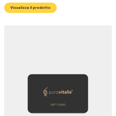
Visualizza il prodotto