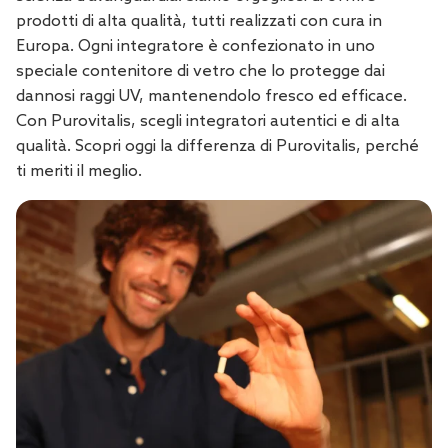
prodotti di alta qualità, tutti realizzati con cura in
Europa. Ogni integratore è confezionato in uno
speciale contenitore di vetro che lo protegge dai
dannosi raggi UV, mantenendolo fresco ed efficace.
Con Purovitalis, scegli integratori autentici e di alta
qualità. Scopri oggi la differenza di Purovitalis, perché
ti meriti il meglio.