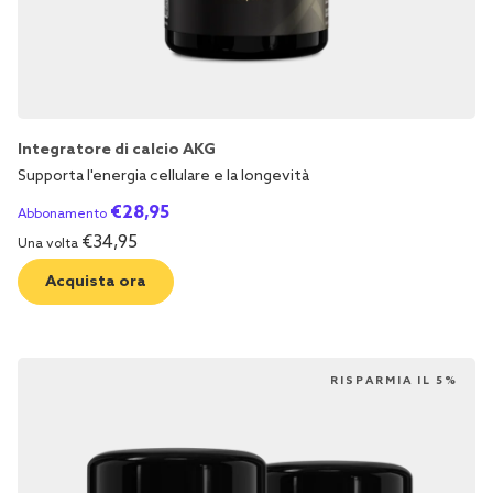
Integratore di calcio AKG
Supporta l'energia cellulare e la longevità
€
28,95
Abbonamento
€
34,95
Una volta
Acquista ora
RISPARMIA IL 5%