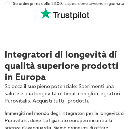
Se ordini prima delle 23:00, la spedizione avviene in giornata
Integratori di longevità di
qualità superiore prodotti
in Europa
Sblocca il suo pieno potenziale: Sperimenti una
salute e una longevità ottimali con gli integratori
Purovitalis. Acquisti tutti i prodotti.
Immergiti nel mondo degli integratori per la longevità di
Purovitalis, dove l'artigianato europeo incontra la
scienza d'avanguardia. Siamo orgogliosi di offrire