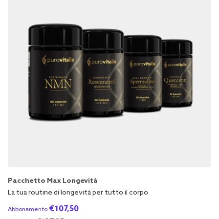
Pacchetto Max Longevità
La tua routine di longevità per tutto il corpo
€
107,50
Abbonamento