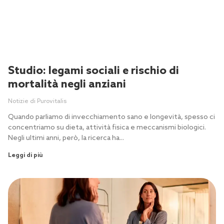
Studio: legami sociali e rischio di
mortalità negli anziani
Notizie di Purovitalis
Quando parliamo di invecchiamento sano e longevità, spesso ci
concentriamo su dieta, attività fisica e meccanismi biologici.
Negli ultimi anni, però, la ricerca ha...
Leggi di più