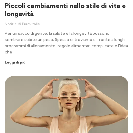
Piccoli cambiamenti nello stile di vita e
longevità
Notizie di Purovitalis
Per un sacco di gente, la salute e la longevità possono
sembrare subito un peso. Spesso ci troviamo di fronte a lunghi
programmi di allenamento, regole alimentari complicate e l'idea
che
Leggi di più