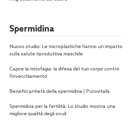
Spermidina
Nuovo studio: Le microplastiche hanno un impatto
sulla salute riproduttiva maschile
Capire la mitofagia: la difesa del tuo corpo contro
l'invecchiamento
Benefici antietà della spermidina | Purovitalis
Spermidina per la fertilità: Lo studio mostra una
migliore qualità degli ovuli