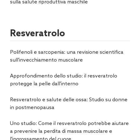
sulla salute riproduttiva maschile
Resveratrolo
Polifenoli e sarcopenia: una revisione scientifica
sull'invecchiamento muscolare
Approfondimento dello studio: il resveratrolo
protegge la pelle dall'interno
Resveratrolo e salute delle ossa: Studio su donne
in postmenopausa
Uno studio: Come il resveratrolo potrebbe aiutare
a prevenire la perdita di massa muscolare e
l'ingrossamento del cuore