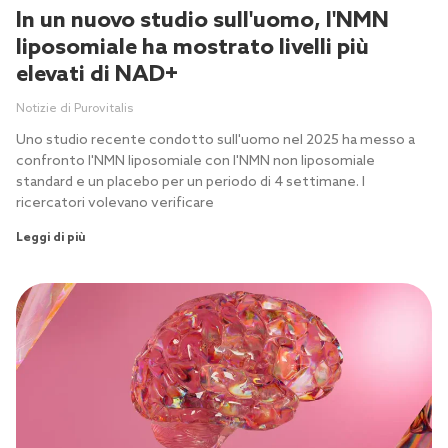
In un nuovo studio sull'uomo, l'NMN
liposomiale ha mostrato livelli più
elevati di NAD+
Notizie di Purovitalis
Uno studio recente condotto sull'uomo nel 2025 ha messo a
confronto l'NMN liposomiale con l'NMN non liposomiale
standard e un placebo per un periodo di 4 settimane. I
ricercatori volevano verificare
Leggi di più