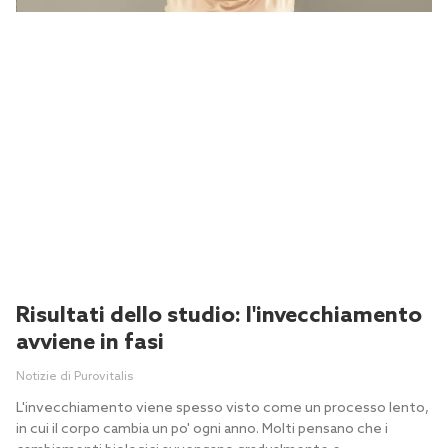
Risultati dello studio: l'invecchiamento
avviene in fasi
Notizie di Purovitalis
L'invecchiamento viene spesso visto come un processo lento,
in cui il corpo cambia un po' ogni anno. Molti pensano che i