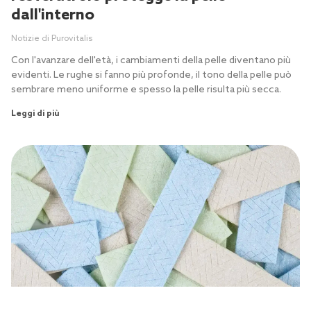
dall'interno
Notizie di Purovitalis
Con l'avanzare dell'età, i cambiamenti della pelle diventano più
evidenti. Le rughe si fanno più profonde, il tono della pelle può
sembrare meno uniforme e spesso la pelle risulta più secca.
Leggi di più