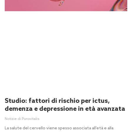
Studio: fattori di rischio per ictus,
demenza e depressione in età avanzata
Notizie di Purovitalis
La salute del cervello viene spesso associata all'età e alla