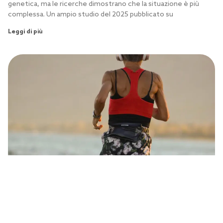
genetica, ma le ricerche dimostrano che la situazione è più
complessa. Un ampio studio del 2025 pubblicato su
Leggi di più