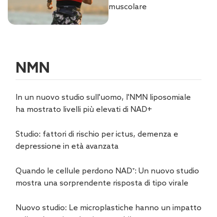
muscolare
NMN
In un nuovo studio sull'uomo, l'NMN liposomiale
ha mostrato livelli più elevati di NAD+
Studio: fattori di rischio per ictus, demenza e
depressione in età avanzata
Quando le cellule perdono NAD⁺: Un nuovo studio
mostra una sorprendente risposta di tipo virale
Nuovo studio: Le microplastiche hanno un impatto