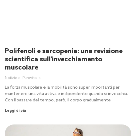
Polifenoli e sarcopenia: una revisione
scientifica sull'invecchiamento
muscolare
Notizie di Purovitalis
La forza muscolare e la mobilità sono super importanti per
mantenere una vita attiva e indipendente quando si invecchia.
Con il passare del tempo, però, il corpo gradualmente
Leggi di più