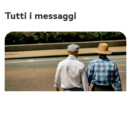
Tutti i messaggi