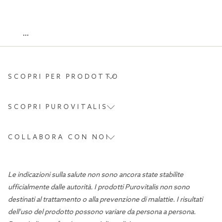
...
SCOPRI PER PRODOTTO
SCOPRI PUROVITALIS
COLLABORA CON NOI
Le indicazioni sulla salute non sono ancora state stabilite
ufficialmente dalle autorità. I prodotti Purovitalis non sono
destinati al trattamento o alla prevenzione di malattie. I risultati
dell'uso del prodotto possono variare da persona a persona.