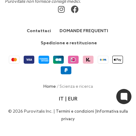
Purovitalis non fornisce consigli medici.
Contattaci
DOMANDE FREQUENTI
Spedizione e restituzione
Home
/ Scienza e ricerca
IT | EUR
© 2026 Purovitalis Inc. |
|
Termini e condizioni
Informativa sulla
privacy