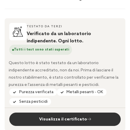
TESTATO DA TERZI
Verificato da un laboratorio
indipendente. Ogni lotto.
Tutti i test sono stati superati
Questo lotto è stato testato da un laboratorio
indipendente accreditato, non da noi. Prima di lasciare il
nostro stabilimento, è stato controllato per verificarne la
purezza e l'assenza di metalli pesanti e pesticidi.
Purezza verificata
Metalli pesanti - OK
Senza pesticidi
Visualizza il certificato