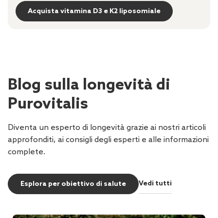
Acquista vitamina D3 e K2 liposomiale
Blog sulla longevità di
Purovitalis
Diventa un esperto di longevità grazie ai nostri articoli
approfonditi, ai consigli degli esperti e alle informazioni
complete.
Vedi tutti
Esplora per obiettivo di salute