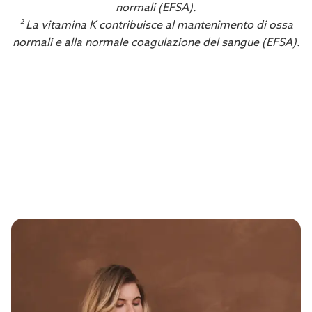
normali (EFSA).
² La vitamina K contribuisce al mantenimento di ossa
normali e alla normale coagulazione del sangue (EFSA).