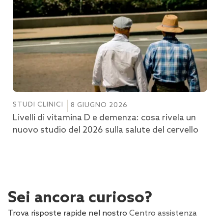
STUDI CLINICI
8 GIUGNO 2026
Livelli di vitamina D e demenza: cosa rivela un
nuovo studio del 2026 sulla salute del cervello
Sei ancora curioso?
Trova risposte rapide nel nostro
Centro assistenza