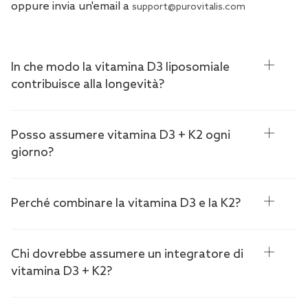
oppure invia un'email a
support@purovitalis.com
In che modo la vitamina D3 liposomiale
contribuisce alla longevità?
Posso assumere vitamina D3 + K2 ogni
giorno?
Perché combinare la vitamina D3 e la K2?
Chi dovrebbe assumere un integratore di
vitamina D3 + K2?