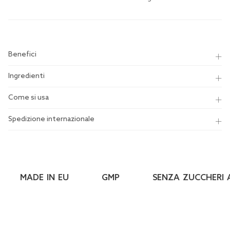
Benefici
Ingredienti
Come si usa
Spedizione internazionale
MADE IN EU
GMP
SENZA ZUCCHERI A