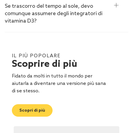
Se trascorro del tempo al sole, devo
comunque assumere degli integratori di
vitamina D3?
IL PIÙ POPOLARE
Scoprire di più
Fidato da molti in tutto il mondo per
aiutarla a diventare una versione più sana
di se stesso.
Scopri di più