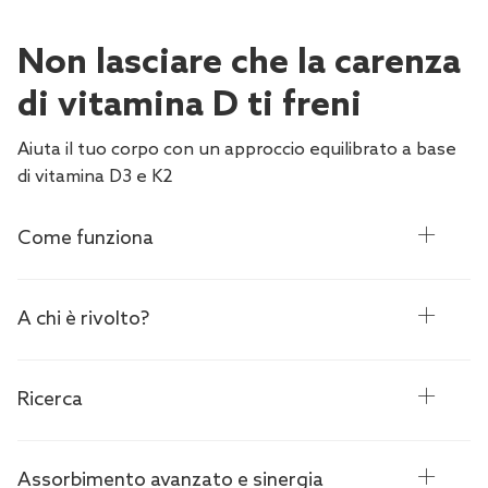
Non lasciare che la carenza
di vitamina D ti freni
Aiuta il tuo corpo con un approccio equilibrato a base
di vitamina D3 e K2
Come funziona
A chi è rivolto?
Ricerca
Assorbimento avanzato e sinergia