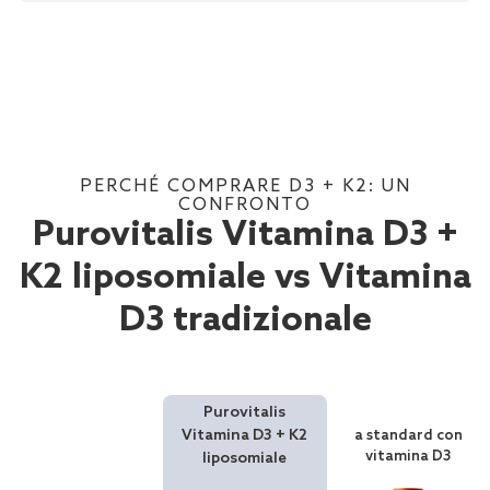
PERCHÉ COMPRARE D3 + K2: UN
CONFRONTO
Purovitalis Vitamina D3 +
K2 liposomiale vs Vitamina
D3 tradizionale
Purovitalis
Vitamina D3 + K2
a standard con
vitamina D3
liposomiale