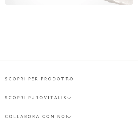
SCOPRI PER PRODOTTO
SCOPRI PUROVITALIS
COLLABORA CON NOI