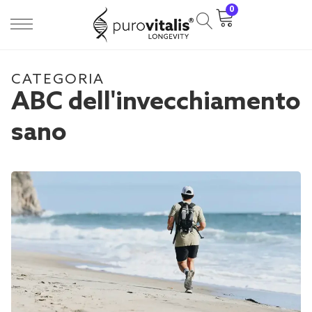
0
CATEGORIA
ABC dell'invecchiamento
sano