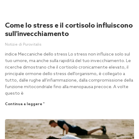
Come lo stress e il cortisolo influiscono
sull'invecchiamento
Notizie di Purovitalis
indice Meccaniche dello stress Lo stress non influisce solo sul
tuo umore, ma anche sulla rapidità del tuo invecchiamento. Le
ricerche dimostrano che il cortisolo cronicamente elevato, il
principale ormone dello stress dell'organismo, è collegato a
tutto, dalle rughe all'infiammazione, dalla compromissione della
funzione mitocondriale fino alla menopausa precoce. A volte
questo è
Continua a leggere "