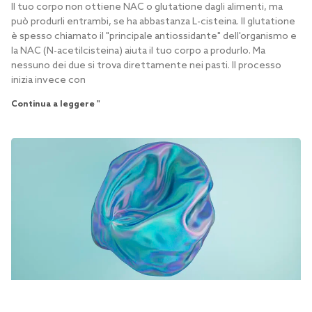
Il tuo corpo non ottiene NAC o glutatione dagli alimenti, ma
può produrli entrambi, se ha abbastanza L-cisteina. Il glutatione
è spesso chiamato il "principale antiossidante" dell'organismo e
la NAC (N-acetilcisteina) aiuta il tuo corpo a produrlo. Ma
nessuno dei due si trova direttamente nei pasti. Il processo
inizia invece con
Continua a leggere "