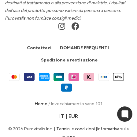
destinati al trattamento o alla prevenzione di malattie. I risultati
dell'uso del prodotto possono variare da persona a persona.
Purovitalis non fornisce consigli medici.
Contattaci
DOMANDE FREQUENTI
Spedizione e restituzione
Home
/ Invecchiamento sano 101
IT | EUR
© 2026 Purovitalis Inc. |
|
Termini e condizioni
Informativa sulla
privacy