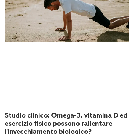
Studio clinico: Omega-3, vitamina D ed
esercizio fisico possono rallentare
l'invecchiamento biologico?