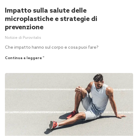
Impatto sulla salute delle
microplastiche e strategie di
prevenzione
Notizie di Purovitalis
Che impatto hanno sul corpo e cosa puoi fare?
Continua a leggere "