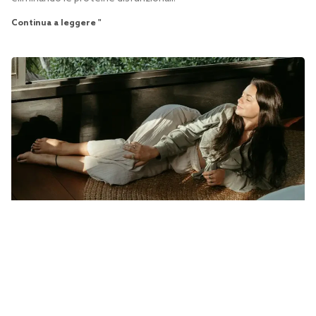
Continua a leggere "