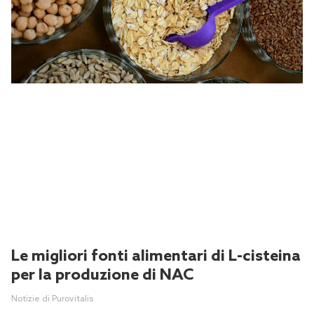
Le migliori fonti alimentari di L-cisteina
per la produzione di NAC
Notizie di Purovitalis