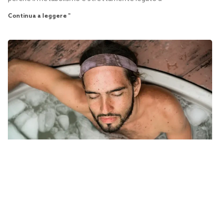
Continua a leggere "