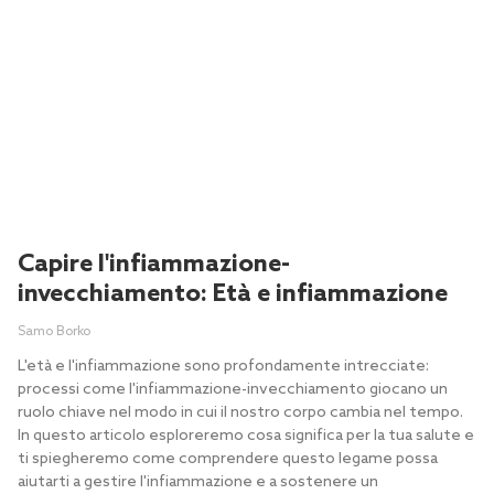
Capire l'infiammazione-
invecchiamento: Età e infiammazione
Samo Borko
L'età e l'infiammazione sono profondamente intrecciate:
processi come l'infiammazione-invecchiamento giocano un
ruolo chiave nel modo in cui il nostro corpo cambia nel tempo.
In questo articolo esploreremo cosa significa per la tua salute e
ti spiegheremo come comprendere questo legame possa
aiutarti a gestire l'infiammazione e a sostenere un