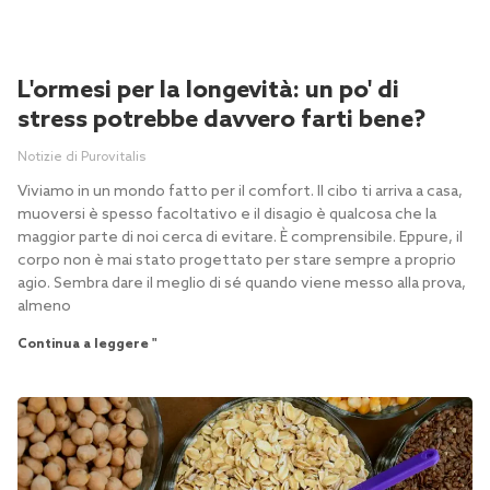
L'ormesi per la longevità: un po' di
stress potrebbe davvero farti bene?
Notizie di Purovitalis
Viviamo in un mondo fatto per il comfort. Il cibo ti arriva a casa,
muoversi è spesso facoltativo e il disagio è qualcosa che la
maggior parte di noi cerca di evitare. È comprensibile. Eppure, il
corpo non è mai stato progettato per stare sempre a proprio
agio. Sembra dare il meglio di sé quando viene messo alla prova,
almeno
Continua a leggere "