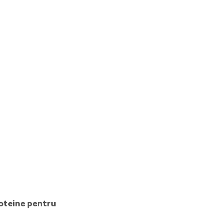
roteine pentru