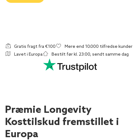
Gratis fragt fra €100
Mere end 10.000 tilfredse kunder
Lavet i Europa
Bestilt før kl. 23:00, sendt samme dag
Præmie Longevity
Kosttilskud fremstillet i
Europa