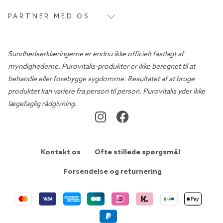
PARTNER MED OS
Sundhedserklæringerne er endnu ikke officielt fastlagt af
myndighederne. Purovitalis-produkter er ikke beregnet til at
behandle eller forebygge sygdomme. Resultatet af at bruge
produktet kan variere fra person til person. Purovitalis yder ikke
lægefaglig rådgivning.
Kontakt os
Ofte stillede spørgsmål
Forsendelse og returnering