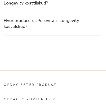
Longevity kosttilskud?
Hvor produceres Purovitalis Longevity
kosttilskud?
OPDAG EFTER PRODUKT
OPDAG PUROVITALIS