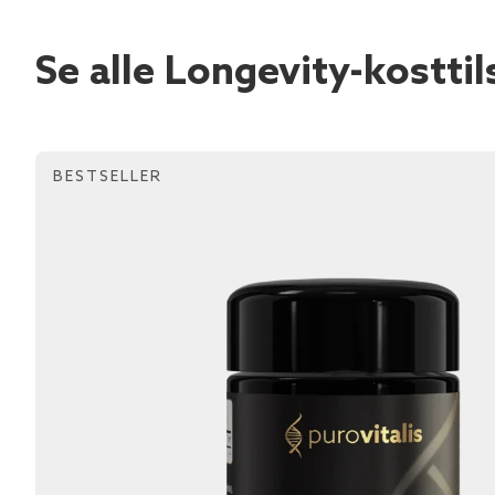
Se alle Longevity-kostti
BESTSELLER