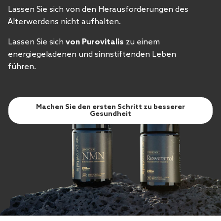
Lassen Sie sich von den Herausforderungen des
Älterwerdens nicht aufhalten.
Lassen Sie sich
von Purovitalis
zu einem
energiegeladenen und sinnstiftenden Leben
führen.
Machen Sie den ersten Schritt zu besserer
Gesundheit