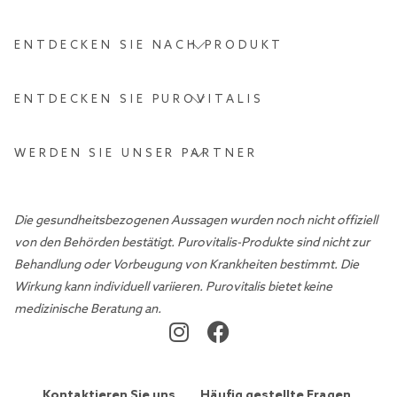
ENTDECKEN SIE NACH PRODUKT
ENTDECKEN SIE PUROVITALIS
WERDEN SIE UNSER PARTNER
Die gesundheitsbezogenen Aussagen wurden noch nicht offiziell
von den Behörden bestätigt. Purovitalis-Produkte sind nicht zur
Behandlung oder Vorbeugung von Krankheiten bestimmt. Die
Wirkung kann individuell variieren. Purovitalis bietet keine
medizinische Beratung an.
Kontaktieren Sie uns
Häufig gestellte Fragen