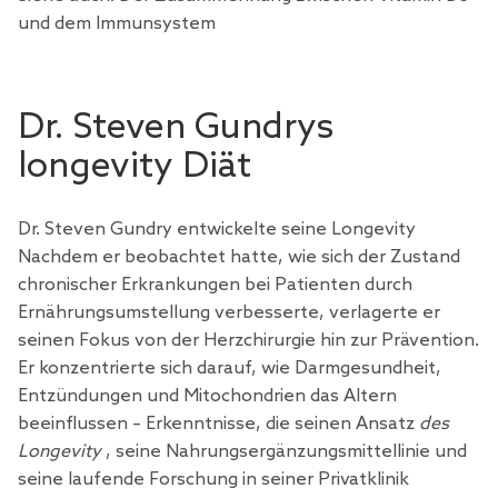
und dem Immunsystem
Dr. Steven Gundrys
longevity Diät
Dr. Steven Gundry entwickelte seine Longevity
Nachdem er beobachtet hatte, wie sich der Zustand
chronischer Erkrankungen bei Patienten durch
Ernährungsumstellung verbesserte, verlagerte er
seinen Fokus von der Herzchirurgie hin zur Prävention.
Er konzentrierte sich darauf, wie Darmgesundheit,
Entzündungen und Mitochondrien das Altern
beeinflussen – Erkenntnisse, die seinen Ansatz
des
Longevity
, seine Nahrungsergänzungsmittellinie und
seine laufende Forschung in seiner Privatklinik