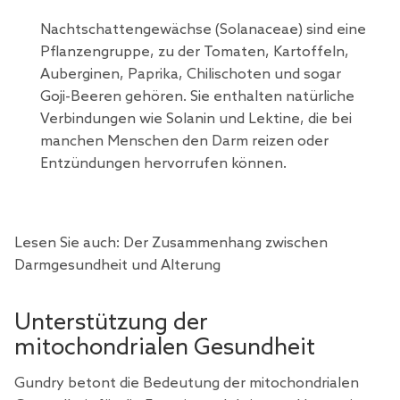
Nachtschattengewächse (Solanaceae) sind eine
Pflanzengruppe, zu der Tomaten, Kartoffeln,
Auberginen, Paprika, Chilischoten und sogar
Goji-Beeren gehören. Sie enthalten natürliche
Verbindungen wie Solanin und Lektine, die bei
manchen Menschen den Darm reizen oder
Entzündungen hervorrufen können.
Lesen Sie auch:
Der Zusammenhang zwischen
Darmgesundheit und Alterung
Unterstützung der
mitochondrialen Gesundheit
Gundry betont die Bedeutung der mitochondrialen