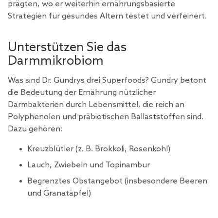
prägten, wo er weiterhin ernährungsbasierte
Strategien für gesundes Altern testet und verfeinert.
Unterstützen Sie das
Darmmikrobiom
Was sind Dr. Gundrys drei Superfoods? Gundry betont
die Bedeutung der Ernährung nützlicher
Darmbakterien durch Lebensmittel, die reich an
Polyphenolen und präbiotischen Ballaststoffen sind.
Dazu gehören:
Kreuzblütler (z. B. Brokkoli, Rosenkohl)
Lauch, Zwiebeln und Topinambur
Begrenztes Obstangebot (insbesondere Beeren
und Granatäpfel)