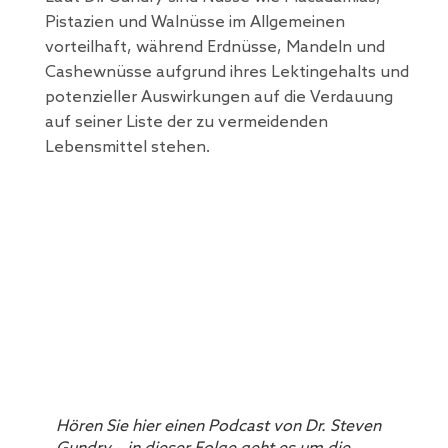
Pistazien und Walnüsse im Allgemeinen
vorteilhaft, während Erdnüsse, Mandeln und
Cashewnüsse aufgrund ihres Lektingehalts und
potenzieller Auswirkungen auf die Verdauung
auf seiner Liste der zu vermeidenden
Lebensmittel stehen.
Hören Sie hier einen Podcast von Dr. Steven