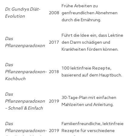
Frühe Arbeiten zu
Dr. Gundrys Diät-
2008
genfreundlichen Abnehmen
Evolution
durch die Ernährung.
Führt die Idee ein, dass Lektine
Das
2017
den Darm schädigen und
Pflanzenparadoxon
Krankheiten fördern können.
Das
100 lektinfreie Rezepte,
Pflanzenparadoxon-
2018
basierend auf dem Hauptbuch.
Kochbuch
Das
30-Tage-Plan mit einfachen
Pflanzenparadoxon
2019
Mahlzeiten und Anleitung.
– Schnell & Einfach
Das
Familienfreundliche, lektinfreie
Pflanzenparadoxon-
2019
Rezepte für verschiedene