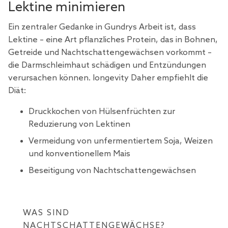
Lektine minimieren
Ein zentraler Gedanke in Gundrys Arbeit ist, dass
Lektine – eine Art pflanzliches Protein, das in Bohnen,
Getreide und Nachtschattengewächsen vorkommt –
die Darmschleimhaut schädigen und Entzündungen
verursachen können. longevity Daher empfiehlt die
Diät:
Druckkochen von Hülsenfrüchten zur
Reduzierung von Lektinen
Vermeidung von unfermentiertem Soja, Weizen
und konventionellem Mais
Beseitigung von Nachtschattengewächsen
WAS SIND
NACHTSCHATTENGEWÄCHSE?