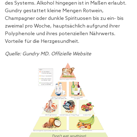
des Systems. Alkohol hingegen ist in Maßen erlaubt.
Gundry gestattet kleine Mengen Rotwein,
Champagner oder dunkle Spirituosen bis zu ein- bis
zweimal pro Woche, hauptsächlich aufgrund ihrer
Polyphenole und ihres potenziellen Nährwerts.
Vorteile für die Herzgesundheit.
Quelle: Gundry MD. Offizielle Website