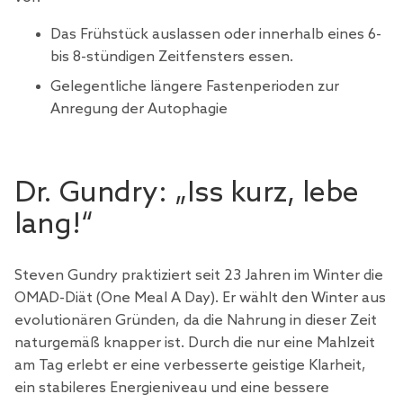
Das Frühstück auslassen oder innerhalb eines 6-
bis 8-stündigen Zeitfensters essen.
Gelegentliche längere Fastenperioden zur
Anregung der Autophagie
Dr. Gundry: „Iss kurz, lebe
lang!“
Steven Gundry praktiziert seit 23 Jahren im Winter die
OMAD-Diät (One Meal A Day). Er wählt den Winter aus
evolutionären Gründen, da die Nahrung in dieser Zeit
naturgemäß knapper ist. Durch die nur eine Mahlzeit
am Tag erlebt er eine verbesserte geistige Klarheit,
ein stabileres Energieniveau und eine bessere