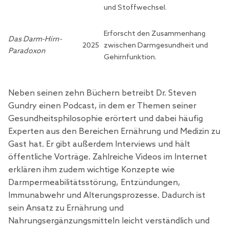
und Stoffwechsel.
Erforscht den Zusammenhang
Das Darm-Hirn-
2025
zwischen Darmgesundheit und
Paradoxon
Gehirnfunktion.
Neben seinen zehn Büchern betreibt Dr. Steven
Gundry einen Podcast, in dem er Themen seiner
Gesundheitsphilosophie erörtert und dabei häufig
Experten aus den Bereichen Ernährung und Medizin zu
Gast hat. Er gibt außerdem Interviews und hält
öffentliche Vorträge. Zahlreiche Videos im Internet
erklären ihm zudem wichtige Konzepte wie
Darmpermeabilitätsstörung, Entzündungen,
Immunabwehr und Alterungsprozesse. Dadurch ist
sein Ansatz zu Ernährung und
Nahrungsergänzungsmitteln leicht verständlich und