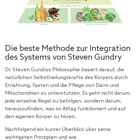
Die beste Methode zur Integration
des Systems von Steven Gundry
Dr. Steven Gundrys Philosophie basiert darauf, die
natürlichen Selbstheilungskräfte des Körpers durch
Ernährung, Fasten und die Pflege von Darm und
Mitochondrien zu unterstützen. Es geht nicht darum,
jede einzelne Regel zu befolgen, sondern darum,
herauszufinden, was im Alltag funktioniert und auf
den eigenen Körper zu hören.
Nachfolgend ein kurzer Überblick über seine
wichtigsten Prinzipien und wie