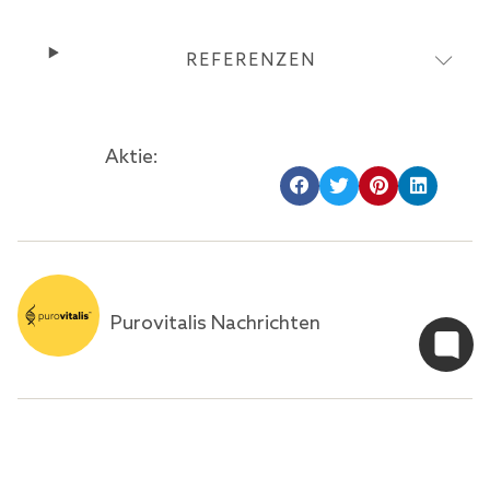
REFERENZEN
Aktie:
Purovitalis Nachrichten