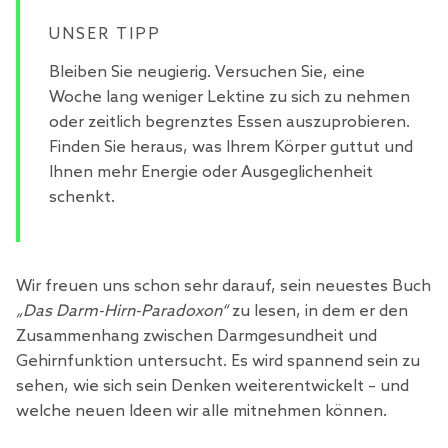
UNSER TIPP
Bleiben Sie neugierig. Versuchen Sie, eine
Woche lang weniger Lektine zu sich zu nehmen
oder zeitlich begrenztes Essen auszuprobieren.
Finden Sie heraus, was Ihrem Körper guttut und
Ihnen mehr Energie oder Ausgeglichenheit
schenkt.
Wir freuen uns schon sehr darauf, sein neuestes Buch
„Das Darm-Hirn-Paradoxon“
zu lesen, in dem er den
Zusammenhang zwischen Darmgesundheit und
Gehirnfunktion untersucht. Es wird spannend sein zu
sehen, wie sich sein Denken weiterentwickelt – und
welche neuen Ideen wir alle mitnehmen können.