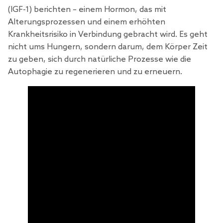
(IGF-1) berichten – einem Hormon, das mit
Alterungsprozessen und einem erhöhten
Krankheitsrisiko in Verbindung gebracht wird. Es geht
nicht ums Hungern, sondern darum, dem Körper Zeit
zu geben, sich durch natürliche Prozesse wie die
Autophagie zu regenerieren und zu erneuern.