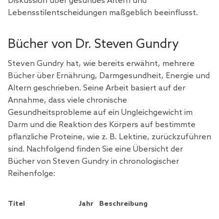
Diskussion über gesundes Altern und
Lebensstilentscheidungen maßgeblich beeinflusst.
Bücher von Dr. Steven Gundry
Steven Gundry hat, wie bereits erwähnt, mehrere
Bücher über Ernährung, Darmgesundheit, Energie und
Altern geschrieben. Seine Arbeit basiert auf der
Annahme, dass viele chronische
Gesundheitsprobleme auf ein Ungleichgewicht im
Darm und die Reaktion des Körpers auf bestimmte
pflanzliche Proteine, wie z. B. Lektine, zurückzuführen
sind. Nachfolgend finden Sie eine Übersicht der
Bücher von Steven Gundry in chronologischer
Reihenfolge:
Titel
Jahr
Beschreibung