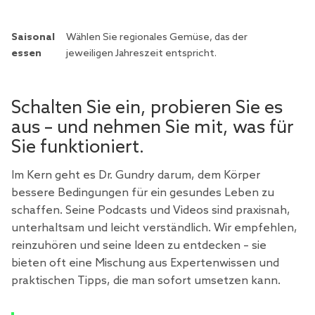
Saisonal
Wählen Sie regionales Gemüse, das der
essen
jeweiligen Jahreszeit entspricht.
Schalten Sie ein, probieren Sie es
aus – und nehmen Sie mit, was für
Sie funktioniert.
Im Kern geht es Dr. Gundry darum, dem Körper
bessere Bedingungen für ein gesundes Leben zu
schaffen. Seine Podcasts und Videos sind praxisnah,
unterhaltsam und leicht verständlich. Wir empfehlen,
reinzuhören und seine Ideen zu entdecken – sie
bieten oft eine Mischung aus Expertenwissen und
praktischen Tipps, die man sofort umsetzen kann.