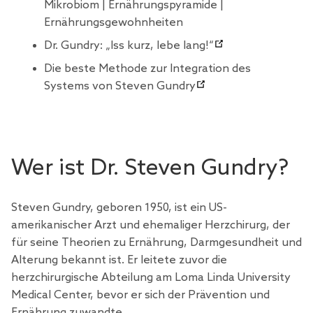
Mikrobiom | Ernährungspyramide |
Ernährungsgewohnheiten
Dr. Gundry: „Iss kurz, lebe lang!“
Die beste Methode zur Integration des
Systems von Steven Gundry
Wer ist Dr. Steven Gundry?
Steven Gundry, geboren 1950, ist ein US-
amerikanischer Arzt und ehemaliger Herzchirurg, der
für seine Theorien zu Ernährung, Darmgesundheit und
Alterung bekannt ist. Er leitete zuvor die
herzchirurgische Abteilung am Loma Linda University
Medical Center, bevor er sich der Prävention und
Ernährung zuwandte.