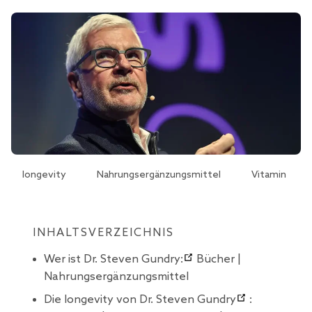
longevity
Nahrungsergänzungsmittel
Vitamin
INHALTSVERZEICHNIS
Wer ist Dr. Steven Gundry:
Bücher |
Nahrungsergänzungsmittel
Die longevity von Dr. Steven Gundry
: