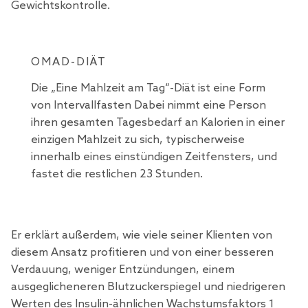
Gewichtskontrolle.
OMAD-DIÄT
Die „Eine Mahlzeit am Tag“-Diät ist eine Form
von Intervallfasten Dabei nimmt eine Person
ihren gesamten Tagesbedarf an Kalorien in einer
einzigen Mahlzeit zu sich, typischerweise
innerhalb eines einstündigen Zeitfensters, und
fastet die restlichen 23 Stunden.
Er erklärt außerdem, wie viele seiner Klienten von
diesem Ansatz profitieren und von einer besseren
Verdauung, weniger Entzündungen, einem
ausgeglicheneren Blutzuckerspiegel und niedrigeren
Werten des Insulin-ähnlichen Wachstumsfaktors 1