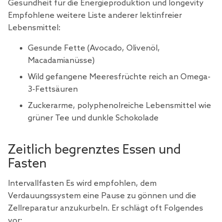
Gesundheit für die Energieproduktion und longevity
Empfohlene weitere Liste anderer lektinfreier
Lebensmittel:
Gesunde Fette (Avocado, Olivenöl,
Macadamianüsse)
Wild gefangene Meeresfrüchte reich an Omega-
3-Fettsäuren
Zuckerarme, polyphenolreiche Lebensmittel wie
grüner Tee und dunkle Schokolade
Zeitlich begrenztes Essen und
Fasten
Intervallfasten Es wird empfohlen, dem
Verdauungssystem eine Pause zu gönnen und die
Zellreparatur anzukurbeln. Er schlägt oft Folgendes
vor: