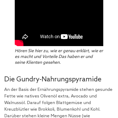
Hören Sie hier zu, wie er genau erklärt, wie er
es macht und Vorteile Das haben er und
seine Klienten gesehen.
Die Gundry-Nahrungspyramide
An der Basis der Ernährungspyramide stehen gesunde
Fette wie natives Olivenöl extra, Avocado und
Walnussöl. Darauf folgen Blattgemüse und
Kreuzblütler wie Brokkoli, Blumenkohl und Kohl.
Darüber stehen kleine Mengen Nüsse (wie