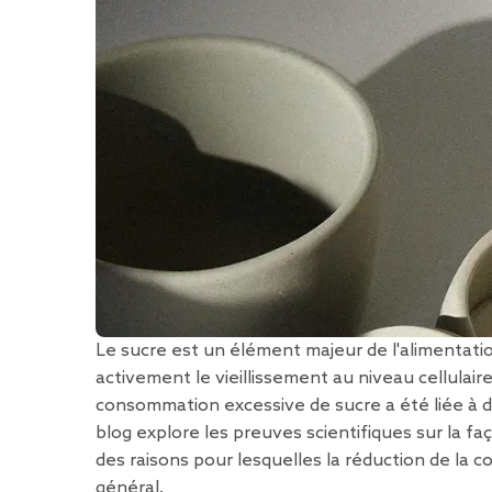
Le sucre est un élément majeur de l'alimentatio
activement le vieillissement au niveau cellulaire
consommation excessive de sucre a été liée à d
blog explore les preuves scientifiques sur la fa
des raisons pour lesquelles la réduction de la 
général.