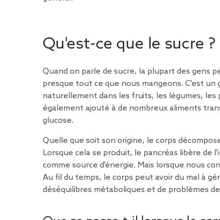
Qu'est-ce que le sucre ?
Quand on parle de sucre, la plupart des gens p
presque tout ce que nous mangeons. C'est un glu
naturellement dans les fruits, les légumes, les p
également ajouté à de nombreux aliments tran
glucose.
Quelle que soit son origine, le corps décompose 
Lorsque cela se produit, le pancréas libère de l'i
comme source d'énergie. Mais lorsque nous co
Au fil du temps, le corps peut avoir du mal à g
déséquilibres métaboliques et de problèmes de