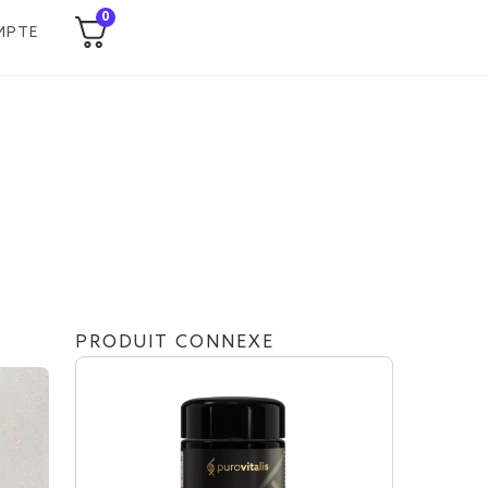
0
MPTE
PRODUIT CONNEXE