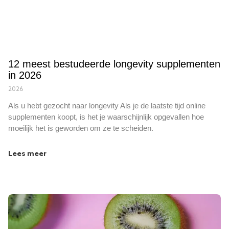
12 meest bestudeerde longevity supplementen
in 2026
2026
Als u hebt gezocht naar longevity Als je de laatste tijd online
supplementen koopt, is het je waarschijnlijk opgevallen hoe
moeilijk het is geworden om ze te scheiden.
Lees meer