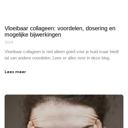
Vloeibaar collageen: voordelen, dosering en
mogelijke bijwerkingen
2024
Vloeibaar collageen is niet alleen goed voor je huid maar biedt
tal van andere voordelen. Lees er alles over in deze blog.
Lees meer