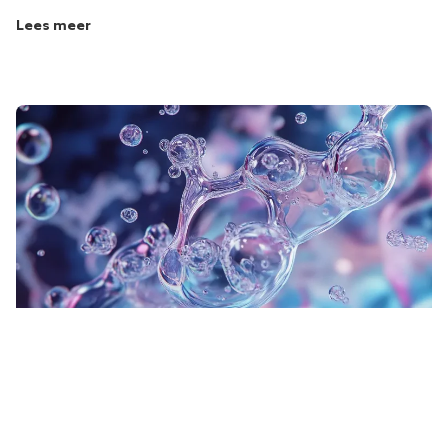
Lees meer