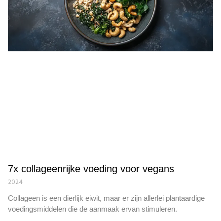
7x collageenrijke voeding voor vegans
2024
Collageen is een dierlijk eiwit, maar er zijn allerlei plantaardige
voedingsmiddelen die de aanmaak ervan stimuleren.