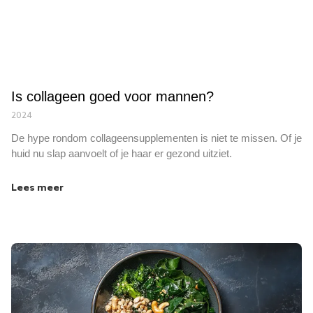
Is collageen goed voor mannen?
2024
De hype rondom collageensupplementen is niet te missen. Of je
huid nu slap aanvoelt of je haar er gezond uitziet.
Lees meer