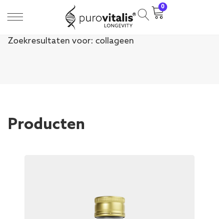
0
Zoekresultaten voor: collageen
Producten