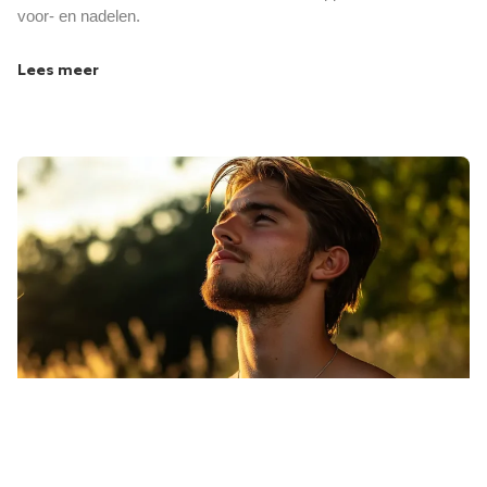
voor- en nadelen.
Lees meer