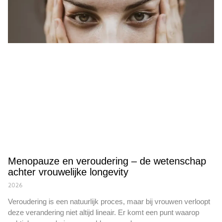
Menopauze en veroudering – de wetenschap
achter vrouwelijke longevity
2026
Veroudering is een natuurlijk proces, maar bij vrouwen verloopt
deze verandering niet altijd lineair. Er komt een punt waarop