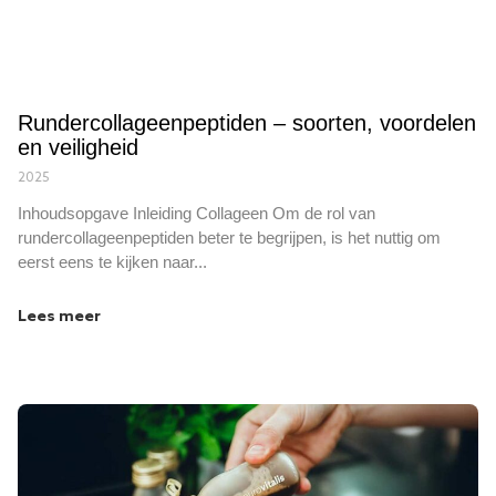
Rundercollageenpeptiden – soorten, voordelen
en veiligheid
2025
Inhoudsopgave Inleiding Collageen Om de rol van
rundercollageenpeptiden beter te begrijpen, is het nuttig om
eerst eens te kijken naar...
Lees meer