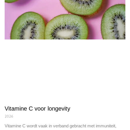
Vitamine C voor longevity
2026
Vitamine C wordt vaak in verband gebracht met immuniteit,