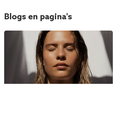
Blogs en pagina's