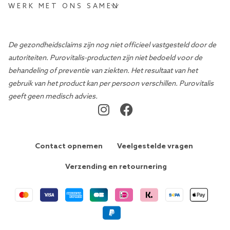
WERK MET ONS SAMEN
De gezondheidsclaims zijn nog niet officieel vastgesteld door de
autoriteiten. Purovitalis-producten zijn niet bedoeld voor de
behandeling of preventie van ziekten. Het resultaat van het
gebruik van het product kan per persoon verschillen. Purovitalis
geeft geen medisch advies.
Contact opnemen
Veelgestelde vragen
Verzending en retournering