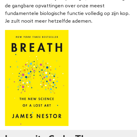
de gangbare opvattingen over onze meest
fundamentele biologische functie volledig op zijn kop.
Je zult nooit meer hetzelfde ademen.