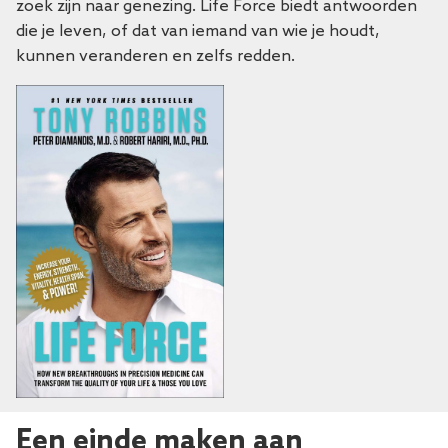
zoek zijn naar genezing.
Life Force
biedt antwoorden
die je leven, of dat van iemand van wie je houdt,
kunnen veranderen en zelfs redden.
Een einde maken aan