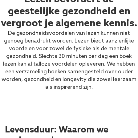
geestelijke gezondheid en
vergroot je algemene kennis.
De gezondheidsvoordelen van lezen kunnen niet
genoeg benadrukt worden. Lezen biedt aanzienlijke
voordelen voor zowel de fysieke als de mentale
gezondheid. Slechts 30 minuten per dag een boek
lezen kan al talloze voordelen opleveren. We hebben
een verzameling boeken samengesteld over ouder
worden, gezondheid en longevity die zowel leerzaam
als inspirerend zijn.
Levensduur: Waarom we