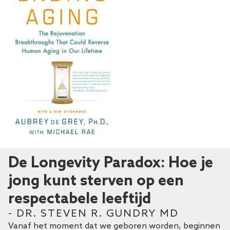
De Longevity Paradox: Hoe je
jong kunt sterven op een
respectabele leeftijd
- DR. STEVEN R. GUNDRY MD
Vanaf het moment dat we geboren worden, beginnen