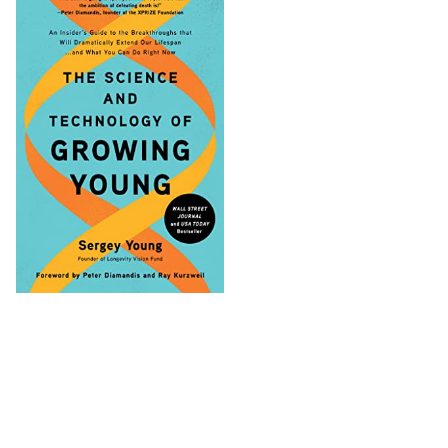
LONGEVITY NIEUWS