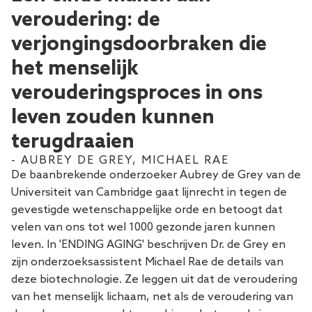
veroudering: de
verjongingsdoorbraken die
het menselijk
verouderingsproces in ons
leven zouden kunnen
terugdraaien
- AUBREY DE GREY, MICHAEL RAE
De baanbrekende onderzoeker Aubrey de Grey van de
Universiteit van Cambridge gaat lijnrecht in tegen de
gevestigde wetenschappelijke orde en betoogt dat
velen van ons tot wel 1000 gezonde jaren kunnen
leven. In 'ENDING AGING' beschrijven Dr. de Grey en
zijn onderzoeksassistent Michael Rae de details van
deze biotechnologie. Ze leggen uit dat de veroudering
van het menselijk lichaam, net als de veroudering van