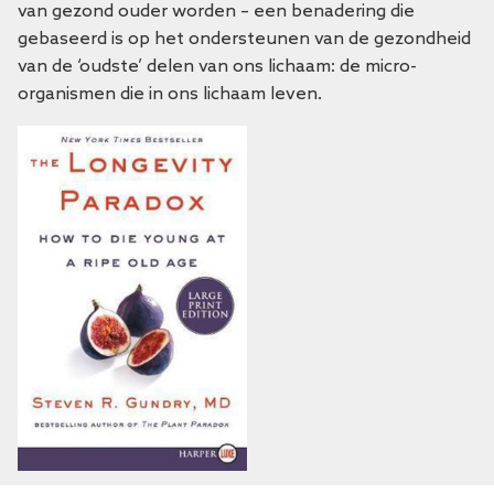
van gezond ouder worden – een benadering die
gebaseerd is op het ondersteunen van de gezondheid
van de ‘oudste’ delen van ons lichaam: de micro-
organismen die in ons lichaam leven.