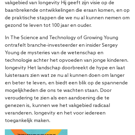
vakgebied van longevity Hij geeft zijn visie op de
baanbrekende ontwikkelingen die eraan komen, en op
de praktische stappen die we nu al kunnen nemen om
gezond te leven tot 100 jaar en ouder.
In
The Science and Technology of Growing Young
ontrafelt branche-investeerder en insider Sergey
Young de mysteries van de wetenschap en
technologie achter het opvoeden van jonge kinderen.
longevity Het landschap doorbreekt de hype en laat
luisteraars zien wat ze nu al kunnen doen om langer
en beter te leven, en biedt een blik op de spannende
mogelijkheden die ons te wachten staan. Door
veroudering te zien als een aandoening die te
genezen is, kunnen we het vakgebied radicaal
veranderen. longevity en het voor iedereen
toegankelijk maken.