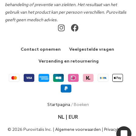
behandeling of preventie van ziekten. Het resultaat van het
gebruik van het product kan per persoon verschillen. Purovitalis
geeft geen medisch advies.
Contact opnemen
Veelgestelde vragen
Verzending en retournering
Startpagina
/ Boeken
NL | EUR
© 2026 Purovitalis Inc. |
|
Algemene voorwaarden
Privacybeleid