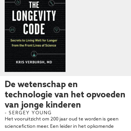
De wetenschap en
technologie van het opvoeden
van jonge kinderen
- SERGEY YOUNG
Het vooruitzicht om 200 jaar oud te worden is geen
sciencefiction meer. Een leider in het opkomende