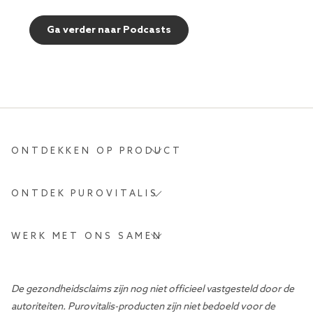
Ga verder naar Podcasts
ONTDEKKEN OP PRODUCT
ONTDEK PUROVITALIS
WERK MET ONS SAMEN
De gezondheidsclaims zijn nog niet officieel vastgesteld door de
autoriteiten. Purovitalis-producten zijn niet bedoeld voor de