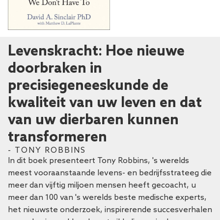
Levenskracht: Hoe nieuwe
doorbraken in
precisiegeneeskunde de
kwaliteit van uw leven en dat
van uw dierbaren kunnen
transformeren
- TONY ROBBINS
In dit boek presenteert Tony Robbins, 's werelds
meest vooraanstaande levens- en bedrijfsstrateeg die
meer dan vijftig miljoen mensen heeft gecoacht, u
meer dan 100 van 's werelds beste medische experts,
het nieuwste onderzoek, inspirerende succesverhalen