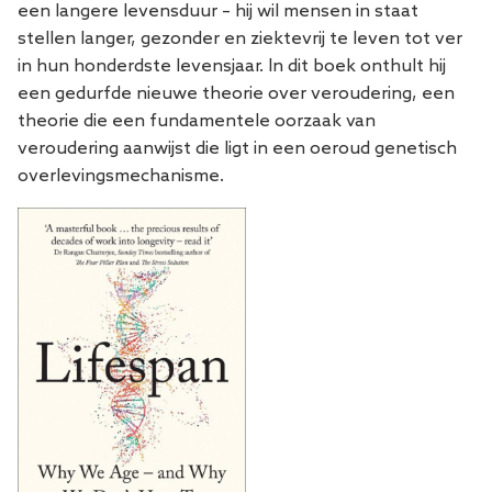
een langere levensduur – hij wil mensen in staat
stellen langer, gezonder en ziektevrij te leven tot ver
in hun honderdste levensjaar. In dit boek onthult hij
een gedurfde nieuwe theorie over veroudering, een
theorie die een fundamentele oorzaak van
veroudering aanwijst die ligt in een oeroud genetisch
overlevingsmechanisme.