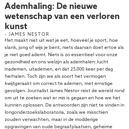
Ademhaling: De nieuwe
wetenschap van een verloren
kunst
- JAMES NESTOR
Het maakt niet uit wat je eet, hoeveel je sport, hoe
slank, jong of wijs je bent, niets daarvan doet ertoe als
je niet goed ademt. Niets is zo essentieel voor onze
gezondheid en ons welzijn als ademhalen: lucht
inademen, uitademen, en dat 25.000 keer per dag
herhalen. Toch zijn we als soort het vermogen
kwijtgeraakt om correct te ademen, met ernstige
gevolgen. Journalist James Nestor reist de wereld rond
om uit te zoeken wat er mis is gegaan en hoe we het
kunnen oplossen. De antwoorden zijn niet te vinden in
longonderzoekslaboratoria, zoals we misschien
zouden verwachten, maar in de modderige
opgravingen van oude begraafplaatsen, geheime