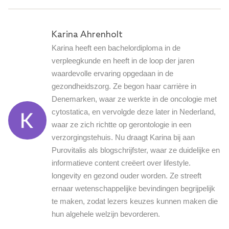
Karina Ahrenholt
Karina heeft een bachelordiploma in de
verpleegkunde en heeft in de loop der jaren
waardevolle ervaring opgedaan in de
gezondheidszorg. Ze begon haar carrière in
Denemarken, waar ze werkte in de oncologie met
cytostatica, en vervolgde deze later in Nederland,
waar ze zich richtte op gerontologie in een
verzorgingstehuis. Nu draagt ​​Karina bij aan
Purovitalis als blogschrijfster, waar ze duidelijke en
informatieve content creëert over lifestyle.
longevity en gezond ouder worden. Ze streeft
ernaar wetenschappelijke bevindingen begrijpelijk
te maken, zodat lezers keuzes kunnen maken die
hun algehele welzijn bevorderen.