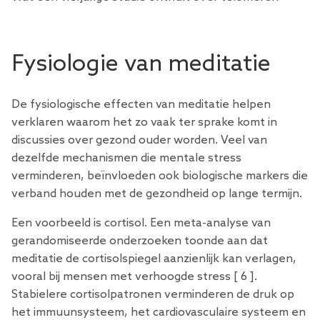
Fysiologie van meditatie
De fysiologische effecten van meditatie helpen
verklaren waarom het zo vaak ter sprake komt in
discussies over gezond ouder worden. Veel van
dezelfde mechanismen die mentale stress
verminderen, beïnvloeden ook biologische markers die
verband houden met de gezondheid op lange termijn.
Een voorbeeld is cortisol. Een meta-analyse van
gerandomiseerde onderzoeken toonde aan dat
meditatie de cortisolspiegel aanzienlijk kan verlagen,
vooral bij mensen met verhoogde stress [
6
].
Stabielere cortisolpatronen verminderen de druk op
het immuunsysteem, het cardiovasculaire systeem en