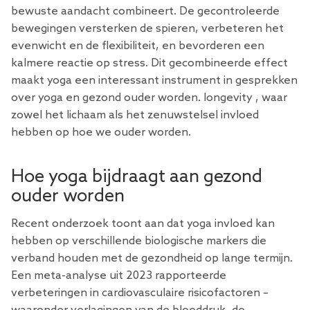
bewuste aandacht combineert. De gecontroleerde
bewegingen versterken de spieren, verbeteren het
evenwicht en de flexibiliteit, en bevorderen een
kalmere reactie op stress. Dit gecombineerde effect
maakt yoga een interessant instrument in gesprekken
over yoga en gezond ouder worden. longevity , waar
zowel het lichaam als het zenuwstelsel invloed
hebben op hoe we ouder worden.
Hoe yoga bijdraagt ​​aan gezond
ouder worden
Recent onderzoek toont aan dat yoga invloed kan
hebben op verschillende biologische markers die
verband houden met de gezondheid op lange termijn.
Een meta-analyse uit 2023 rapporteerde
verbeteringen in cardiovasculaire risicofactoren –