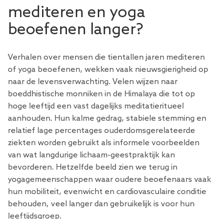
mediteren en yoga
beoefenen langer?
Verhalen over mensen die tientallen jaren mediteren
of yoga beoefenen, wekken vaak nieuwsgierigheid op
naar de levensverwachting. Velen wijzen naar
boeddhistische monniken in de Himalaya die tot op
hoge leeftijd een vast dagelijks meditatieritueel
aanhouden. Hun kalme gedrag, stabiele stemming en
relatief lage percentages ouderdomsgerelateerde
ziekten worden gebruikt als informele voorbeelden
van wat langdurige lichaam-geestpraktijk kan
bevorderen. Hetzelfde beeld zien we terug in
yogagemeenschappen waar oudere beoefenaars vaak
hun mobiliteit, evenwicht en cardiovasculaire conditie
behouden, veel langer dan gebruikelijk is voor hun
leeftijdsgroep.