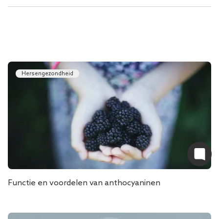
Hersengezondheid
Functie en voordelen van anthocyaninen