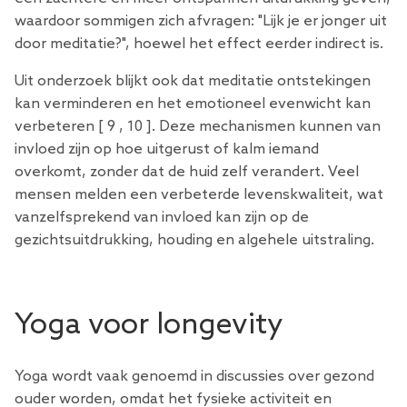
waardoor sommigen zich afvragen: "Lijk je er jonger uit
door meditatie?", hoewel het effect eerder indirect is.
Uit onderzoek blijkt ook dat meditatie ontstekingen
kan verminderen en het emotioneel evenwicht kan
verbeteren [
9
,
10
]. Deze mechanismen kunnen van
invloed zijn op hoe uitgerust of kalm iemand
overkomt, zonder dat de huid zelf verandert. Veel
mensen melden een verbeterde levenskwaliteit, wat
vanzelfsprekend van invloed kan zijn op de
gezichtsuitdrukking, houding en algehele uitstraling.
Yoga voor longevity
Yoga wordt vaak genoemd in discussies over gezond
ouder worden, omdat het fysieke activiteit en