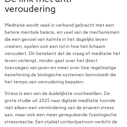
veroudering
Meditatie wordt vaak in verband gebracht met een
betere mentale balans, en veel van de mechanismen
die een gevoel van kalmte in het dagelijks leven
creëren, spelen ook een rol in hoe het lichaam
veroudert. Dit betekent dat de vraag of meditatie het
leven verlengt, minder gaat over het direct
toevoegen van jaren en meer over hoe regelmatige
beoefening de biologische systemen beïnvloedt die
het tempo van veroudering bepalen.
Stress is een van de duidelijkste voorbeelden. De
grote
studie
uit 2025 naar digitale meditatie toonde
niet alleen een vermindering van de ervaren stress
aan, maar ook een meer gereguleerde fysiologische
stressreactie. Een stabiel cortisolpatroon verlicht de