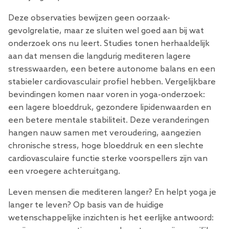
Deze observaties bewijzen geen oorzaak-
gevolgrelatie, maar ze sluiten wel goed aan bij wat
onderzoek ons ​​nu leert. Studies tonen herhaaldelijk
aan dat mensen die langdurig mediteren lagere
stresswaarden, een betere autonome balans en een
stabieler cardiovasculair profiel hebben. Vergelijkbare
bevindingen komen naar voren in yoga-onderzoek:
een lagere bloeddruk, gezondere lipidenwaarden en
een betere mentale stabiliteit. Deze veranderingen
hangen nauw samen met veroudering, aangezien
chronische stress, hoge bloeddruk en een slechte
cardiovasculaire functie sterke voorspellers zijn van
een vroegere achteruitgang.
Leven mensen die mediteren langer? En helpt yoga je
langer te leven? Op basis van de huidige
wetenschappelijke inzichten is het eerlijke antwoord: