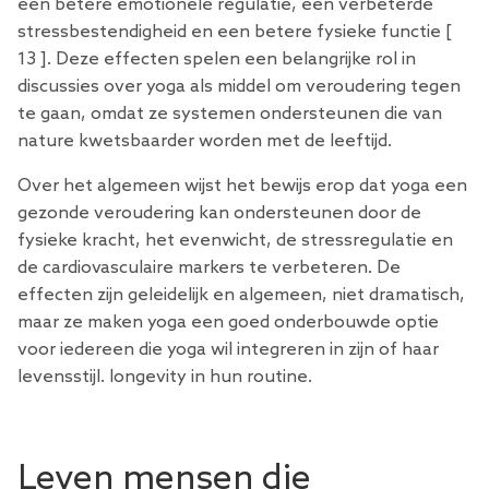
een betere emotionele regulatie, een verbeterde
stressbestendigheid en een betere fysieke functie [
13
]. Deze effecten spelen een belangrijke rol in
discussies over yoga als middel om veroudering tegen
te gaan, omdat ze systemen ondersteunen die van
nature kwetsbaarder worden met de leeftijd.
Over het algemeen wijst het bewijs erop dat yoga een
gezonde veroudering kan ondersteunen door de
fysieke kracht, het evenwicht, de stressregulatie en
de cardiovasculaire markers te verbeteren. De
effecten zijn geleidelijk en algemeen, niet dramatisch,
maar ze maken yoga een goed onderbouwde optie
voor iedereen die yoga wil integreren in zijn of haar
levensstijl. longevity in hun routine.
Leven mensen die