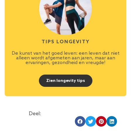
TIPS LONGEVITY
De kunst van het goed leven: een leven dat niet
alleen wordt afgemeten aan jaren, maar aan
ervaringen, gezondheid en vreugde!
Zien longevity tips
Deel: