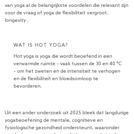
van yoga al de belangrijkste voordelen die relevant zijn
voor de vraag of yoga de flexibiliteit vergroot.
longevity .
WAT IS HOT YOGA?
Hot yoga is yoga die wordt beoefend in een
verwarmde ruimte – vaak tussen de 30 en 40 °C
– om het zweten en de intensiteit te verhogen
en de flexibiliteit en bloedsomloop te
bevorderen.
Uit een ander onderzoek uit 2025 bleek dat langdurige
yogabeoefening de mentale, cognitieve en
fysiologische gezondheid ondersteunt, waaronder