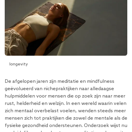
longevity
De afgelopen jaren zijn meditatie en mindfulness
geëvolueerd van nichepraktijken naar alledaagse
hulpmiddelen voor mensen die op zoek zijn naar meer
rust, helderheid en welzijn. In een wereld waarin velen
zich mentaal overbelast voelen, wenden steeds meer
mensen zich tot praktijken die zowel de mentale als de
fysieke gezondheid ondersteunen. Onderzoek wijst nu