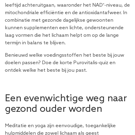
leeftijd achteruitgaan, waaronder het NAD⁺-niveau, de
mitochondriale efficiëntie en de antioxidantafweer. In
combinatie met gezonde dagelijkse gewoonten
kunnen supplementen een lichte, ondersteunende
laag vormen die het lichaam helpt om op de lange
termijn in balans te blijven.
Benieuwd welke voedingsstoffen het beste bij jouw
doelen passen? Doe de korte
Purovitalis-quiz
en
ontdek welke het beste bij jou past.
Een evenwichtige weg naar
gezond ouder worden
Meditatie en yoga zijn eenvoudige, toegankelijke
hulpmiddelen die zowel lichaam als geest