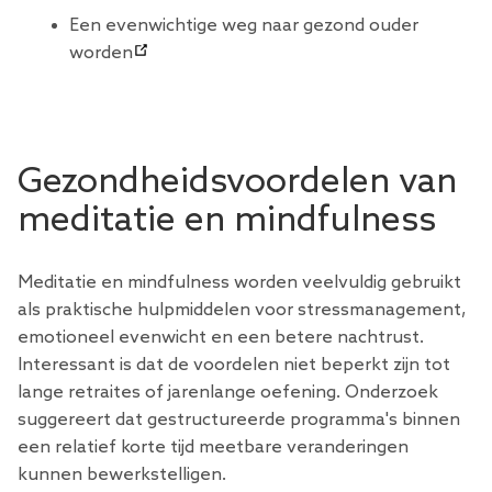
Een evenwichtige weg naar gezond ouder
worden
Gezondheidsvoordelen van
meditatie en mindfulness
Meditatie en mindfulness worden veelvuldig gebruikt
als praktische hulpmiddelen voor stressmanagement,
emotioneel evenwicht en een betere nachtrust.
Interessant is dat de voordelen niet beperkt zijn tot
lange retraites of jarenlange oefening. Onderzoek
suggereert dat gestructureerde programma's binnen
een relatief korte tijd meetbare veranderingen
kunnen bewerkstelligen.