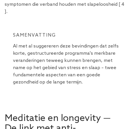
symptomen die verband houden met slapeloosheid [
4
].
SAMENVATTING
Al met al suggereren deze bevindingen dat zelfs
korte, gestructureerde programma's merkbare
veranderingen teweeg kunnen brengen, met
name op het gebied van stress en slaap – twee
fundamentele aspecten van een goede
gezondheid op de lange termijn.
Meditatie en longevity —
De link met anti-