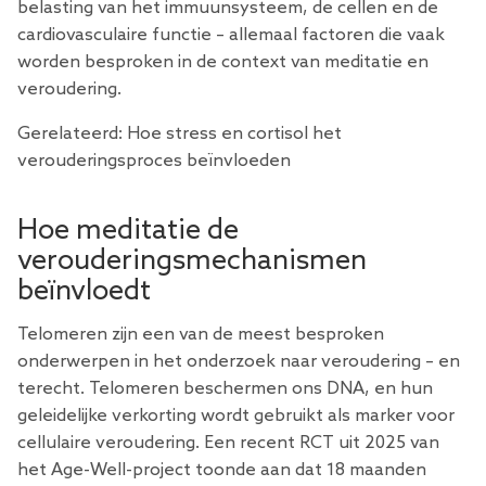
belasting van het immuunsysteem, de cellen en de
cardiovasculaire functie – allemaal factoren die vaak
worden besproken in de context van meditatie en
veroudering.
Gerelateerd:
Hoe stress en cortisol het
verouderingsproces beïnvloeden
Hoe meditatie de
verouderingsmechanismen
beïnvloedt
Telomeren zijn een van de meest besproken
onderwerpen in het onderzoek naar veroudering – en
terecht. Telomeren beschermen ons DNA, en hun
geleidelijke verkorting wordt gebruikt als marker voor
cellulaire veroudering. Een recent RCT uit 2025 van
het Age-Well-project toonde aan dat 18 maanden