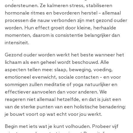
ondersteunen. Ze kalmeren stress, stabiliseren
hormonale ritmes en bevorderen herstel – allemaal
processen die nauw verbonden zijn met gezond ouder
worden. Hun effect groeit door kleine, herhaalde
momenten, daarom is consistentie belangrijker dan
intensiteit.
Gezond ouder worden werkt het beste wanneer het
lichaam als een geheel wordt beschouwd. Alle
aspecten tellen mee: slaap, beweging, voeding,
emotioneel evenwicht, sociale contacten – en voor
sommigen zullen meditatie of yoga natuurlijker en
effectiever aanvoelen dan voor anderen. We
reageren niet allemaal hetzelfde, en dat is juist een
van de sterke punten van een holistische benadering:
je bouwt voort op wat echt voor jou werkt.
Begin met iets wat je kunt volhouden. Probeer vijf