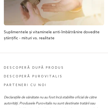
Suplimentele și vitaminele anti-îmbătrânire dovedite
științific - mituri vs. realitate
DESCOPERĂ DUPĂ PRODUS
DESCOPERĂ PUROVITALIS
PARTENERI CU NOI
Declarațiile de sănătate nu au fost încă stabilite oficial de către
autorități. Produsele Purovitalis nu sunt destinate tratării sau