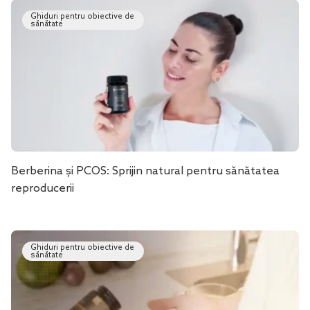
Ghiduri pentru obiective de
sănătate
Berberina și PCOS: Sprijin natural pentru sănătatea
reproducerii
Ghiduri pentru obiective de
sănătate