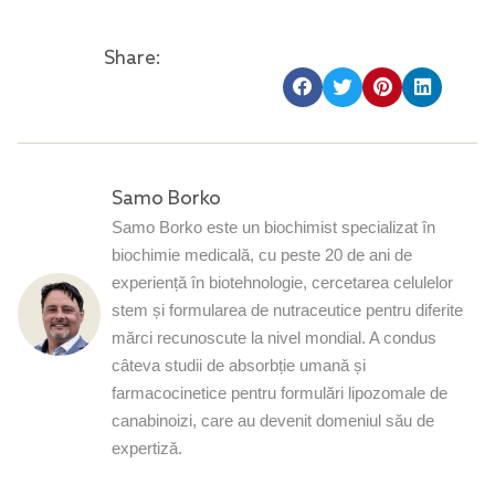
Share:
Samo Borko
Samo Borko este un biochimist specializat în
biochimie medicală, cu peste 20 de ani de
experiență în biotehnologie, cercetarea celulelor
stem și formularea de nutraceutice pentru diferite
mărci recunoscute la nivel mondial. A condus
câteva studii de absorbție umană și
farmacocinetice pentru formulări lipozomale de
canabinoizi, care au devenit domeniul său de
expertiză.