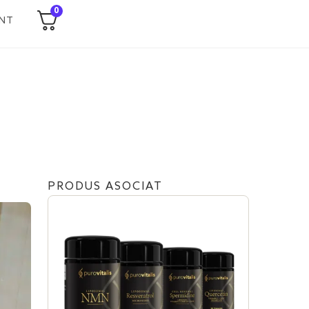
0
NT
PRODUS ASOCIAT