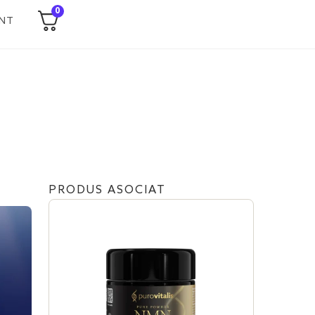
0
NT
PRODUS ASOCIAT