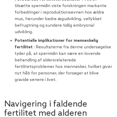
tilsætte spermidin viste forskningen markante
forbedringer i reproduktionsevnen hos ældre
mus, herunder bedre ægudvikling, vellykket
befrugtning og sundere tidlig embryonal
udvikling.
Potentielle implikationer for menneskelig
fertilitet
: Resultaterne fra denne undersøgelse
tyder på, at spermidin kan være en lovende
behandling af aldersrelaterede
fertilitetsproblemer hos mennesker, hvilket giver
nyt håb for personer, der forsøger at blive
gravide senere i livet.
Navigering i faldende
fertilitet med alderen