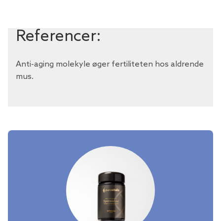
Referencer:
Anti-aging molekyle øger fertiliteten hos aldrende
mus.