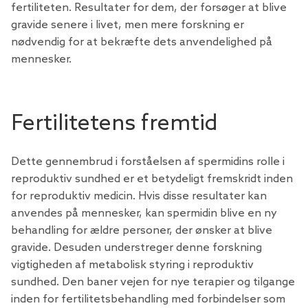
fertiliteten. Resultater for dem, der forsøger at blive
gravide senere i livet, men mere forskning er
nødvendig for at bekræfte dets anvendelighed på
mennesker.
Fertilitetens fremtid
Dette gennembrud i forståelsen af ​​spermidins rolle i
reproduktiv sundhed er et betydeligt fremskridt inden
for reproduktiv medicin. Hvis disse resultater kan
anvendes på mennesker, kan spermidin blive en ny
behandling for ældre personer, der ønsker at blive
gravide. Desuden understreger denne forskning
vigtigheden af ​​metabolisk styring i reproduktiv
sundhed. Den baner vejen for nye terapier og tilgange
inden for fertilitetsbehandling med forbindelser som