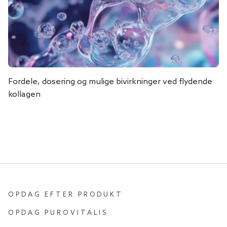
Fordele, dosering og mulige bivirkninger ved flydende
kollagen
OPDAG EFTER PRODUKT
OPDAG PUROVITALIS