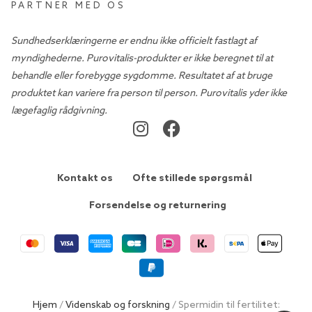
PARTNER MED OS
Sundhedserklæringerne er endnu ikke officielt fastlagt af
myndighederne. Purovitalis-produkter er ikke beregnet til at
behandle eller forebygge sygdomme. Resultatet af at bruge
produktet kan variere fra person til person. Purovitalis yder ikke
lægefaglig rådgivning.
Kontakt os
Ofte stillede spørgsmål
Forsendelse og returnering
Hjem
/
Videnskab og forskning
/ Spermidin til fertilitet: