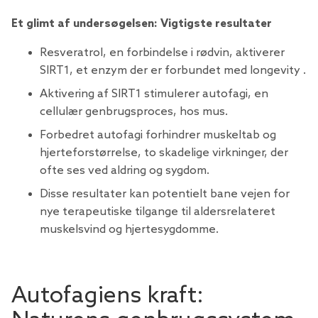
Et glimt af undersøgelsen: Vigtigste resultater
Resveratrol, en forbindelse i rødvin, aktiverer
SIRT1, et enzym der er forbundet med longevity .
Aktivering af SIRT1 stimulerer autofagi, en
cellulær genbrugsproces, hos mus.
Forbedret autofagi forhindrer muskeltab og
hjerteforstørrelse, to skadelige virkninger, der
ofte ses ved aldring og sygdom.
Disse resultater kan potentielt bane vejen for
nye terapeutiske tilgange til aldersrelateret
muskelsvind og hjertesygdomme.
Autofagiens kraft: