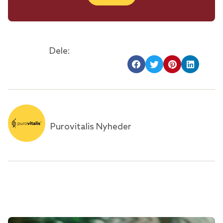
Dele:
Purovitalis Nyheder