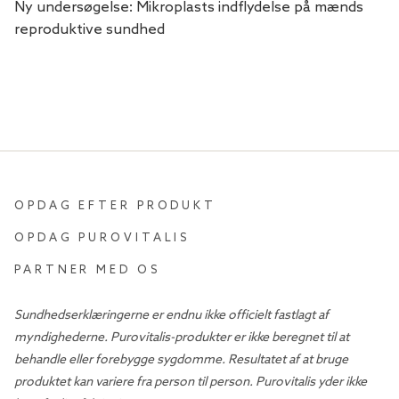
Ny undersøgelse: Mikroplasts indflydelse på mænds
reproduktive sundhed
OPDAG EFTER PRODUKT
OPDAG PUROVITALIS
PARTNER MED OS
Sundhedserklæringerne er endnu ikke officielt fastlagt af
myndighederne. Purovitalis-produkter er ikke beregnet til at
behandle eller forebygge sygdomme. Resultatet af at bruge
produktet kan variere fra person til person. Purovitalis yder ikke