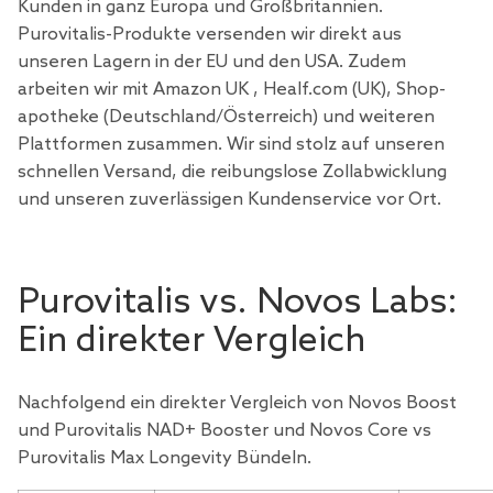
Kunden in ganz Europa und Großbritannien.
Purovitalis-Produkte versenden wir direkt aus
unseren Lagern in der EU und den USA. Zudem
arbeiten wir mit
Amazon UK
, Healf.com (UK), Shop-
apotheke (Deutschland/Österreich) und weiteren
Plattformen zusammen. Wir sind stolz auf unseren
schnellen Versand, die reibungslose Zollabwicklung
und unseren zuverlässigen Kundenservice vor Ort.
Purovitalis vs. Novos Labs:
Ein direkter Vergleich
Nachfolgend ein direkter Vergleich von Novos Boost
und Purovitalis NAD+ Booster und Novos Core vs
Purovitalis Max Longevity Bündeln.