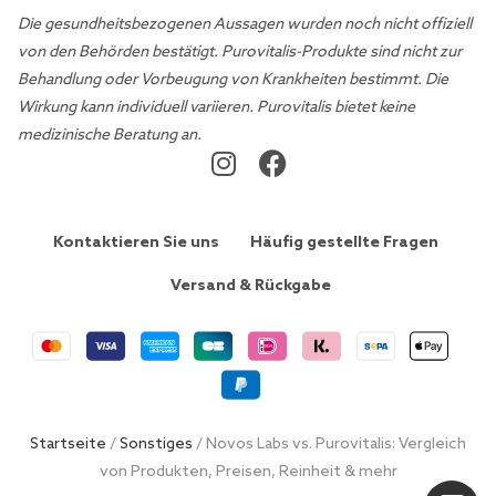
Die gesundheitsbezogenen Aussagen wurden noch nicht offiziell
von den Behörden bestätigt. Purovitalis-Produkte sind nicht zur
Behandlung oder Vorbeugung von Krankheiten bestimmt. Die
Wirkung kann individuell variieren. Purovitalis bietet keine
medizinische Beratung an.
Kontaktieren Sie uns
Häufig gestellte Fragen
Versand & Rückgabe
Startseite
/
Sonstiges
/ Novos Labs vs. Purovitalis: Vergleich
von Produkten, Preisen, Reinheit & mehr