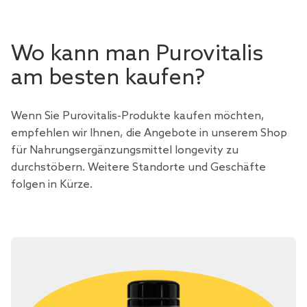
Wo kann man Purovitalis
am besten kaufen?
Wenn Sie Purovitalis-Produkte kaufen möchten,
empfehlen wir Ihnen, die Angebote in unserem
Shop
für Nahrungsergänzungsmittel longevity
zu
durchstöbern. Weitere Standorte und Geschäfte
folgen in Kürze.