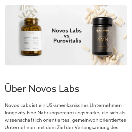
Über Novos Labs
Novos Labs ist ein US-amerikanisches Unternehmen
longevity Eine Nahrungsergänzungsmarke, die sich als
wissenschaftlich orientiertes, gemeinwohlorientiertes
Unternehmen mit dem Ziel der Verlangsamung
des