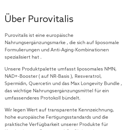
Über Purovitalis
Purovitalis ist eine europäische
Nahrungsergänzungsmarke
, die sich auf liposomale
Formulierungen und Anti-Aging-Kombinationen
spezialisiert hat
.
Unsere Produktpalette umfasst liposomales NMN,
NAD+-Booster (
auf NR-Basis
), Resveratrol,
Spermidin, Quercetin und das
Max Longevity Bundle
,
das wichtige Nahrungsergänzungsmittel für ein
umfassenderes Protokoll bündelt.
Wir legen Wert auf transparente Kennzeichnung,
hohe europäische
Fertigungsstandards
und die
praktische Verfügbarkeit unserer Produkte für