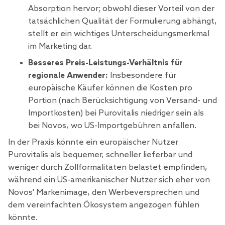
Absorption hervor; obwohl dieser Vorteil von der
tatsächlichen Qualität der Formulierung abhängt,
stellt er ein wichtiges Unterscheidungsmerkmal
im Marketing dar.
Besseres Preis-Leistungs-Verhältnis für
regionale Anwender:
Insbesondere für
europäische Käufer können die Kosten pro
Portion (nach Berücksichtigung von Versand- und
Importkosten) bei Purovitalis niedriger sein als
bei Novos, wo US-Importgebühren anfallen.
In der Praxis könnte ein europäischer Nutzer
Purovitalis als bequemer, schneller lieferbar und
weniger durch Zollformalitäten belastet empfinden,
während ein US-amerikanischer Nutzer sich eher von
Novos' Markenimage, den Werbeversprechen und
dem vereinfachten Ökosystem angezogen fühlen
könnte.