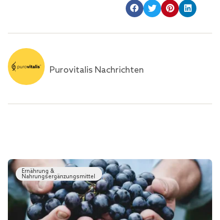
Purovitalis Nachrichten
Ernährung &
Nahrungsergänzungsmittel