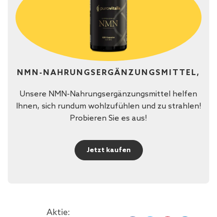
NMN-NAHRUNGSERGÄNZUNGSMITTEL,
Unsere NMN-Nahrungsergänzungsmittel helfen
Ihnen, sich rundum wohlzufühlen und zu strahlen!
Probieren Sie es aus!
Jetzt kaufen
Aktie: