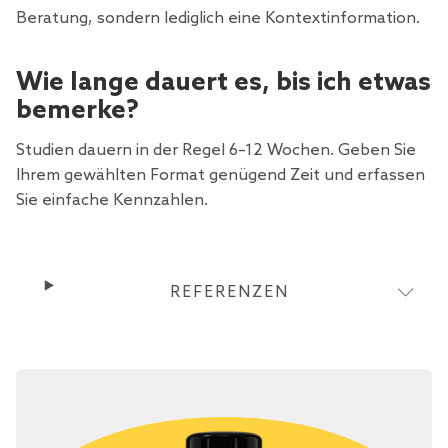
Beratung, sondern lediglich eine Kontextinformation.
Wie lange dauert es, bis ich etwas
bemerke?
Studien dauern in der Regel 6–12 Wochen. Geben Sie
Ihrem gewählten Format genügend Zeit und erfassen
Sie einfache Kennzahlen.
REFERENZEN