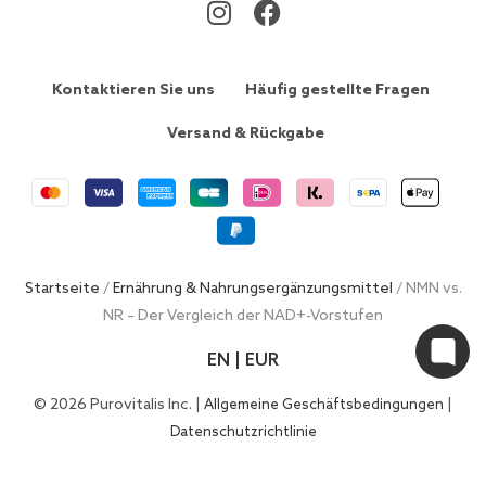
Kontaktieren Sie uns
Häufig gestellte Fragen
Versand & Rückgabe
Startseite
/
Ernährung & Nahrungsergänzungsmittel
/ NMN vs.
NR – Der Vergleich der NAD+-Vorstufen
EN | EUR
© 2026 Purovitalis Inc. |
|
Allgemeine Geschäftsbedingungen
Datenschutzrichtlinie