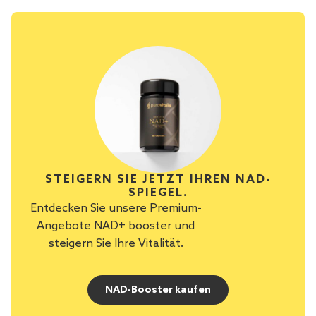
STEIGERN SIE JETZT IHREN NAD-
SPIEGEL.
Entdecken Sie unsere Premium-
Angebote NAD+ booster und
steigern Sie Ihre Vitalität.
NAD-Booster kaufen