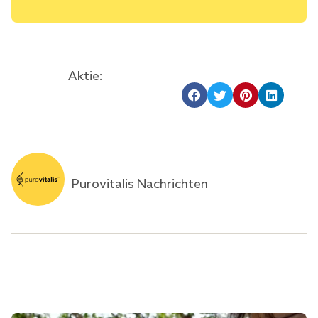
Aktie:
Purovitalis Nachrichten