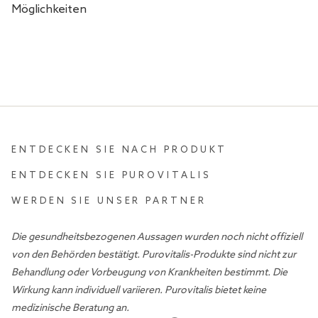
Möglichkeiten
ENTDECKEN SIE NACH PRODUKT
ENTDECKEN SIE PUROVITALIS
WERDEN SIE UNSER PARTNER
Die gesundheitsbezogenen Aussagen wurden noch nicht offiziell
von den Behörden bestätigt. Purovitalis-Produkte sind nicht zur
Behandlung oder Vorbeugung von Krankheiten bestimmt. Die
Wirkung kann individuell variieren. Purovitalis bietet keine
medizinische Beratung an.