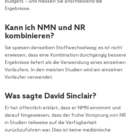
Budgets – und messen Sie anschließend die
Ergebnisse.
Kann ich NMN und NR
kombinieren?
Sie speisen denselben Stoffwechselweg; es ist nicht
erwiesen, dass eine Kombination durchgängig bessere
Ergebnisse liefert als die Verwendung eines einzelnen
Vorläufers. In den meisten Studien wird ein einzelner
Vorläufer verwendet.
Was sagte David Sinclair?
Er hat öffentlich erklärt, dass er NMN einnimmt und
darauf hingewiesen, dass der frühe Vorsprung von NR
in Studien teilweise auf die Verfügbarkeit
zurückzuführen war. Dies ist keine medizinische