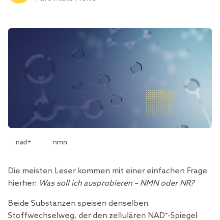
nad+
nmn
Die meisten Leser kommen mit einer einfachen Frage
hierher:
Was soll ich ausprobieren – NMN oder NR?
Beide Substanzen speisen denselben
Stoffwechselweg, der den zellulären NAD⁺-Spiegel