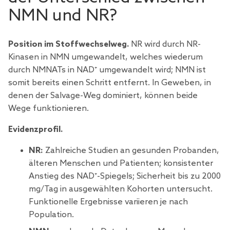
NMN und NR?
Position im Stoffwechselweg.
NR wird durch NR-
Kinasen in NMN umgewandelt, welches wiederum
durch NMNATs in NAD⁺ umgewandelt wird; NMN ist
somit bereits einen Schritt entfernt. In Geweben, in
denen der Salvage-Weg dominiert, können beide
Wege funktionieren.
Evidenzprofil.
NR:
Zahlreiche Studien an gesunden Probanden,
älteren Menschen und Patienten; konsistenter
Anstieg des NAD⁺-Spiegels; Sicherheit bis zu 2000
mg/Tag in ausgewählten Kohorten untersucht.
Funktionelle Ergebnisse variieren je nach
Population.