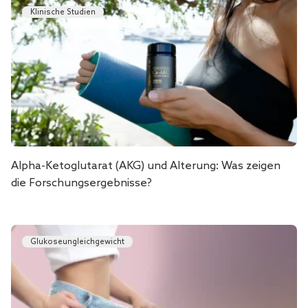
Klinische Studien
Alpha-Ketoglutarat (AKG) und Alterung: Was zeigen
die Forschungsergebnisse?
Glukoseungleichgewicht