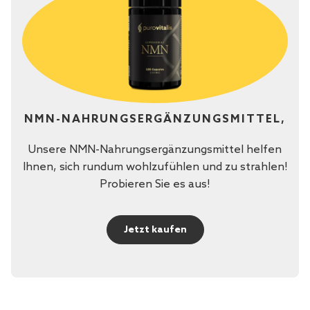
NMN-NAHRUNGSERGÄNZUNGSMITTEL,
Unsere NMN-Nahrungsergänzungsmittel helfen
Ihnen, sich rundum wohlzufühlen und zu strahlen!
Probieren Sie es aus!
Jetzt kaufen