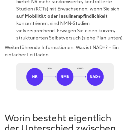
bietet NR mehr randomisierte, kontrollierte
Studien (RCTs) mit Erwachsenen; wenn Sie sich
auf
Mobilität oder Insulinempfindlichkeit
konzentrieren, sind NMN-Studien
vielversprechend. Erwägen Sie einen kurzen,
strukturierten Selbstversuch (siehe Plan unten).
Weiterführende Informationen:
Was ist NAD+? – Ein
einfacher Leitfaden
Worin besteht eigentlich
der Unterschied zwischen