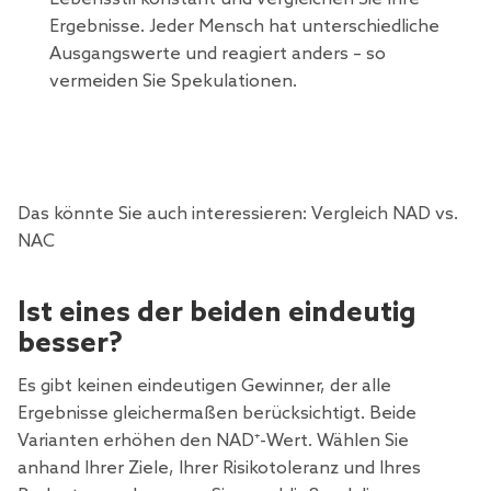
Ergebnisse. Jeder Mensch hat unterschiedliche
Ausgangswerte und reagiert anders – so
vermeiden Sie Spekulationen.
Das könnte Sie auch interessieren:
Vergleich NAD vs.
NAC
Ist eines der beiden eindeutig
besser?
Es gibt keinen eindeutigen Gewinner, der alle
Ergebnisse gleichermaßen berücksichtigt. Beide
Varianten erhöhen den NAD⁺-Wert. Wählen Sie
anhand Ihrer Ziele, Ihrer Risikotoleranz und Ihres