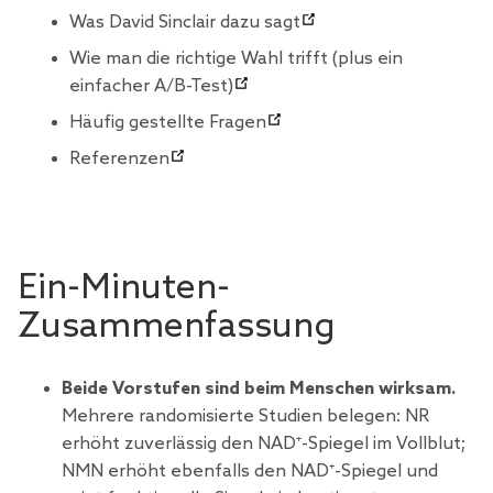
Was David Sinclair dazu sagt
Wie man die richtige Wahl trifft (plus ein
einfacher A/B-Test)
Häufig gestellte Fragen
Referenzen
Ein-Minuten-
Zusammenfassung
Beide Vorstufen sind beim Menschen wirksam.
Mehrere randomisierte Studien belegen: NR
erhöht zuverlässig den NAD⁺-Spiegel im Vollblut;
NMN erhöht ebenfalls den NAD⁺-Spiegel und