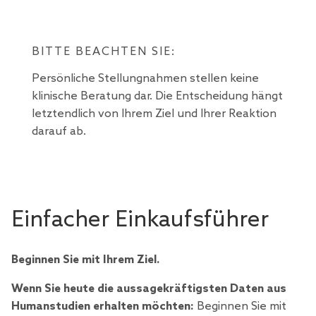
BITTE BEACHTEN SIE:
Persönliche Stellungnahmen stellen keine
klinische Beratung dar. Die Entscheidung hängt
letztendlich von Ihrem Ziel und Ihrer Reaktion
darauf ab.
Einfacher Einkaufsführer
Beginnen Sie mit Ihrem Ziel.
Wenn Sie heute die aussagekräftigsten Daten aus
Humanstudien erhalten möchten:
Beginnen Sie mit