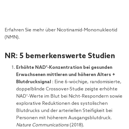
Erfahren Sie mehr
über Nicotinamid-Mononukleotid
(NMN).
NR: 5 bemerkenswerte Studien
Erhöhte NAD⁺-Konzentration bei gesunden
Erwachsenen mittleren und höheren Alters +
Blutdrucksignal
: Eine 6-wöchige, randomisierte,
doppelblinde Crossover-Studie zeigte erhöhte
NAD⁺-Werte im Blut bei Nicht-Respondern sowie
explorative Reduktionen des systolischen
Blutdrucks und der arteriellen Steifigkeit bei
Personen mit höherem Ausgangsblutdruck.
Nature Communications
(2018).