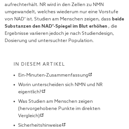
aufrechterhält. NR wird in den Zellen zu NMN
umgewandelt, welches wiederum nur eine Vorstufe
von NAD⁺ ist. Studien am Menschen zeigen, dass
beide
Substanzen den NAD⁺-Spiegel im Blut erhöhen
, die
Ergebnisse variieren jedoch je nach Studiendesign,
Dosierung und untersuchter Population.
IN DIESEM ARTIKEL
Ein-Minuten-Zusammenfassung
Worin unterscheiden sich NMN und NR
eigentlich?
Was Studien am Menschen zeigen
(hervorgehobene Punkte im direkten
Vergleich)
Sicherheitshinweise