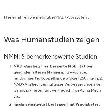
Hier erfahren Sie mehr über NAD+-Vorstufen
.
Was Humanstudien zeigen
NMN: 5 bemerkenswerte Studien
NAD⁺-Anstieg + verbesserte Mobilität bei
gesunden älteren Männern:
12-wöchige,
randomisierte, doppelblinde Studie (250 mg/Tag).
NAD⁺-Anstieg; geringfügige Verbesserungen der
Gangparameter; gut verträglich. npj Aging Mech
Dis.
Insulinsensitivität bei Frauen mit Prädiabetes: